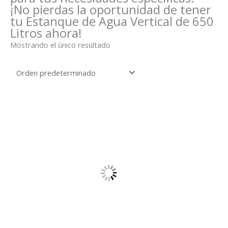
¡No pierdas la oportunidad de tener
tu Estanque de Agua Vertical de 650
Litros ahora!
Mostrando el único resultado