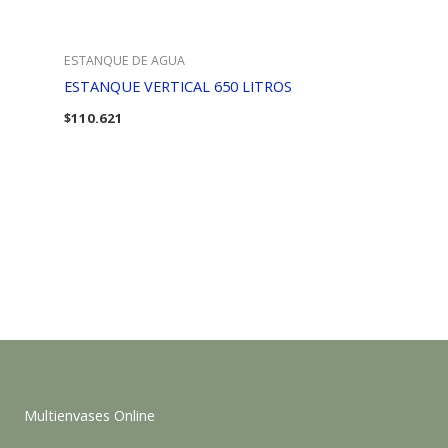
ESTANQUE DE AGUA
ESTANQUE VERTICAL 650 LITROS
$
110.621
Multienvases Online