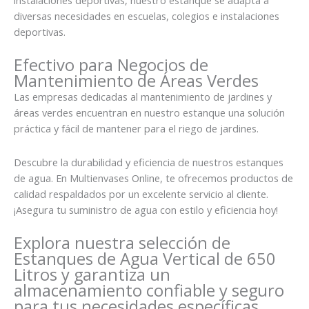
diversas necesidades en escuelas, colegios e instalaciones
deportivas.
Efectivo para Negocios de
Mantenimiento de Áreas Verdes
Las empresas dedicadas al mantenimiento de jardines y
áreas verdes encuentran en nuestro estanque una solución
práctica y fácil de mantener para el riego de jardines.
Descubre la durabilidad y eficiencia de nuestros estanques
de agua. En Multienvases Online, te ofrecemos productos de
calidad respaldados por un excelente servicio al cliente.
¡Asegura tu suministro de agua con estilo y eficiencia hoy!
Explora nuestra selección de
Estanques de Agua Vertical de 650
Litros y garantiza un
almacenamiento confiable y seguro
para tus necesidades específicas.