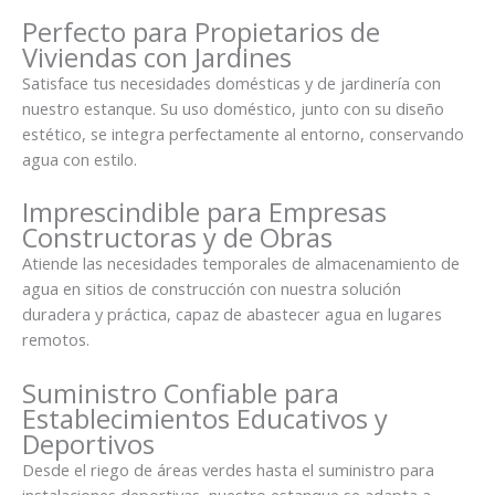
Perfecto para Propietarios de
Viviendas con Jardines
Satisface tus necesidades domésticas y de jardinería con
nuestro estanque. Su uso doméstico, junto con su diseño
estético, se integra perfectamente al entorno, conservando
agua con estilo.
Imprescindible para Empresas
Constructoras y de Obras
Atiende las necesidades temporales de almacenamiento de
agua en sitios de construcción con nuestra solución
duradera y práctica, capaz de abastecer agua en lugares
remotos.
Suministro Confiable para
Establecimientos Educativos y
Deportivos
Desde el riego de áreas verdes hasta el suministro para
instalaciones deportivas, nuestro estanque se adapta a