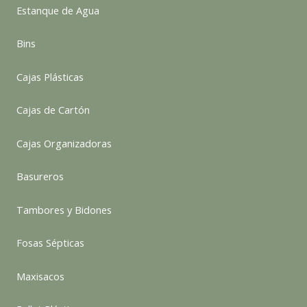
Estanque de Agua
Bins
Cajas Plásticas
Cajas de Cartón
Cajas Organizadoras
Basureros
Tambores y Bidones
Fosas Sépticas
Maxisacos