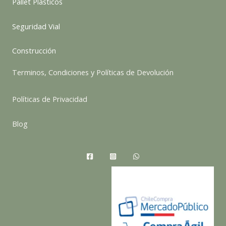
Pallet Plásticos
Seguridad Vial
Construcción
Terminos, Condiciones y Políticas de Devolución
Políticas de Privacidad
Blog