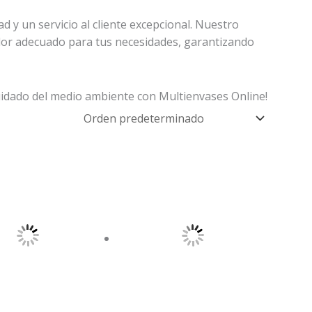
d y un servicio al cliente excepcional. Nuestro
edor adecuado para tus necesidades, garantizando
cuidado del medio ambiente con Multienvases Online!