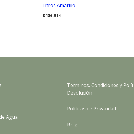
Litros Amarillo
$
406.914
s
Terminos, Condiciones y Polít
Devolución
Políticas de Privacidad
de Agua
Blog