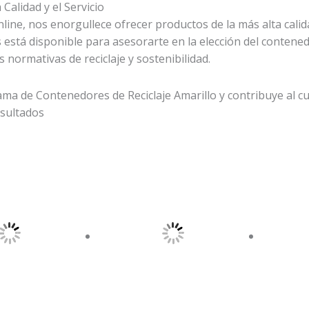
Calidad y el Servicio
ine, nos enorgullece ofrecer productos de la más alta calida
 está disponible para asesorarte en la elección del conten
 normativas de reciclaje y sostenibilidad.
ama de Contenedores de Reciclaje Amarillo y contribuye al 
esultados