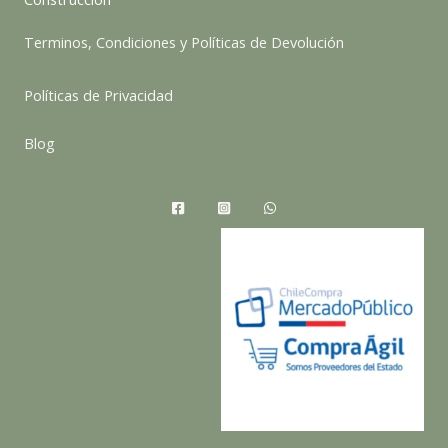
Terminos, Condiciones y Políticas de Devolución
Políticas de Privacidad
Blog