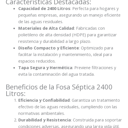
Características Destacadas:
Capacidad de 2400 Litros
: Perfecta para hogares y
pequeñas empresas, asegurando un manejo eficiente
de las aguas residuales.
Materiales de Alta Calidad
: Fabricadas con
polietileno de alta densidad (HDPE) para garantizar
resistencia y durabilidad a largo plazo.
Diseño Compacto y Eficiente
: Optimizado para
facilitar la instalación y mantenimiento, ideal para
espacios reducidos.
Tapa Segura y Hermética
: Previene filtraciones y
evita la contaminación del agua tratada.
Beneficios de la Fosa Séptica 2400
Litros:
Eficiencia y Confiabilidad
: Garantiza un tratamiento
efectivo de las aguas residuales, cumpliendo con las
normativas ambientales.
Durabilidad y Resistencia
: Construida para soportar
condiciones adversas, asegurando una larga vida útil.