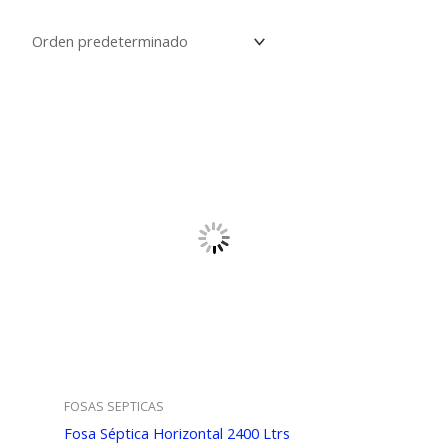
FOSAS SEPTICAS
Fosa Séptica Horizontal 2400 Ltrs