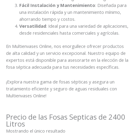
Fácil Instalación y Mantenimiento
: Diseñada para
una instalación rápida y un mantenimiento mínimo,
ahorrando tiempo y costos.
Versatilidad
: Ideal para una variedad de aplicaciones,
desde residenciales hasta comerciales y agrícolas.
En Multienvases Online, nos enorgullece ofrecer productos
de alta calidad y un servicio excepcional. Nuestro equipo de
expertos está disponible para asesorarte en la elección de la
fosa séptica adecuada para tus necesidades específicas.
¡Explora nuestra gama de fosas sépticas y asegura un
tratamiento eficiente y seguro de aguas residuales con
Multienvases Online!
Precio de las Fosas Septicas de 2400
Litros
Mostrando el único resultado