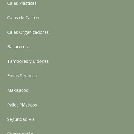
Cajas Plásticas
Cajas de Cartón
Cajas Organizadoras
Basureros
Tambores y Bidones
Fosas Sépticas
Maxisacos
Pallet Plásticos
Seguridad Vial
Construcción