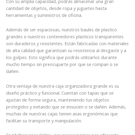
Con su amplia capacidad, podrás almacenar una gran
cantidad de objetos, desde ropa y juguetes hasta
herramientas y suministros de oficina.
Además de ser espaciosas, nuestros baules de plastico
grandes o nuestros contenedores plasticos transparentes
son duraderos y resistentes. Están fabricadas con materiales
de alta calidad que garantizan su resistencia al desgaste y a
los golpes. Esto significa que podrás utilizarlos durante
mucho tiempo sin preocuparte por que se rompan o se
dañen.
Otra ventaja de nuestra caja organizadora grande es su
diseño práctico y funcional. Cuentan con tapas que se
ajustan de forma segura, manteniendo tus objetos
protegidos y evitando que se ensucien o se dañen. Además,
muchas de nuestras cajas tienen asas ergonómicas que
facilitan su transporte y manipulación.