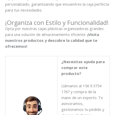
personalizado, garantizando que encuentres la caja perfecta
para tus necesidades.
¡Organiza con Estilo y Funcionalidad!
Opta por nuestras cajas plásticas organizadoras grandes
para una solución de almacenamiento eficiente.
¡Visita
nuestros productos y descubre la calidad que te
ofrecemos!
¿Necesitas ayuda para
comprar este
producto?
Llámanos al +56 9 3754
1767 y compra de la
mano de un experto. Te
asesoramos,
gestionamos tu pedido y