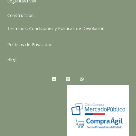
Seguridad Vial
Construcción
Terminos, Condiciones y Políticas de Devolución
Políticas de Privacidad
Blog