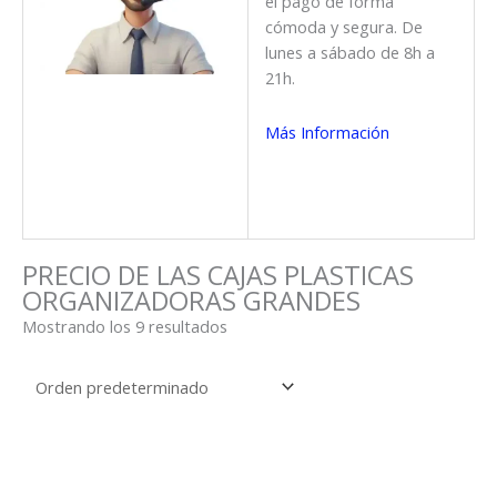
el pago de forma
cómoda y segura. De
lunes a sábado de 8h a
21h.
Más Información
PRECIO DE LAS CAJAS PLASTICAS
ORGANIZADORAS GRANDES
Mostrando los 9 resultados