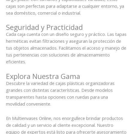
cajas son perfectas para adaptarse a cualquier entorno, ya
sea doméstico, comercial o industrial.
Seguridad y Practicidad
Cada caja cuenta con un diseño seguro y práctico. Las tapas
herméticas evitan filtraciones y aseguran la protección de
tus objetos almacenados. Facilitamos el acceso y manejo de
tus pertenencias con soluciones de almacenamiento
eficientes.
Explora Nuestra Gama
Descubre la variedad de cajas plásticas organizadoras
grandes con distintas características. Desde modelos
transparentes hasta opciones con ruedas para una
movilidad conveniente.
En Multienvases Online, nos enorgullece brindar productos
de calidad y un servicio al cliente excepcional. Nuestro
equipo de expertos está listo para ofrecerte asesoramiento