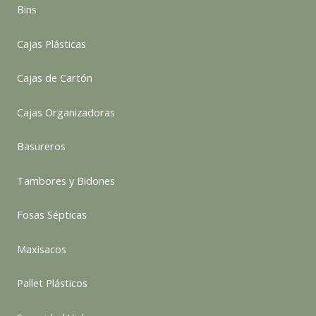
Bins
Cajas Plásticas
Cajas de Cartón
Cajas Organizadoras
Basureros
Tambores y Bidones
Fosas Sépticas
Maxisacos
Pallet Plásticos