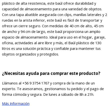
plástico de alta resistencia, este baúl ofrece durabilidad y
$279.199
capacidad de almacenamiento para una variedad de objetos.
Con una tapa abatible asegurada con clips, manillas laterales y 2
ruedas en la arista inferior, este baúl es fácil de transportar y
ofrece un cierre seguro. Con medidas de 40 cm de alto, 45 cm
de ancho y 94 cm de largo, este baúl proporciona un amplio
espacio de almacenamiento. Ideal para uso en el hogar, garaje,
oficina, actividades al aire libre y más, el Baúl plástico de 130
litros es una solución práctica y confiable para mantener tus
objetos organizados y protegidos.
¿Necesitas ayuda para comprar este producto?
Llámanos al +56 9 3754 1767 y compra de la mano de un
experto. Te asesoramos, gestionamos tu pedido y el pago de
forma cómoda y segura. De lunes a sábado de 8h a 21h.
Más Información