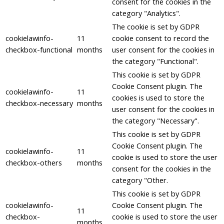
consent for the cookies in the
category "Analytics".
The cookie is set by GDPR
cookielawinfo-
11
cookie consent to record the
checkbox-functional
months
user consent for the cookies in
the category "Functional".
This cookie is set by GDPR
Cookie Consent plugin. The
cookielawinfo-
11
cookies is used to store the
checkbox-necessary
months
user consent for the cookies in
the category "Necessary".
This cookie is set by GDPR
Cookie Consent plugin. The
cookielawinfo-
11
cookie is used to store the user
checkbox-others
months
consent for the cookies in the
category "Other.
This cookie is set by GDPR
cookielawinfo-
Cookie Consent plugin. The
11
checkbox-
cookie is used to store the user
months