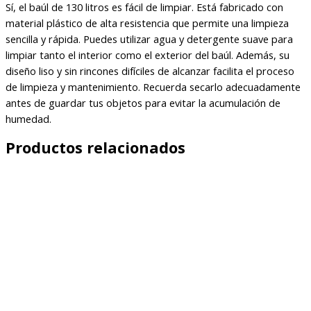
Sí, el baúl de 130 litros es fácil de limpiar. Está fabricado con
material plástico de alta resistencia que permite una limpieza
sencilla y rápida. Puedes utilizar agua y detergente suave para
limpiar tanto el interior como el exterior del baúl. Además, su
diseño liso y sin rincones difíciles de alcanzar facilita el proceso
de limpieza y mantenimiento. Recuerda secarlo adecuadamente
antes de guardar tus objetos para evitar la acumulación de
humedad.
Productos relacionados