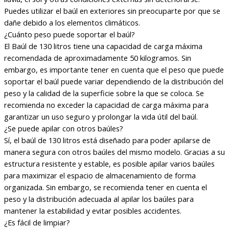
Puedes utilizar el baúl en exteriores sin preocuparte por que se
dañe debido a los elementos climáticos.
¿Cuánto peso puede soportar el baúl?
El Baúl de 130 litros tiene una capacidad de carga máxima
recomendada de aproximadamente 50 kilogramos. Sin
embargo, es importante tener en cuenta que el peso que puede
soportar el baúl puede variar dependiendo de la distribución del
peso y la calidad de la superficie sobre la que se coloca. Se
recomienda no exceder la capacidad de carga máxima para
garantizar un uso seguro y prolongar la vida útil del baúl.
¿Se puede apilar con otros baúles?
Sí, el baúl de 130 litros está diseñado para poder apilarse de
manera segura con otros baúles del mismo modelo. Gracias a su
estructura resistente y estable, es posible apilar varios baúles
para maximizar el espacio de almacenamiento de forma
organizada. Sin embargo, se recomienda tener en cuenta el
peso y la distribución adecuada al apilar los baúles para
mantener la estabilidad y evitar posibles accidentes.
¿Es fácil de limpiar?