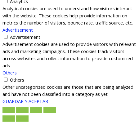
Analytics
Analytical cookies are used to understand how visitors interact
with the website. These cookies help provide information on
metrics the number of visitors, bounce rate, traffic source, etc.
Advertisement
Advertisement
Advertisement cookies are used to provide visitors with relevant
ads and marketing campaigns. These cookies track visitors
across websites and collect information to provide customized
ads.
Others
Others
Other uncategorized cookies are those that are being analyzed
and have not been classified into a category as yet.
GUARDAR Y ACEPTAR