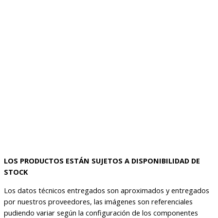
LOS PRODUCTOS ESTÁN SUJETOS A DISPONIBILIDAD DE
STOCK
Los datos técnicos entregados son aproximados y entregados
por nuestros proveedores, las imágenes son referenciales
pudiendo variar según la configuración de los componentes