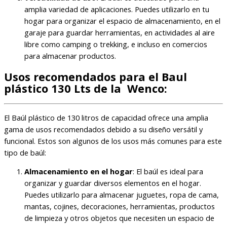
amplia variedad de aplicaciones. Puedes utilizarlo en tu
hogar para organizar el espacio de almacenamiento, en el
garaje para guardar herramientas, en actividades al aire
libre como camping o trekking, e incluso en comercios
para almacenar productos.
Usos recomendados para el Baul
plástico 130 Lts de la Wenco:
El Baúl plástico de 130 litros de capacidad ofrece una amplia
gama de usos recomendados debido a su diseño versátil y
funcional. Estos son algunos de los usos más comunes para este
tipo de baúl:
Almacenamiento en el hogar
: El baúl es ideal para
organizar y guardar diversos elementos en el hogar.
Puedes utilizarlo para almacenar juguetes, ropa de cama,
mantas, cojines, decoraciones, herramientas, productos
de limpieza y otros objetos que necesiten un espacio de