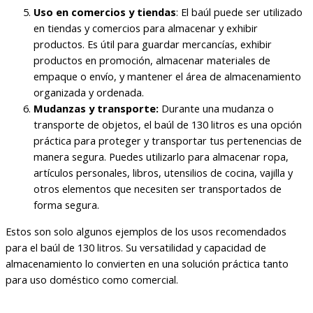
Uso en comercios y tiendas
: El baúl puede ser utilizado
en tiendas y comercios para almacenar y exhibir
productos. Es útil para guardar mercancías, exhibir
productos en promoción, almacenar materiales de
empaque o envío, y mantener el área de almacenamiento
organizada y ordenada.
Mudanzas y transporte:
Durante una mudanza o
transporte de objetos, el baúl de 130 litros es una opción
práctica para proteger y transportar tus pertenencias de
manera segura. Puedes utilizarlo para almacenar ropa,
artículos personales, libros, utensilios de cocina, vajilla y
otros elementos que necesiten ser transportados de
forma segura.
Estos son solo algunos ejemplos de los usos recomendados
para el baúl de 130 litros. Su versatilidad y capacidad de
almacenamiento lo convierten en una solución práctica tanto
para uso doméstico como comercial.