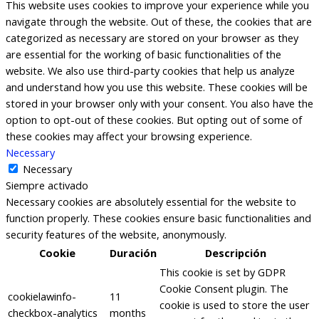
This website uses cookies to improve your experience while you
navigate through the website. Out of these, the cookies that are
categorized as necessary are stored on your browser as they
are essential for the working of basic functionalities of the
website. We also use third-party cookies that help us analyze
and understand how you use this website. These cookies will be
stored in your browser only with your consent. You also have the
option to opt-out of these cookies. But opting out of some of
these cookies may affect your browsing experience.
Necessary
Necessary
Siempre activado
Necessary cookies are absolutely essential for the website to
function properly. These cookies ensure basic functionalities and
security features of the website, anonymously.
Cookie
Duración
Descripción
This cookie is set by GDPR
Cookie Consent plugin. The
cookielawinfo-
11
cookie is used to store the user
checkbox-analytics
months