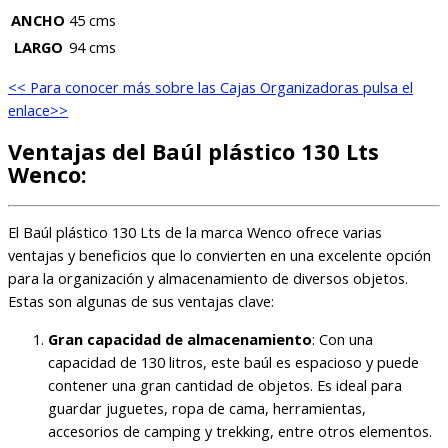
ANCHO
45 cms
LARGO
94 cms
<< Para conocer más sobre las Cajas Organizadoras pulsa el
enlace>>
Ventajas del Baúl plástico 130 Lts
Wenco:
El Baúl plástico 130 Lts de la marca Wenco ofrece varias
ventajas y beneficios que lo convierten en una excelente opción
para la organización y almacenamiento de diversos objetos.
Estas son algunas de sus ventajas clave:
Gran capacidad de almacenamiento
: Con una
capacidad de 130 litros, este baúl es espacioso y puede
contener una gran cantidad de objetos. Es ideal para
guardar juguetes, ropa de cama, herramientas,
accesorios de camping y trekking, entre otros elementos.