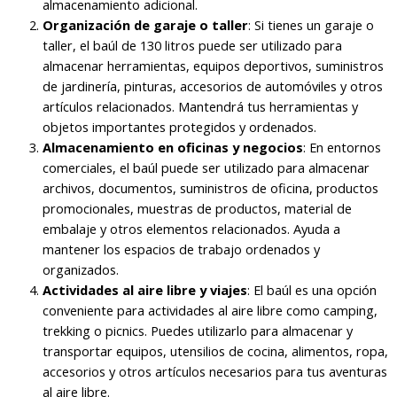
almacenamiento adicional.
Organización de garaje o taller
: Si tienes un garaje o
taller, el baúl de 130 litros puede ser utilizado para
almacenar herramientas, equipos deportivos, suministros
de jardinería, pinturas, accesorios de automóviles y otros
artículos relacionados. Mantendrá tus herramientas y
objetos importantes protegidos y ordenados.
Almacenamiento en oficinas y negocios
: En entornos
comerciales, el baúl puede ser utilizado para almacenar
archivos, documentos, suministros de oficina, productos
promocionales, muestras de productos, material de
embalaje y otros elementos relacionados. Ayuda a
mantener los espacios de trabajo ordenados y
organizados.
Actividades al aire libre y viajes
: El baúl es una opción
conveniente para actividades al aire libre como camping,
trekking o picnics. Puedes utilizarlo para almacenar y
transportar equipos, utensilios de cocina, alimentos, ropa,
accesorios y otros artículos necesarios para tus aventuras
al aire libre.