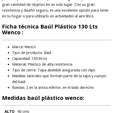
gran cantidad de objetos en un solo lugar. Con su gran
resistencia y diseño seguro, es una excelente opción para tener
en tu hogar o para utilizarlo en actividades al aire libre.
Ficha técnica Baúl Plástico 130 Lts
Wenco :
Marca: Wenco
Tipo de producto: Baúl
Capacidad: 130 litros
Material: Plástico de alta resistencia
Tipo de cierre: Tapa abatible asegurada con clips
Manillas: laterales que forman parte de la tapa y cuerpo
del baúl
Ruedas: 2 en la arista inferior, en el lado derecho
Medidas baúl plástico wenco:
ALTO
40 cms