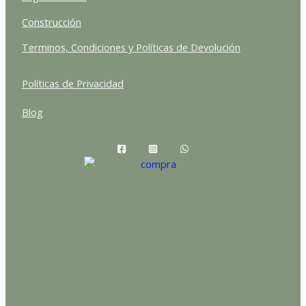
Construcción
Terminos, Condiciones y Políticas de Devolución
Políticas de Privacidad
Blog