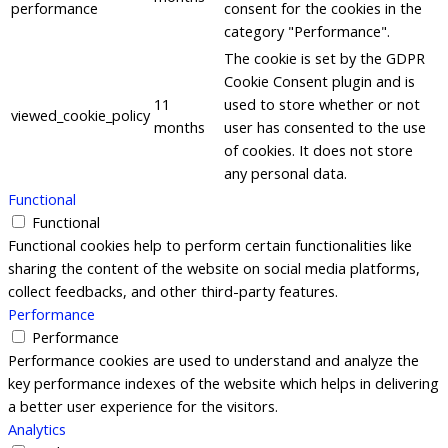
performance
consent for the cookies in the
category "Performance".
The cookie is set by the GDPR
Cookie Consent plugin and is
11
used to store whether or not
viewed_cookie_policy
months
user has consented to the use
of cookies. It does not store
any personal data.
Functional
Functional
Functional cookies help to perform certain functionalities like
sharing the content of the website on social media platforms,
collect feedbacks, and other third-party features.
Performance
Performance
Performance cookies are used to understand and analyze the
key performance indexes of the website which helps in delivering
a better user experience for the visitors.
Analytics