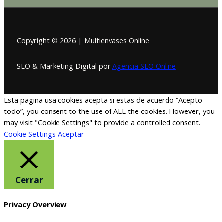
Copyright © 2026 | Multienvases Online
SEO & Marketing Digital por
Agencia SEO Online
Esta pagina usa cookies acepta si estas de acuerdo “Acepto
todo”, you consent to the use of ALL the cookies. However, you
may visit "Cookie Settings" to provide a controlled consent.
Cookie Settings
Aceptar
Cerrar
Privacy Overview