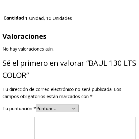
Cantidad
1 Unidad, 10 Unidades
Valoraciones
No hay valoraciones aún.
Sé el primero en valorar “BAUL 130 LTS
COLOR”
Tu dirección de correo electrónico no será publicada.
Los
campos obligatorios están marcados con
*
Tu puntuación
*