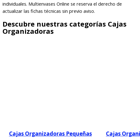
individuales. Multienvases Online se reserva el derecho de
actualizar las fichas técnicas sin previo aviso.
Descubre nuestras categorías Cajas
Organizadoras
Cajas Organizadoras Pequeñas
Cajas Organ