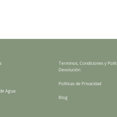
s
Terminos, Condiciones y Polít
Devolución
Políticas de Privacidad
de Agua
Blog