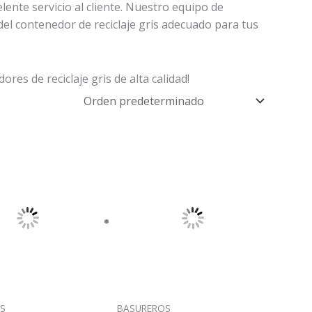
ente servicio al cliente. Nuestro equipo de
el contenedor de reciclaje gris adecuado para tus
es de reciclaje gris de alta calidad!
S
BASUREROS