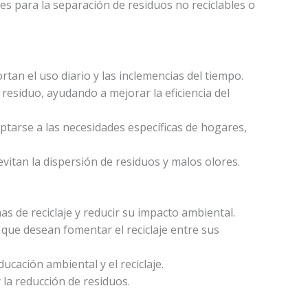
es para la separación de residuos no reciclables o
tan el uso diario y las inclemencias del tiempo.
e residuo, ayudando a mejorar la eficiencia del
tarse a las necesidades específicas de hogares,
vitan la dispersión de residuos y malos olores.
de reciclaje y reducir su impacto ambiental.
ue desean fomentar el reciclaje entre sus
cación ambiental y el reciclaje.
 la reducción de residuos.