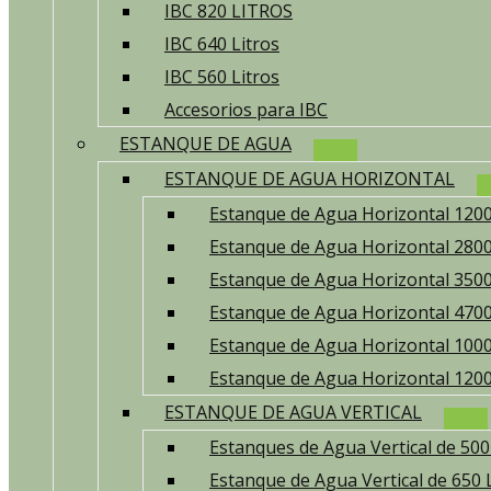
IBC 820 LITROS
IBC 640 Litros
IBC 560 Litros
Accesorios para IBC
ESTANQUE DE AGUA
ESTANQUE DE AGUA HORIZONTAL
Estanque de Agua Horizontal 1200
Estanque de Agua Horizontal 2800
Estanque de Agua Horizontal 3500
Estanque de Agua Horizontal 4700
Estanque de Agua Horizontal 1000
Estanque de Agua Horizontal 1200
ESTANQUE DE AGUA VERTICAL
Estanques de Agua Vertical de 500 
Estanque de Agua Vertical de 650 