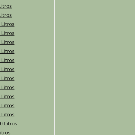
Litros
Litros
 Litros
 Litros
 Litros
 Litros
 Litros
 Litros
 Litros
 Litros
 Litros
 Litros
 Litros
0 Litros
itros