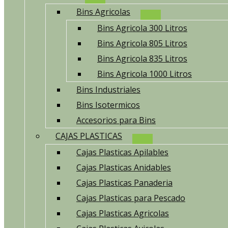
Bins Agricolas
Bins Agricola 300 Litros
Bins Agricola 805 Litros
Bins Agricola 835 Litros
Bins Agricola 1000 Litros
Bins Industriales
Bins Isotermicos
Accesorios para Bins
CAJAS PLASTICAS
Cajas Plasticas Apilables
Cajas Plasticas Anidables
Cajas Plasticas Panaderia
Cajas Plasticas para Pescado
Cajas Plasticas Agricolas