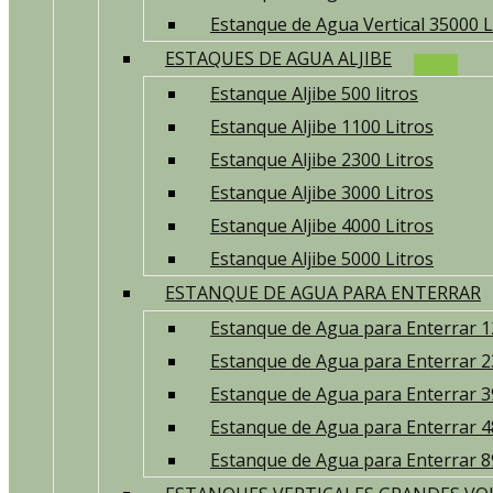
Estanque de Agua Vertical 35000 L
ESTAQUES DE AGUA ALJIBE
Estanque Aljibe 500 litros
Estanque Aljibe 1100 Litros
Estanque Aljibe 2300 Litros
Estanque Aljibe 3000 Litros
Estanque Aljibe 4000 Litros
Estanque Aljibe 5000 Litros
ESTANQUE DE AGUA PARA ENTERRAR
Estanque de Agua para Enterrar 1
Estanque de Agua para Enterrar 2
Estanque de Agua para Enterrar 3
Estanque de Agua para Enterrar 4
Estanque de Agua para Enterrar 8