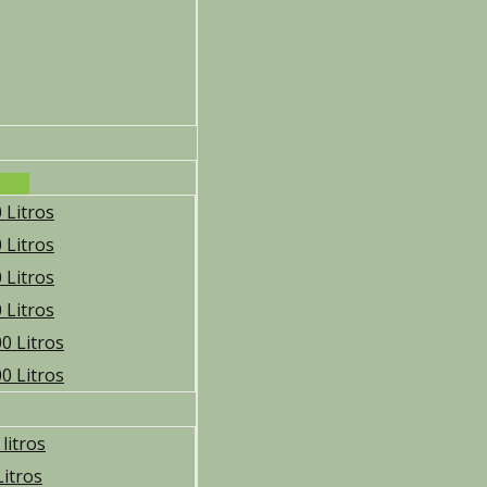
 Litros
 Litros
 Litros
 Litros
0 Litros
0 Litros
litros
Litros