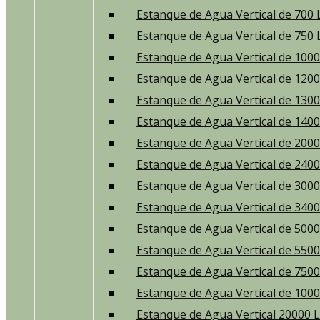
Estanque de Agua Vertical de 700 
Estanque de Agua Vertical de 750 
Estanque de Agua Vertical de 1000
Estanque de Agua Vertical de 1200
Estanque de Agua Vertical de 1300
Estanque de Agua Vertical de 1400
Estanque de Agua Vertical de 2000
Estanque de Agua Vertical de 2400
Estanque de Agua Vertical de 3000
Estanque de Agua Vertical de 3400
Estanque de Agua Vertical de 5000
Estanque de Agua Vertical de 5500
Estanque de Agua Vertical de 7500
Estanque de Agua Vertical de 1000
Estanque de Agua Vertical 20000 L