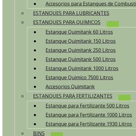
Accesorios para Estanques de Combusti
ESTANQUES PARA LUBRICANTES
ESTANQUES PARA QUIMICOS
Estanque Quimitank 60 Litros
Estanque Quimitank 150 Litros
Estanque Quimitank 250 Litros
Estanque Quimitank 500 Litros
Estanque Quimitank 1000 Litros
Estanque Quimico 7500 Litros
Accesorios Quimitank
ESTANQUES PARA FERTILIZANTES
Estanque para Fertilizante 500 Litros
Estanque para Fertilizante 1000 Litros
Estanque para Fertilizante 1930 Litros
BINS