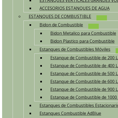
ESTANQUES VERTICALES GRANDES V
ACCESORIOS ESTANQUES DE AGUA
ESTANQUES DE COMBUSTIBLE
Bidon de Combustible
Bidon Metalico para Combustible
Bidon Plastico para Combustible
Estanques de Combustibles Móviles
Estanque de Combustible de 200 L
Estanque de Combustible de 400 L
Estanque de Combustible de 500 L
Estanque de Combustible de 600 L
Estanque de Combustible de 900 L
Estanque de Combustible de 1000 
Estanques de Combustibles Estacionari
Estanques Combustible AdBlue