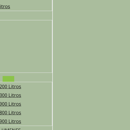
itros
200 Litros
300 Litros
900 Litros
800 Litros
900 Litros