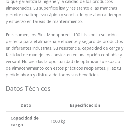
lo que garantiza la higiene y la calidad de los productos
almacenados. Su superficie lisa y resistente a las manchas
permite una limpieza rápida y sencilla, lo que ahorra tiempo
y esfuerzo en tareas de mantenimiento.
En resumen, los Bins Monopared 1100 Lts son la solución
perfecta para el almacenaje eficiente y seguro de productos
en diferentes industrias. Su resistencia, capacidad de carga y
facilidad de manejo los convierten en una opción confiable y
versátil. No pierdas la oportunidad de optimizar tu espacio
de almacenamiento con estos prácticos recipientes. ¡Haz tu
pedido ahora y disfruta de todos sus beneficios!
Datos Técnicos
Dato
Especificación
Capacidad de
1000 kg
carga