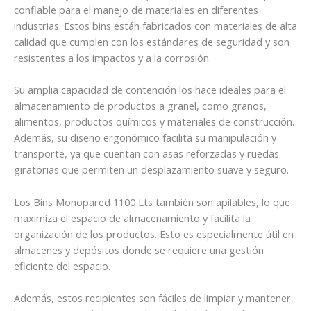
confiable para el manejo de materiales en diferentes
industrias. Estos bins están fabricados con materiales de alta
calidad que cumplen con los estándares de seguridad y son
resistentes a los impactos y a la corrosión.
Su amplia capacidad de contención los hace ideales para el
almacenamiento de productos a granel, como granos,
alimentos, productos químicos y materiales de construcción.
Además, su diseño ergonómico facilita su manipulación y
transporte, ya que cuentan con asas reforzadas y ruedas
giratorias que permiten un desplazamiento suave y seguro.
Los Bins Monopared 1100 Lts también son apilables, lo que
maximiza el espacio de almacenamiento y facilita la
organización de los productos. Esto es especialmente útil en
almacenes y depósitos donde se requiere una gestión
eficiente del espacio.
Además, estos recipientes son fáciles de limpiar y mantener,