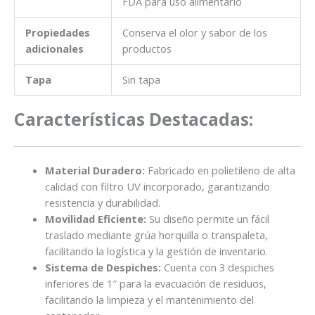
FDA para uso alimentario
Propiedades
Conserva el olor y sabor de los
adicionales
productos
Tapa
Sin tapa
Características Destacadas:
Material Duradero:
Fabricado en polietileno de alta
calidad con filtro UV incorporado, garantizando
resistencia y durabilidad.
Movilidad Eficiente:
Su diseño permite un fácil
traslado mediante grúa horquilla o transpaleta,
facilitando la logística y la gestión de inventario.
Sistema de Despiches:
Cuenta con 3 despiches
inferiores de 1″ para la evacuación de residuos,
facilitando la limpieza y el mantenimiento del