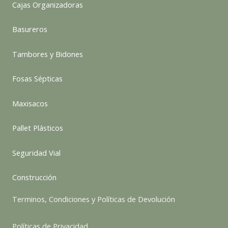
Cajas Organizadoras
Basureros
Tambores y Bidones
Fosas Sépticas
Maxisacos
Pallet Plásticos
Seguridad Vial
Construcción
Terminos, Condiciones y Políticas de Devolución
Políticas de Privacidad