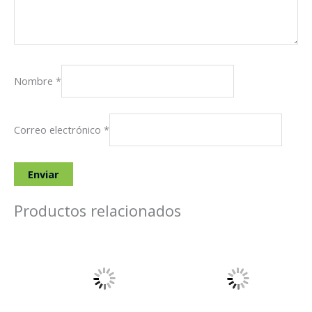
Nombre
*
Correo electrónico
*
Productos relacionados