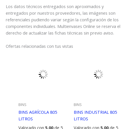
Los datos técnicos entregados son aproximados y
entregados por nuestros proveedores, las imágenes son
referenciales pudiendo variar según la configuración de los
componentes individuales. Multienvases Online se reserva el
derecho de actualizar las fichas técnicas sin previo aviso.
Ofertas relacionadas con tus vistas
BINS
BINS
BINS AGRÍCOLA 805
BINS INDUSTRIAL 805
LITROS
LITROS
Valorado con
5.00
de 5
Valorado con
5.00
de 5