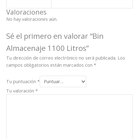
Valoraciones
No hay valoraciones aún.
Sé el primero en valorar “Bin
Almacenaje 1100 Litros”
Tu dirección de correo electrónico no será publicada.
Los
campos obligatorios están marcados con
*
Tu puntuación
*
Tu valoración
*