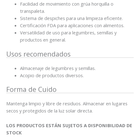
Facilidad de movimiento con grúa horquilla o
transpaleta.
Sistema de despiches para una limpieza eficiente.
Certificación FDA para aplicaciones con alimentos.
Versatilidad de uso para legumbres, semillas y
productos en general.
Usos recomendados
Almacenaje de legumbres y semillas.
Acopio de productos diversos.
Forma de Cuido
Mantenga limpio y libre de residuos. Almacenar en lugares
secos y protegidos de la luz solar directa.
LOS PRODUCTOS ESTÁN SUJETOS A DISPONIBILIDAD DE
STOCK