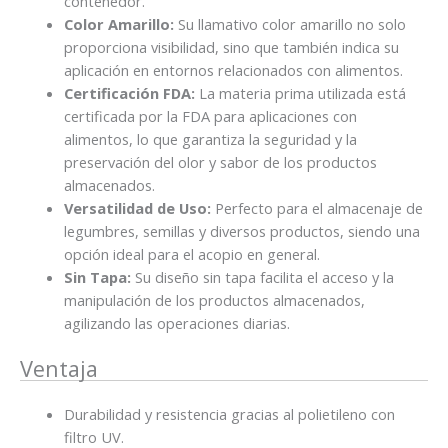
contenedor.
Color Amarillo:
Su llamativo color amarillo no solo
proporciona visibilidad, sino que también indica su
aplicación en entornos relacionados con alimentos.
Certificación FDA:
La materia prima utilizada está
certificada por la FDA para aplicaciones con
alimentos, lo que garantiza la seguridad y la
preservación del olor y sabor de los productos
almacenados.
Versatilidad de Uso:
Perfecto para el almacenaje de
legumbres, semillas y diversos productos, siendo una
opción ideal para el acopio en general.
Sin Tapa:
Su diseño sin tapa facilita el acceso y la
manipulación de los productos almacenados,
agilizando las operaciones diarias.
Ventaja
Durabilidad y resistencia gracias al polietileno con
filtro UV.