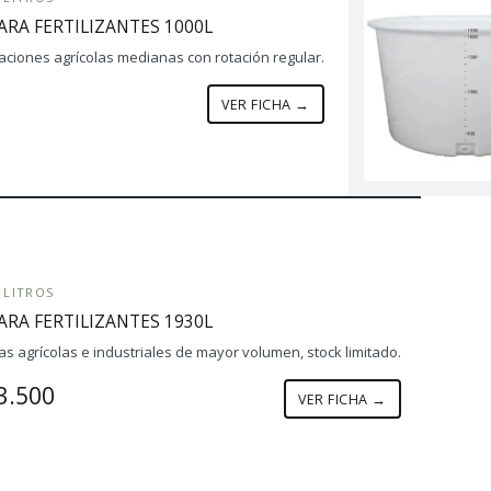
RA FERTILIZANTES 1000L
aciones agrícolas medianas con rotación regular.
VER FICHA →
 LITROS
RA FERTILIZANTES 1930L
as agrícolas e industriales de mayor volumen, stock limitado.
3.500
VER FICHA →