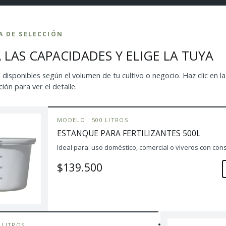
A DE SELECCIÓN
LAS CAPACIDADES Y ELIGE LA TUYA
disponibles según el volumen de tu cultivo o negocio. Haz clic en l
ión para ver el detalle.
MODELO · 500 LITROS
ESTANQUE PARA FERTILIZANTES 500L
Ideal para: uso doméstico, comercial o viveros con c
$139.500
 LITROS