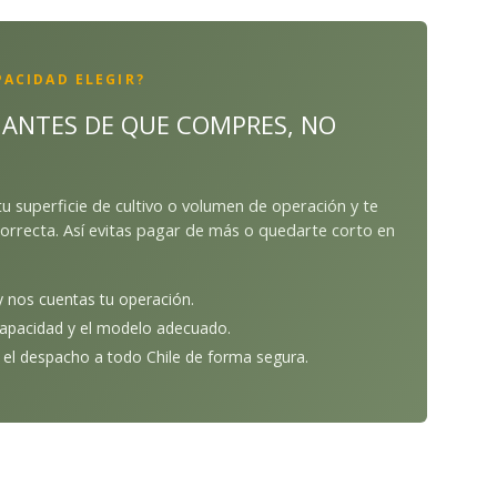
PACIDAD ELEGIR?
ANTES DE QUE COMPRES, NO
u superficie de cultivo o volumen de operación y te
orrecta. Así evitas pagar de más o quedarte corto en
y nos cuentas tu operación.
pacidad y el modelo adecuado.
el despacho a todo Chile de forma segura.