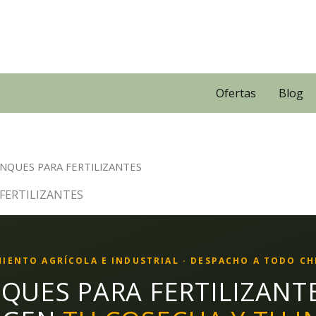
Ofertas
Blog
ANQUES PARA FERTILIZANTES
FERTILIZANTES
IENTO AGRÍCOLA E INDUSTRIAL · DESPACHO A TODO CH
QUES PARA FERTILIZANT