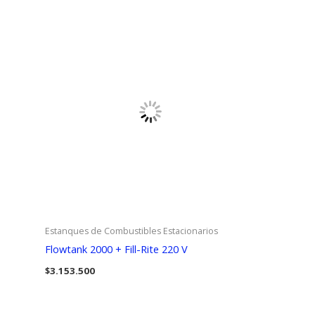
Estanques de Combustibles Estacionarios
Flowtank 2000 + Fill-Rite 220 V
$
3.153.500