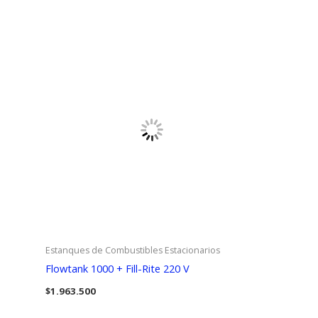
Estanques de Combustibles Estacionarios
Flowtank 1000 + Fill-Rite 220 V
$
1.963.500