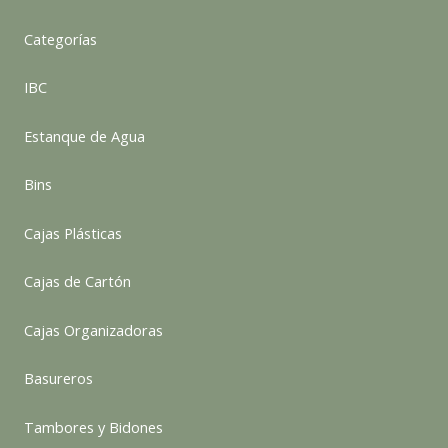
Categorías
IBC
Estanque de Agua
Bins
Cajas Plásticas
Cajas de Cartón
Cajas Organizadoras
Basureros
Tambores y Bidones