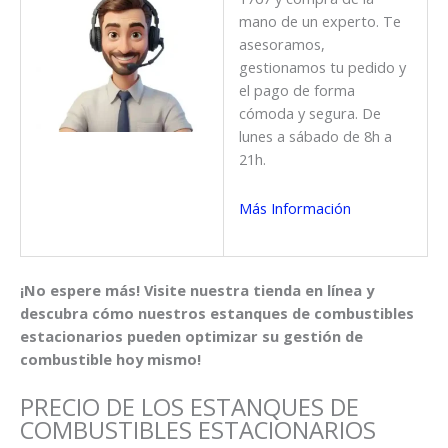
mano de un experto. Te
asesoramos,
gestionamos tu pedido y
el pago de forma
cómoda y segura. De
lunes a sábado de 8h a
21h.
Más Información
¡No espere más! Visite nuestra tienda en línea y
descubra cómo nuestros estanques de combustibles
estacionarios pueden optimizar su gestión de
combustible hoy mismo!
PRECIO DE LOS ESTANQUES DE
COMBUSTIBLES ESTACIONARIOS