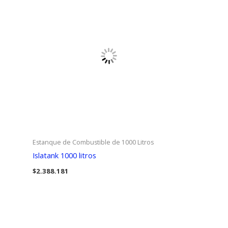
Estanque de Combustible de 1000 Litros
Islatank 1000 litros
$
2.388.181