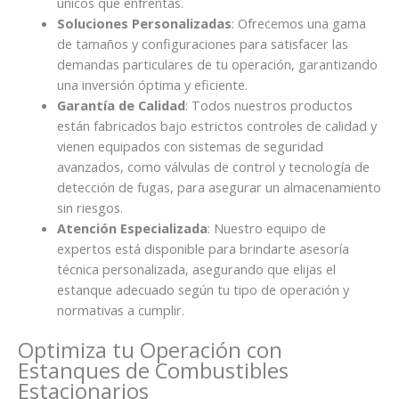
únicos que enfrentas.
Soluciones Personalizadas
: Ofrecemos una gama
de tamaños y configuraciones para satisfacer las
demandas particulares de tu operación, garantizando
una inversión óptima y eficiente.
Garantía de Calidad
: Todos nuestros productos
están fabricados bajo estrictos controles de calidad y
vienen equipados con sistemas de seguridad
avanzados, como válvulas de control y tecnología de
detección de fugas, para asegurar un almacenamiento
sin riesgos.
Atención Especializada
: Nuestro equipo de
expertos está disponible para brindarte asesoría
técnica personalizada, asegurando que elijas el
estanque adecuado según tu tipo de operación y
normativas a cumplir.
Optimiza tu Operación con
Estanques de Combustibles
Estacionarios