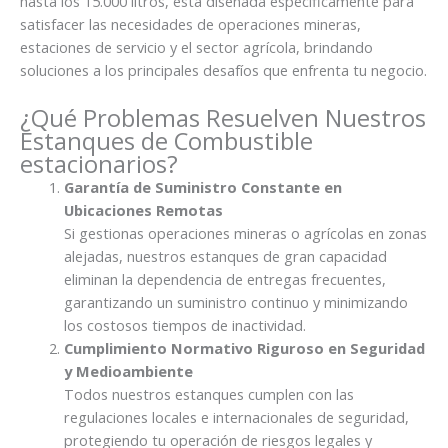
hasta los 15.000 litros, está diseñada específicamente para
satisfacer las necesidades de operaciones mineras,
estaciones de servicio y el sector agrícola, brindando
soluciones a los principales desafíos que enfrenta tu negocio.
¿Qué Problemas Resuelven Nuestros
Estanques de Combustible
estacionarios?
Garantía de Suministro Constante en
Ubicaciones Remotas
Si gestionas operaciones mineras o agrícolas en zonas
alejadas, nuestros estanques de gran capacidad
eliminan la dependencia de entregas frecuentes,
garantizando un suministro continuo y minimizando
los costosos tiempos de inactividad.
Cumplimiento Normativo Riguroso en Seguridad
y Medioambiente
Todos nuestros estanques cumplen con las
regulaciones locales e internacionales de seguridad,
protegiendo tu operación de riesgos legales y