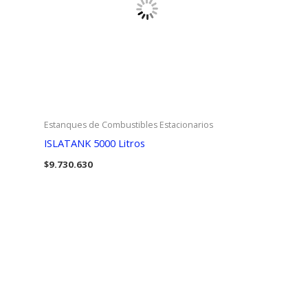
Estanques de Combustibles Estacionarios
ISLATANK 5000 Litros
$
9.730.630