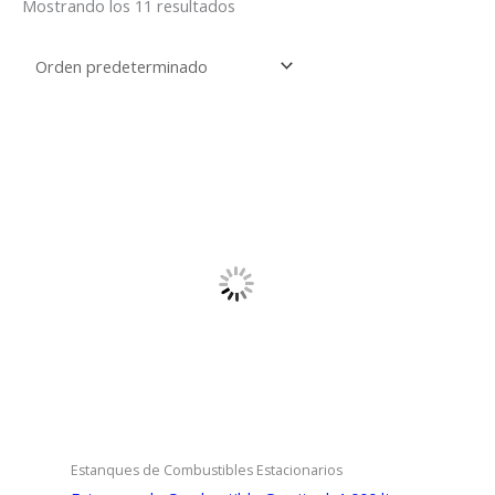
Mostrando los 11 resultados
Estanques de Combustibles Estacionarios