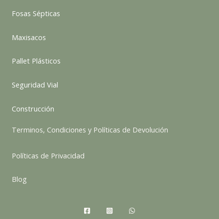
Fosas Sépticas
Maxisacos
Pallet Plásticos
Seguridad Vial
Construcción
Terminos, Condiciones y Políticas de Devolución
Políticas de Privacidad
Blog