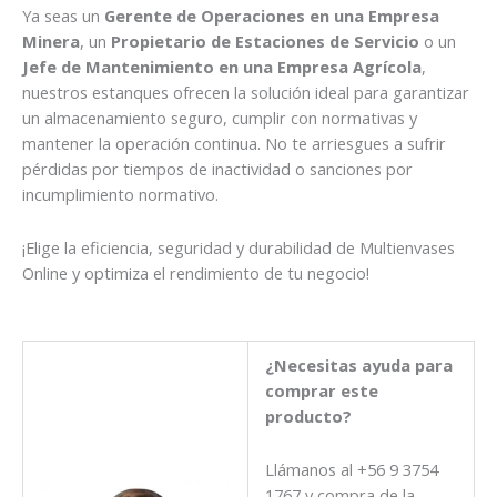
Ya seas un
Gerente de Operaciones en una Empresa
Minera
, un
Propietario de Estaciones de Servicio
o un
Jefe de Mantenimiento en una Empresa Agrícola
,
nuestros estanques ofrecen la solución ideal para garantizar
un almacenamiento seguro, cumplir con normativas y
mantener la operación continua. No te arriesgues a sufrir
pérdidas por tiempos de inactividad o sanciones por
incumplimiento normativo.
¡Elige la eficiencia, seguridad y durabilidad de Multienvases
Online y optimiza el rendimiento de tu negocio!
¿Necesitas ayuda para
comprar este
producto?
Llámanos al +56 9 3754
1767 y compra de la