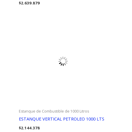
$
2.639.879
Estanque de Combustible de 1000 Litros
ESTANQUE VERTICAL PETROLEO 1000 LTS
$
2.144.378