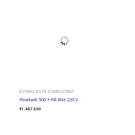
ESTANQUES DE COMBUSTIBLE
Flowtank 500 + Fill-Rite 220 V
$
1.487.500