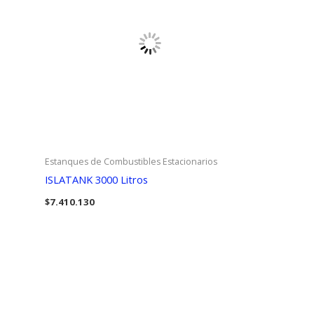
Estanques de Combustibles Estacionarios
ISLATANK 3000 Litros
$
7.410.130