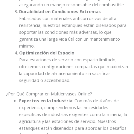
asegurando un manejo responsable del combustible.
Durabilidad en Condiciones Extremas
Fabricados con materiales anticorrosivos de alta
resistencia, nuestros estanques están diseñados para
soportar las condiciones más adversas, lo que
garantiza una larga vida útil con un mantenimiento
mínimo.
Optimización del Espacio
Para estaciones de servicio con espacio limitado,
ofrecemos configuraciones compactas que maximizan
la capacidad de almacenamiento sin sacrificar
seguridad o accesibilidad.
¿Por Qué Comprar en Multienvases Online?
Expertos en la Industria
: Con más de 4 años de
experiencia, comprendemos las necesidades
específicas de industrias exigentes como la minería, la
agricultura y las estaciones de servicio. Nuestros
estanques están diseñados para abordar los desafíos