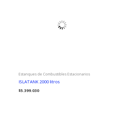
Estanques de Combustibles Estacionarios
ISLATANK 2000 litros
$
5.399.030