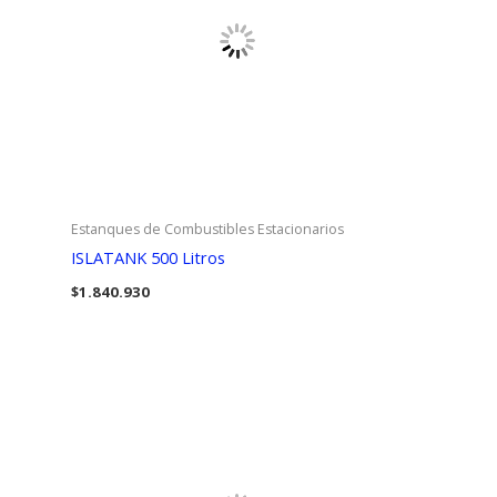
Estanques de Combustibles Estacionarios
ISLATANK 500 Litros
$
1.840.930