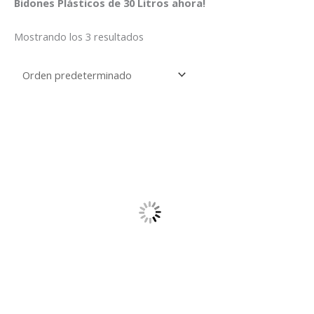
Bidones Plásticos de 30 Litros ahora!
Mostrando los 3 resultados