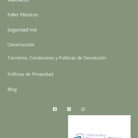
Pallet Plásticos
Seguridad Vial
Construcción
Terminos, Condiciones y Políticas de Devolución
Políticas de Privacidad
Blog