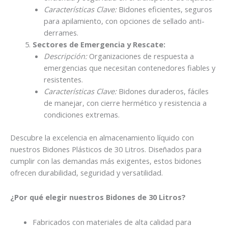
Características Clave:
Bidones eficientes, seguros
para apilamiento, con opciones de sellado anti-
derrames.
Sectores de Emergencia y Rescate:
Descripción:
Organizaciones de respuesta a
emergencias que necesitan contenedores fiables y
resistentes.
Características Clave:
Bidones duraderos, fáciles
de manejar, con cierre hermético y resistencia a
condiciones extremas.
Descubre la excelencia en almacenamiento líquido con
nuestros Bidones Plásticos de 30 Litros. Diseñados para
cumplir con las demandas más exigentes, estos bidones
ofrecen durabilidad, seguridad y versatilidad.
¿Por qué elegir nuestros Bidones de 30 Litros?
Fabricados con materiales de alta calidad para