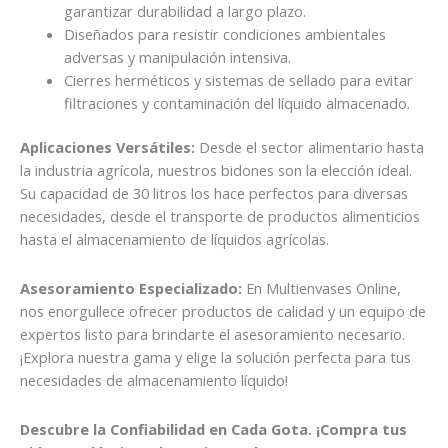
garantizar durabilidad a largo plazo.
Diseñados para resistir condiciones ambientales
adversas y manipulación intensiva.
Cierres herméticos y sistemas de sellado para evitar
filtraciones y contaminación del líquido almacenado.
Aplicaciones Versátiles:
Desde el sector alimentario hasta
la industria agrícola, nuestros bidones son la elección ideal.
Su capacidad de 30 litros los hace perfectos para diversas
necesidades, desde el transporte de productos alimenticios
hasta el almacenamiento de líquidos agrícolas.
Asesoramiento Especializado:
En Multienvases Online,
nos enorgullece ofrecer productos de calidad y un equipo de
expertos listo para brindarte el asesoramiento necesario.
¡Explora nuestra gama y elige la solución perfecta para tus
necesidades de almacenamiento líquido!
Descubre la Confiabilidad en Cada Gota. ¡Compra tus