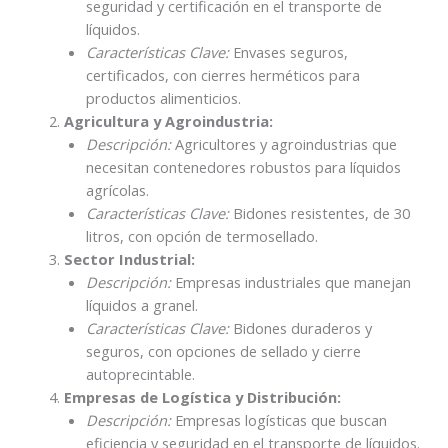
seguridad y certificación en el transporte de
líquidos.
Características Clave:
Envases seguros,
certificados, con cierres herméticos para
productos alimenticios.
Agricultura y Agroindustria:
Descripción:
Agricultores y agroindustrias que
necesitan contenedores robustos para líquidos
agrícolas.
Características Clave:
Bidones resistentes, de 30
litros, con opción de termosellado.
Sector Industrial:
Descripción:
Empresas industriales que manejan
líquidos a granel.
Características Clave:
Bidones duraderos y
seguros, con opciones de sellado y cierre
autoprecintable.
Empresas de Logística y Distribución:
Descripción:
Empresas logísticas que buscan
eficiencia y seguridad en el transporte de líquidos.