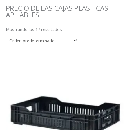
PRECIO DE LAS CAJAS PLASTICAS
APILABLES
Mostrando los 17 resultados