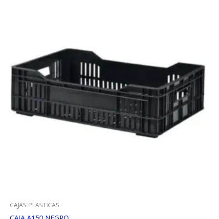
CAJAS PLASTICAS
CAJA A150 NEGRO