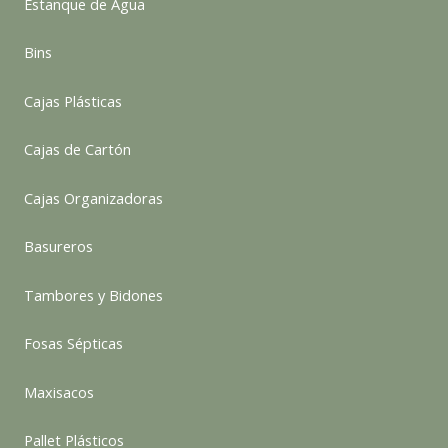
Estanque de Agua
Bins
Cajas Plásticas
Cajas de Cartón
Cajas Organizadoras
Basureros
Tambores y Bidones
Fosas Sépticas
Maxisacos
Pallet Plásticos