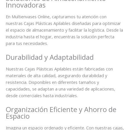
Innovadoras
En Multienvases Online, capturamos tu atención con
nuestras Cajas Plásticas Apilables diseñadas para optimizar
el espacio de almacenamiento y facilitar la logística. Desde la
industria hasta el hogar, encuentras la solución perfecta
para tus necesidades.
Durabilidad y Adaptabilidad
Nuestras Cajas Plásticas Apilables están fabricadas con
materiales de alta calidad, asegurando durabilidad y
resistencia. Disponibles en diferentes tamaños y
capacidades, se adaptan a una variedad de aplicaciones,
desde comerciales hasta industriales.
Organización Eficiente y Ahorro de
Espacio
Imagina un espacio ordenado y eficiente. Con nuestras cajas,