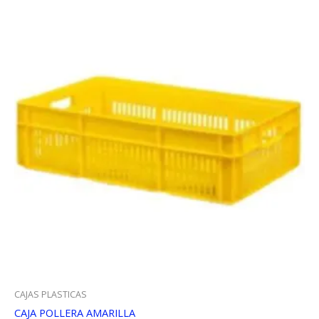
CAJAS PLASTICAS
CAJA POLLERA AMARILLA