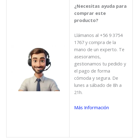
¿Necesitas ayuda para
comprar este
producto?
Llámanos al +56 9 3754
1767 y compra de la
mano de un experto. Te
asesoramos,
gestionamos tu pedido y
el pago de forma
cómoda y segura. De
lunes a sábado de 8h a
21h.
Más Información