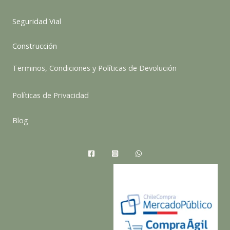
Seguridad Vial
Construcción
Terminos, Condiciones y Políticas de Devolución
Políticas de Privacidad
Blog