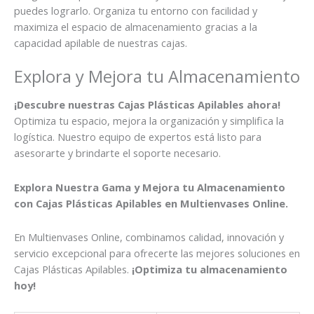
puedes lograrlo. Organiza tu entorno con facilidad y
maximiza el espacio de almacenamiento gracias a la
capacidad apilable de nuestras cajas.
Explora y Mejora tu Almacenamiento
¡Descubre nuestras Cajas Plásticas Apilables ahora!
Optimiza tu espacio, mejora la organización y simplifica la
logística. Nuestro equipo de expertos está listo para
asesorarte y brindarte el soporte necesario.
Explora Nuestra Gama y Mejora tu Almacenamiento
con Cajas Plásticas Apilables en Multienvases Online.
En Multienvases Online, combinamos calidad, innovación y
servicio excepcional para ofrecerte las mejores soluciones en
Cajas Plásticas Apilables.
¡Optimiza tu almacenamiento
hoy!