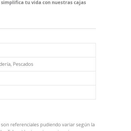
simplifica tu vida con nuestras cajas
adería, Pescados
son referenciales pudiendo variar según la