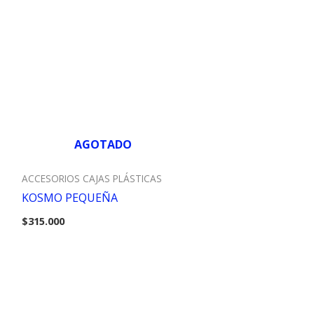
AGOTADO
ACCESORIOS CAJAS PLÁSTICAS
KOSMO PEQUEÑA
$
315.000