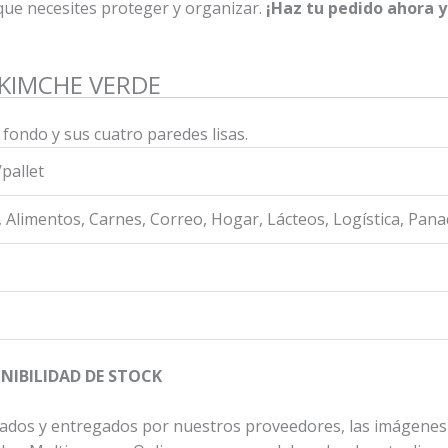
que necesites proteger y organizar.
¡Haz tu pedido ahora y 
 KIMCHE VERDE
l fondo y sus cuatro paredes lisas.
/pallet
, Alimentos, Carnes, Correo, Hogar, Lácteos, Logística, Pan
NIBILIDAD DE STOCK
ados y entregados por nuestros proveedores, las imágenes 