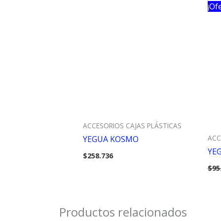
¡Of
ACCESORIOS CAJAS PLÁSTICAS
ACC
YEGUA KOSMO
YEG
$
258.736
$
95
Productos relacionados