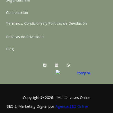
Seguridad Vial
Construcción
Terminos, Condiciones y Políticas de Devolución
Políticas de Privacidad
Blog
Copyright © 2026 | Multienvases Online
SEO & Marketing Digital por
Agencia SEO Online