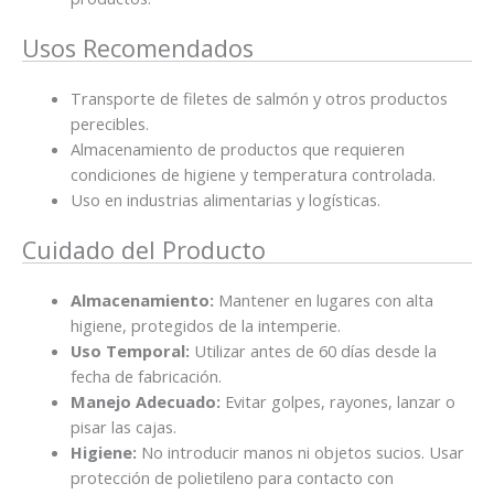
Usos Recomendados
Transporte de filetes de salmón y otros productos
perecibles.
Almacenamiento de productos que requieren
condiciones de higiene y temperatura controlada.
Uso en industrias alimentarias y logísticas.
Cuidado del Producto
Almacenamiento:
Mantener en lugares con alta
higiene, protegidos de la intemperie.
Uso Temporal:
Utilizar antes de 60 días desde la
fecha de fabricación.
Manejo Adecuado:
Evitar golpes, rayones, lanzar o
pisar las cajas.
Higiene:
No introducir manos ni objetos sucios. Usar
protección de polietileno para contacto con