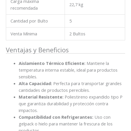
Carga máxima
22,7 kg
recomendada
Cantidad por Bulto
5
Venta Mínima
2 Bultos
Ventajas y Beneficios
Aislamiento Térmico Eficiente:
Mantiene la
temperatura interna estable, ideal para productos
sensibles.
Alta Capacidad:
Perfecta para transportar grandes
cantidades de productos perecibles.
Material Resistente:
Poliestireno expandido tipo P
que garantiza durabilidad y protección contra
impactos.
Compatibilidad con Refrigerantes:
Uso con
gelpack o hielo para mantener la frescura de los
productos.