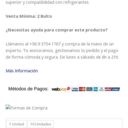
hasta
superior y compatibilidad con refrigerantes.
$126.449
Venta Mínima: 2 Bulto
¿Necesitas ayuda para comprar este producto?
Llámanos al +56 9 3754 1767 y compra de la mano de un
experto. Te asesoramos, gestionamos tu pedido y el pago
de forma cómoda y segura. De lunes a sábado de 8h a 21h.
Más Información
1 Unidad
10 Unidades