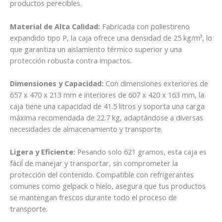
productos perecibles.
Material de Alta Calidad:
Fabricada con poliestireno
expandido tipo P, la caja ofrece una densidad de 25 kg/m³, lo
que garantiza un aislamiento térmico superior y una
protección robusta contra impactos.
Dimensiones y Capacidad:
Con dimensiones exteriores de
657 x 470 x 213 mm e interiores de 607 x 420 x 163 mm, la
caja tiene una capacidad de 41.5 litros y soporta una carga
máxima recomendada de 22.7 kg, adaptándose a diversas
necesidades de almacenamiento y transporte.
Ligera y Eficiente:
Pesando solo 621 gramos, esta caja es
fácil de manejar y transportar, sin comprometer la
protección del contenido. Compatible con refrigerantes
comunes como gelpack o hielo, asegura que tus productos
se mantengan frescos durante todo el proceso de
transporte.