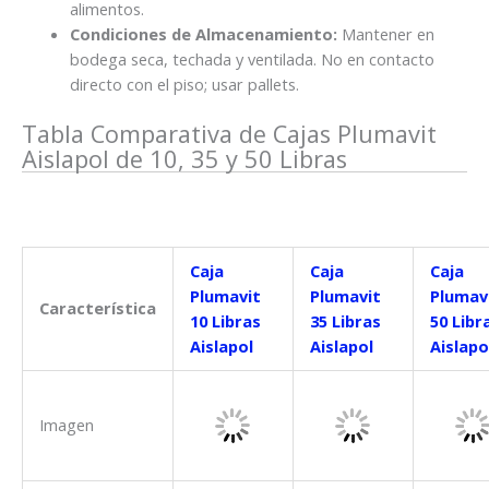
alimentos.
Condiciones de Almacenamiento:
Mantener en
bodega seca, techada y ventilada. No en contacto
directo con el piso; usar pallets.
Tabla Comparativa de Cajas Plumavit
Aislapol de 10, 35 y 50 Libras
Caja
Caja
Caja
Plumavit
Plumavit
Plumav
Característica
10 Libras
35 Libras
50 Libr
Aislapol
Aislapol
Aislapo
Imagen