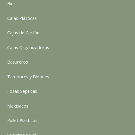
Bins
Cajas Plásticas
Cajas de Cartón
Cajas Organizadoras
Basureros
Tambores y Bidones
Fosas Sépticas
Maxisacos
Pallet Plásticos