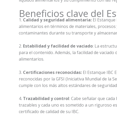
Beneficios clave del
1.
Calidad y seguridad alimentaria:
El Estanque
alimentarios en términos de materiales, procesos
contaminantes durante su transporte y almacenami
2.
Estabilidad y facilidad de vaciado
: La estruct
para el contenido. Además, la facilidad de vaciado 
alimentarios.
3.
Certificaciones reconocidas:
El Estanque IBC 
reconocidas por la GFSI (Iniciativa Mundial de la S
cumple con los más altos estándares de seguridad 
4.
Trazabilidad y control
: Cabe señalar que cada 
trazables y cada uno es sometido a un riguroso est
certificado de calidad de su IBC.