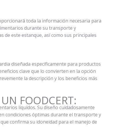
oporcionará toda la información necesaria para
limentarios durante su transporte y
as de este estanque, así como sus principales
dia diseñada específicamente para productos
neficios clave que lo convierten en la opción
revemente la descripción y los beneficios más
0 UN FOODCERT:
mentarios líquidos. Su diseño cuidadosamente
n condiciones óptimas durante el transporte y
que confirma su idoneidad para el manejo de