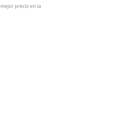
mejor precio en la