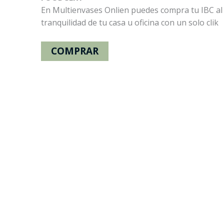
En Multienvases Onlien puedes compra tu IBC al 
tranquilidad de tu casa u oficina con un solo clik
COMPRAR