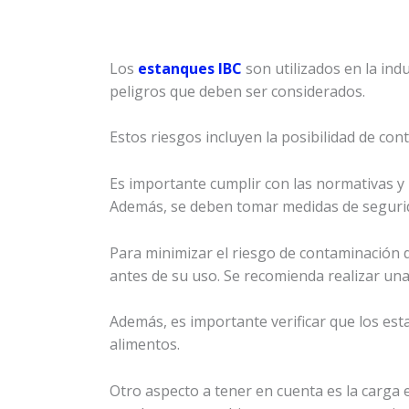
Los
estanques IBC
son utilizados en la ind
peligros que deben ser considerados.
Estos riesgos incluyen la posibilidad de co
Es importante cumplir con las normativas y 
Además, se deben tomar medidas de seguri
Para minimizar el riesgo de contaminación 
antes de su uso. Se recomienda realizar una
Además, es importante verificar que los es
alimentos.
Otro aspecto a tener en cuenta es la carga e