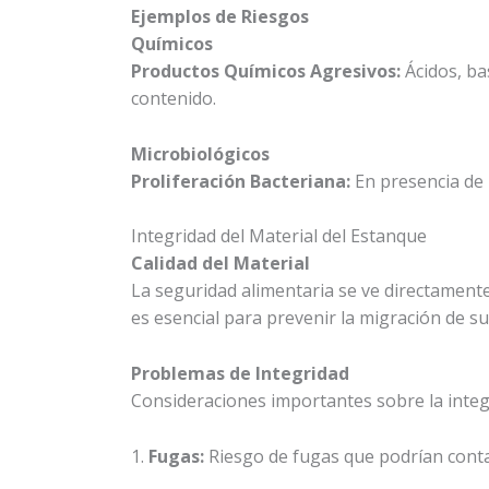
Ejemplos de Riesgos
Químicos
Productos Químicos Agresivos:
Ácidos, ba
contenido.
Microbiológicos
Proliferación Bacteriana:
En presencia de 
Integridad del Material del Estanque
Calidad del Material
La seguridad alimentaria se ve directamente
es esencial para prevenir la migración de su
Problemas de Integridad
Consideraciones importantes sobre la integ
1.
Fugas:
Riesgo de fugas que podrían contam