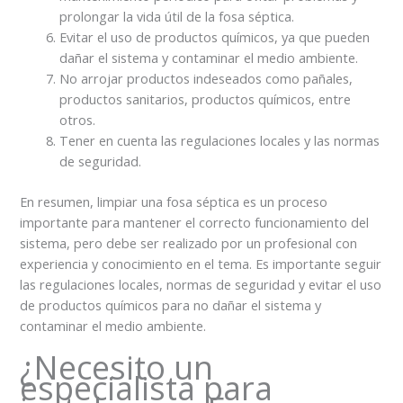
prolongar la vida útil de la fosa séptica.
Evitar el uso de productos químicos, ya que pueden
dañar el sistema y contaminar el medio ambiente.
No arrojar productos indeseados como pañales,
productos sanitarios, productos químicos, entre
otros.
Tener en cuenta las regulaciones locales y las normas
de seguridad.
En resumen, limpiar una fosa séptica es un proceso
importante para mantener el correcto funcionamiento del
sistema, pero debe ser realizado por un profesional con
experiencia y conocimiento en el tema. Es importante seguir
las regulaciones locales, normas de seguridad y evitar el uso
de productos químicos para no dañar el sistema y
contaminar el medio ambiente.
¿Necesito un
especialista para