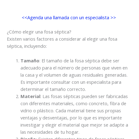
<<Agenda una llamada con un especialista >>
¿Cómo elegir una fosa séptica?
Existen varios factores a considerar al elegir una fosa
séptica, incluyendo:
Tamaño
: El tamaño de la fosa séptica debe ser
adecuado para el número de personas que viven en
la casa y el volumen de aguas residuales generadas.
Es importante consultar con un especialista para
determinar el tamaño correcto.
Material
: Las fosas sépticas pueden ser fabricadas
con diferentes materiales, como concreto, fibra de
vidrio o plástico. Cada material tiene sus propias
ventajas y desventajas, por lo que es importante
investigar y elegir el material que mejor se adapte a
las necesidades de tu hogar.
Diseño
: Existen diferentes tipos de fosas sépticas,