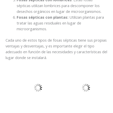
sépticas utilizan lombrices para descomponer los
desechos orgánicos en lugar de microorganismos.
Fosas sépticas con plantas:
Utilizan plantas para
tratar las aguas residuales en lugar de
microorganismos.
Cada uno de estos tipos de fosas sépticas tiene sus propias
ventajas y desventajas, y es importante elegir el tipo
adecuado en función de las necesidades y características del
lugar donde se instalará.