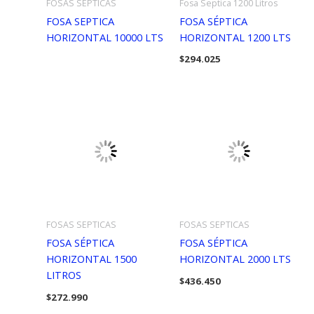
FOSAS SEPTICAS
Fosa Septica 1200 Litros
FOSA SEPTICA
FOSA SÉPTICA
HORIZONTAL 10000 LTS
HORIZONTAL 1200 LTS
$
294.025
FOSAS SEPTICAS
FOSAS SEPTICAS
FOSA SÉPTICA
FOSA SÉPTICA
HORIZONTAL 1500
HORIZONTAL 2000 LTS
LITROS
$
436.450
$
272.990