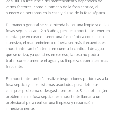
vida útil. La frecuencia del mantenimiento dependerá de
varios factores, como el tamaño de la fosa séptica, el
número de personas en la casa y el uso de la fosa séptica.
De manera general se recomienda hacer una limpieza de las
fosas sépticas cada 2 a 3 años, pero es importante tener en
cuenta que en caso de tener una fosa séptica con un uso
intensivo, el mantenimiento debería ser más frecuente, es
importante también tener en cuenta la cantidad de agua
que se utiliza, ya que si es en exceso, la fosa no podrá
tratar correctamente el agua y su limpieza debería ser mas
frecuente.
Es importante también realizar inspecciones periódicas a la
fosa séptica y a los sistemas asociados para detectar
cualquier problema o desgaste temprano. Si se nota algún
problema en la fosa séptica, es importante llamar a un
profesional para realizar una limpieza y reparación
inmediatamente.