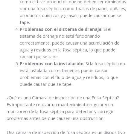
como el tirar productos que no deben ser eliminados
por una fosa séptica, como toallas de papel, pañales,
productos químicos y grasas, puede causar que se
tape.
Problemas con el sistema de drenaje
: Si el
sistema de drenaje no está funcionando
correctamente, puede causar una acumulación de
agua y residuos en la fosa séptica, lo que puede
causar que se tape.
Problemas con la instalación
: Si la fosa séptica no
está instalada correctamente, puede causar
problemas con el flujo de agua y residuos, lo que
puede causar que se tape.
¿Qué es una Cámara de inspección de una Fosa Séptica?
Es importante realizar un mantenimiento regular y un
monitoreo de la fosa séptica para detectar y corregir
problemas antes de que causen una obstrucción.
Una cámara de inspección de fosa séptica es un dispositivo