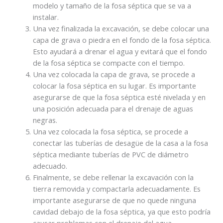
modelo y tamaño de la fosa séptica que se va a
instalar.
Una vez finalizada la excavación, se debe colocar una
capa de grava o piedra en el fondo de la fosa séptica.
Esto ayudará a drenar el agua y evitará que el fondo
de la fosa séptica se compacte con el tiempo.
Una vez colocada la capa de grava, se procede a
colocar la fosa séptica en su lugar. Es importante
asegurarse de que la fosa séptica esté nivelada y en
una posición adecuada para el drenaje de aguas
negras.
Una vez colocada la fosa séptica, se procede a
conectar las tuberías de desagüe de la casa a la fosa
séptica mediante tuberías de PVC de diámetro
adecuado.
Finalmente, se debe rellenar la excavación con la
tierra removida y compactarla adecuadamente. Es
importante asegurarse de que no quede ninguna
cavidad debajo de la fosa séptica, ya que esto podría
causar problemas con el drenaje del agua.