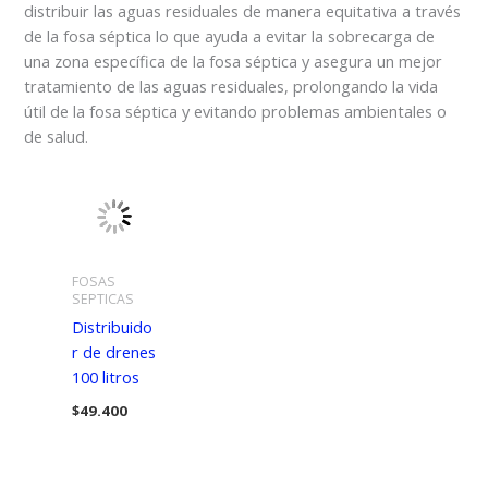
distribuir las aguas residuales de manera equitativa a través
de la fosa séptica lo que ayuda a evitar la sobrecarga de
una zona específica de la fosa séptica y asegura un mejor
tratamiento de las aguas residuales, prolongando la vida
útil de la fosa séptica y evitando problemas ambientales o
de salud.
FOSAS
SEPTICAS
Distribuido
r de drenes
100 litros
$
49.400