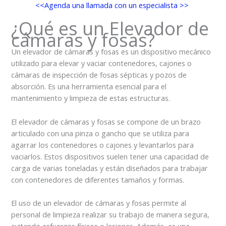
<<Agenda una llamada con un especialista >>
¿Qué es un Elevador de
cámaras y fosas?
Un elevador de cámaras y fosas es un dispositivo mecánico
utilizado para elevar y vaciar contenedores, cajones o
cámaras de inspección de fosas sépticas y pozos de
absorción. Es una herramienta esencial para el
mantenimiento y limpieza de estas estructuras.
El elevador de cámaras y fosas se compone de un brazo
articulado con una pinza o gancho que se utiliza para
agarrar los contenedores o cajones y levantarlos para
vaciarlos. Estos dispositivos suelen tener una capacidad de
carga de varias toneladas y están diseñados para trabajar
con contenedores de diferentes tamaños y formas.
El uso de un elevador de cámaras y fosas permite al
personal de limpieza realizar su trabajo de manera segura,
evitando esfuerzos físicos o lesiones. Además, es una