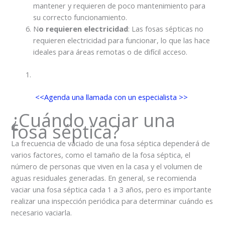
mantener y requieren de poco mantenimiento para
su correcto funcionamiento.
N
o requieren electricidad
: Las fosas sépticas no
requieren electricidad para funcionar, lo que las hace
ideales para áreas remotas o de difícil acceso.
<<Agenda una llamada con un especialista >>
¿Cuándo vaciar una
fosa séptica?
La frecuencia de vaciado de una fosa séptica dependerá de
varios factores, como el tamaño de la fosa séptica, el
número de personas que viven en la casa y el volumen de
aguas residuales generadas. En general, se recomienda
vaciar una fosa séptica cada 1 a 3 años, pero es importante
realizar una inspección periódica para determinar cuándo es
necesario vaciarla.