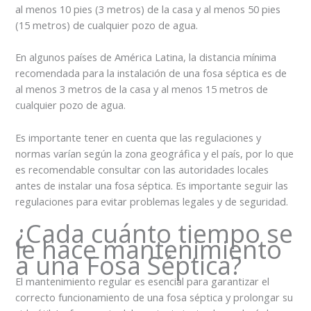
al menos 10 pies (3 metros) de la casa y al menos 50 pies
(15 metros) de cualquier pozo de agua.
En algunos países de América Latina, la distancia mínima
recomendada para la instalación de una fosa séptica es de
al menos 3 metros de la casa y al menos 15 metros de
cualquier pozo de agua.
Es importante tener en cuenta que las regulaciones y
normas varían según la zona geográfica y el país, por lo que
es recomendable consultar con las autoridades locales
antes de instalar una fosa séptica. Es importante seguir las
regulaciones para evitar problemas legales y de seguridad.
¿Cada cuánto tiempo se
le hace mantenimiento
a una Fosa Séptica?
El mantenimiento regular es esencial para garantizar el
correcto funcionamiento de una fosa séptica y prolongar su