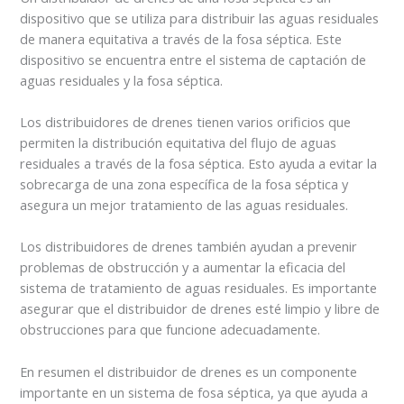
dispositivo que se utiliza para distribuir las aguas residuales
de manera equitativa a través de la fosa séptica. Este
dispositivo se encuentra entre el sistema de captación de
aguas residuales y la fosa séptica.
Los distribuidores de drenes tienen varios orificios que
permiten la distribución equitativa del flujo de aguas
residuales a través de la fosa séptica. Esto ayuda a evitar la
sobrecarga de una zona específica de la fosa séptica y
asegura un mejor tratamiento de las aguas residuales.
Los distribuidores de drenes también ayudan a prevenir
problemas de obstrucción y a aumentar la eficacia del
sistema de tratamiento de aguas residuales. Es importante
asegurar que el distribuidor de drenes esté limpio y libre de
obstrucciones para que funcione adecuadamente.
En resumen el distribuidor de drenes es un componente
importante en un sistema de fosa séptica, ya que ayuda a