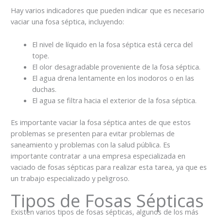
Hay varios indicadores que pueden indicar que es necesario
vaciar una fosa séptica, incluyendo:
El nivel de líquido en la fosa séptica está cerca del
tope.
El olor desagradable proveniente de la fosa séptica.
El agua drena lentamente en los inodoros o en las
duchas.
El agua se filtra hacia el exterior de la fosa séptica.
Es importante vaciar la fosa séptica antes de que estos
problemas se presenten para evitar problemas de
saneamiento y problemas con la salud pública. Es
importante contratar a una empresa especializada en
vaciado de fosas sépticas para realizar esta tarea, ya que es
un trabajo especializado y peligroso.
Tipos de Fosas Sépticas
Existen varios tipos de fosas sépticas, algunos de los más