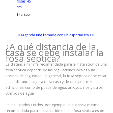
fosas 45
cm
$
42.800
<<Agenda una llamada con un especialista >>
¿A qué distancia de la
casa se debe instalar la
fosa séptica?
La distancia mínima recomendada para la instalación de una
fosa séptica depende de las regulaciones locales y las
normas de seguridad. En general, la fosa séptica debe estar
a una distancia segura de la casa y de cualquier otro
edificio, así como de pozos de agua, arroyos, ríos y otros
cuerpos de agua.
En los Estados Unidos, por ejemplo, la distancia mínima
recomendada para la instalación de una fosa séptica es de