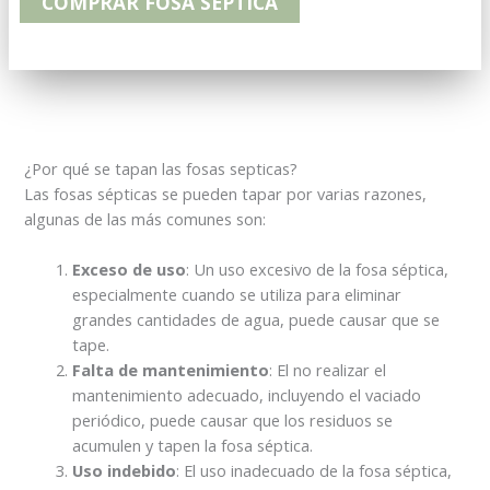
COMPRAR FOSA SÉPTICA
¿Por qué se tapan las fosas septicas?
Las fosas sépticas se pueden tapar por varias razones,
algunas de las más comunes son:
Exceso de uso
: Un uso excesivo de la fosa séptica,
especialmente cuando se utiliza para eliminar
grandes cantidades de agua, puede causar que se
tape.
Falta de mantenimiento
: El no realizar el
mantenimiento adecuado, incluyendo el vaciado
periódico, puede causar que los residuos se
acumulen y tapen la fosa séptica.
Uso indebido
: El uso inadecuado de la fosa séptica,