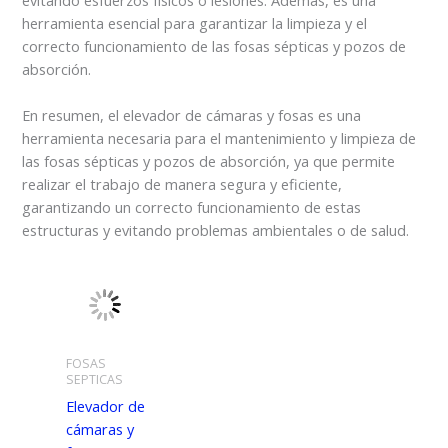
herramienta esencial para garantizar la limpieza y el
correcto funcionamiento de las fosas sépticas y pozos de
absorción.
En resumen, el elevador de cámaras y fosas es una
herramienta necesaria para el mantenimiento y limpieza de
las fosas sépticas y pozos de absorción, ya que permite
realizar el trabajo de manera segura y eficiente,
garantizando un correcto funcionamiento de estas
estructuras y evitando problemas ambientales o de salud.
FOSAS
SEPTICAS
Elevador de
cámaras y