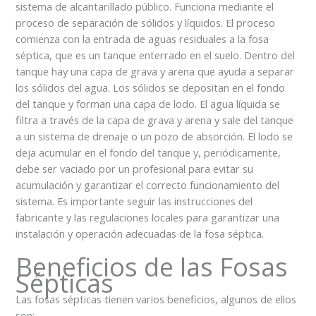
sistema de alcantarillado público. Funciona mediante el
proceso de separación de sólidos y líquidos. El proceso
comienza con la entrada de aguas residuales a la fosa
séptica, que es un tanque enterrado en el suelo. Dentro del
tanque hay una capa de grava y arena que ayuda a separar
los sólidos del agua. Los sólidos se depositan en el fondo
del tanque y forman una capa de lodo. El agua líquida se
filtra a través de la capa de grava y arena y sale del tanque
a un sistema de drenaje o un pozo de absorción. El lodo se
deja acumular en el fondo del tanque y, periódicamente,
debe ser vaciado por un profesional para evitar su
acumulación y garantizar el correcto funcionamiento del
sistema. Es importante seguir las instrucciones del
fabricante y las regulaciones locales para garantizar una
instalación y operación adecuadas de la fosa séptica.
Beneficios de las Fosas
Sépticas
Las fosas sépticas tienen varios beneficios, algunos de ellos
son: