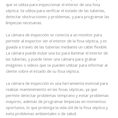
que se utiliza para inspeccionar el interior de una fosa
séptica. Se utiliza para verificar el estado de las tuberías,
detectar obstrucciones y problemas, y para programar las
limpiezas necesarias.
La cámara de inspección se conecta a un monitor para
permitir al inspector ver el interior de la fosa séptica, y es
guiada a través de las tuberías mediante un cable flexible.
La cámara puede incluir una luz para iluminar el interior de
las tuberías, y puede tener una cámara para grabar
imágenes o videos que se pueden utilizar para informar al
cliente sobre el estado de su fosa séptica.
La cámara de inspección es una herramienta esencial para
realizar mantenimiento en las fosas sépticas, ya que
permite detectar problemas temprano y evitar problemas
mayores, además de programar limpiezas en momentos
oportunos, lo que prolonga la vida útil de la fosa séptica y
evita problemas ambientales o de salud.