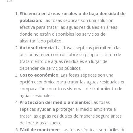
Eficiencia en áreas rurales o de baja densidad de
población:
Las fosas sépticas son una solución
efectiva para tratar las aguas residuales en áreas
donde no están disponibles los servicios de
alcantarillado público.
Autosuficiencia
: Las fosas sépticas permiten a las
personas tener control sobre su propio sistema de
tratamiento de aguas residuales en lugar de
depender de servicios públicos.
Costo económico
: Las fosas sépticas son una
opción económica para tratar las aguas residuales en
comparación con otros sistemas de tratamiento de
aguas residuales.
Protección del medio ambiente:
Las fosas
sépticas ayudan a proteger el medio ambiente al
tratar las aguas residuales de manera segura antes
de liberarlas al suelo.
Fácil de mantener:
Las fosas sépticas son fáciles de