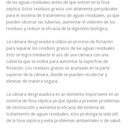
de las aguas residuales antes de que entren en la fosa
séptica. Estos residuos grasos son altamente perjudiciales
para el sistema de tratamiento de aguas residuales, ya que
pueden obstruir las tuberías, aumentar el volumen de los
residuos y reducir la eficacia de la digestión biológica.
La cámara desgrasadora utiliza un proceso de flotación
para separar los residuos grasos de las aguas residuales.
Esto se logra mediante el uso de una cámara con una
cubierta que se inclina para aumentar la superficie de
flotación. Los residuos grasos se acumulan en la parte
superior de la cámara, donde se pueden recolectar y
eliminar de manera segura.
La cámara desgrasadora es un elemento importante en un
sistema de fosa séptica ya que ayuda a prevenir problemas
de obstrucción y aumenta la eficacia del sistema de
tratamiento de aguas residuales, esto prolonga la vida útil
de la fosa séptica y evita problemas ambientales o de salud.