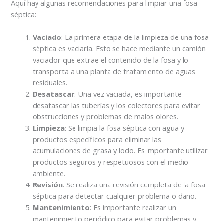
Aquí hay algunas recomendaciones para limpiar una fosa
séptica:
Vaciado
: La primera etapa de la limpieza de una fosa
séptica es vaciarla. Esto se hace mediante un camión
vaciador que extrae el contenido de la fosa y lo
transporta a una planta de tratamiento de aguas
residuales.
Desatascar
: Una vez vaciada, es importante
desatascar las tuberías y los colectores para evitar
obstrucciones y problemas de malos olores.
Limpieza
: Se limpia la fosa séptica con agua y
productos específicos para eliminar las
acumulaciones de grasa y lodo. Es importante utilizar
productos seguros y respetuosos con el medio
ambiente.
Revisión
: Se realiza una revisión completa de la fosa
séptica para detectar cualquier problema o daño.
Mantenimiento
: Es importante realizar un
mantenimiento periódico para evitar problemas y