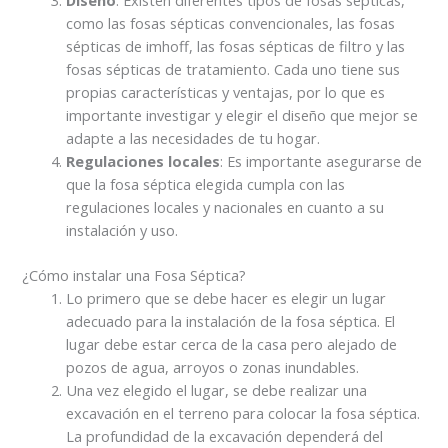
como las fosas sépticas convencionales, las fosas
sépticas de imhoff, las fosas sépticas de filtro y las
fosas sépticas de tratamiento. Cada uno tiene sus
propias características y ventajas, por lo que es
importante investigar y elegir el diseño que mejor se
adapte a las necesidades de tu hogar.
Regulaciones locales
: Es importante asegurarse de
que la fosa séptica elegida cumpla con las
regulaciones locales y nacionales en cuanto a su
instalación y uso.
¿Cómo instalar una Fosa Séptica?
Lo primero que se debe hacer es elegir un lugar
adecuado para la instalación de la fosa séptica. El
lugar debe estar cerca de la casa pero alejado de
pozos de agua, arroyos o zonas inundables.
Una vez elegido el lugar, se debe realizar una
excavación en el terreno para colocar la fosa séptica.
La profundidad de la excavación dependerá del