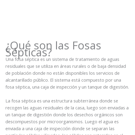
¿Qué son las Fosas
Sépticas?
Una fosa séptica es un sistema de tratamiento de aguas
residuales que se utiliza en áreas rurales o de baja densidad
de población donde no están disponibles los servicios de
alcantarillado público. El sistema está compuesto por una
fosa séptica, una caja de inspección y un tanque de digestión.
La fosa séptica es una estructura subterránea donde se
recogen las aguas residuales de la casa, luego son enviadas a
un tanque de digestión donde los desechos orgánicos son
descompuestos por microorganismos. Luego el agua es
enviada a una caja de inspección donde se separan las