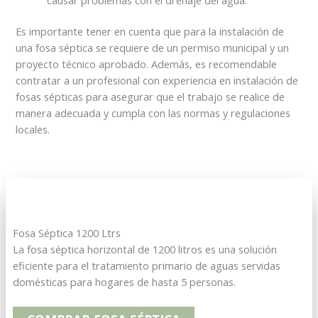
Es importante tener en cuenta que para la instalación de
una fosa séptica se requiere de un permiso municipal y un
proyecto técnico aprobado. Además, es recomendable
contratar a un profesional con experiencia en instalación de
fosas sépticas para asegurar que el trabajo se realice de
manera adecuada y cumpla con las normas y regulaciones
locales.
Fosa Séptica 1200 Ltrs
La fosa séptica horizontal de 1200 litros es una solución
eficiente para el tratamiento primario de aguas servidas
domésticas para hogares de hasta 5 personas.