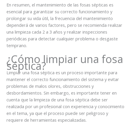
En resumen, el mantenimiento de las fosas sépticas es
esencial para garantizar su correcto funcionamiento y
prolongar su vida útil, la frecuencia del mantenimiento
dependerá de varios factores, pero se recomienda realizar
una limpieza cada 2 a 3 años y realizar inspecciones
periódicas para detectar cualquier problema o desgaste
temprano.
¿Cómo limpiar una fosa
séptica?
Limpiar una fosa séptica es un proceso importante para
mantener el correcto funcionamiento del sistema y evitar
problemas de malos olores, obstrucciones y
desbordamientos. Sin embargo, es importante tener en
cuenta que la limpieza de una fosa séptica debe ser
realizada por un profesional con experiencia y conocimiento
en el tema, ya que el proceso puede ser peligroso y
requiere de herramientas especializadas.