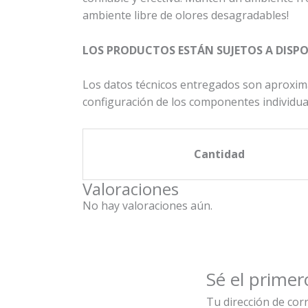
ambiente libre de olores desagradables!
LOS PRODUCTOS ESTÁN SUJETOS A DISPO
Los datos técnicos entregados son aproxim
configuración de los componentes individuale
Cantidad
Valoraciones
No hay valoraciones aún.
Sé el prim
Tu dirección de cor