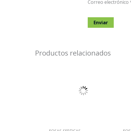
Correo electrónico
Productos relacionados
FOSAS SEPTICAS
FOS