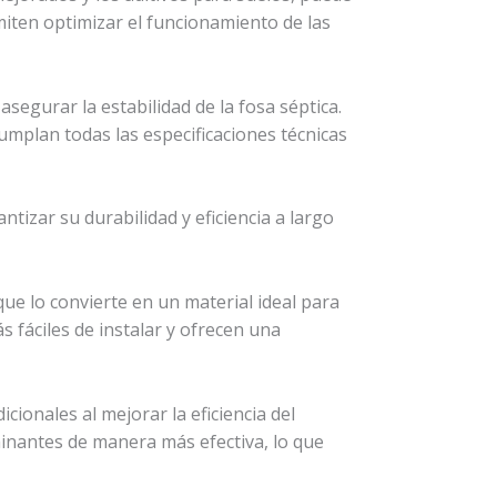
miten optimizar el funcionamiento de las
egurar la estabilidad de la fosa séptica.
umplan todas las especificaciones técnicas
ntizar su durabilidad y eficiencia a largo
que lo convierte en un material ideal para
 fáciles de instalar y ofrecen una
ionales al mejorar la eficiencia del
inantes de manera más efectiva, lo que