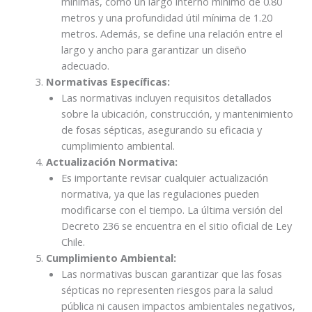
mínimas, como un largo interno mínimo de 0.80
metros y una profundidad útil mínima de 1.20
metros. Además, se define una relación entre el
largo y ancho para garantizar un diseño
adecuado.
Normativas Específicas:
Las normativas incluyen requisitos detallados
sobre la ubicación, construcción, y mantenimiento
de fosas sépticas, asegurando su eficacia y
cumplimiento ambiental.
Actualización Normativa:
Es importante revisar cualquier actualización
normativa, ya que las regulaciones pueden
modificarse con el tiempo. La última versión del
Decreto 236 se encuentra en el sitio oficial de Ley
Chile.
Cumplimiento Ambiental:
Las normativas buscan garantizar que las fosas
sépticas no representen riesgos para la salud
pública ni causen impactos ambientales negativos,