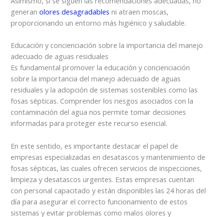
Asimismo, si se siguen las recomendaciones adecuadas, no
generan
olores desagradables
ni atraen moscas,
proporcionando un entorno más higiénico y saludable.
Educación y concienciación sobre la importancia del manejo
adecuado de aguas residuales
Es fundamental promover la educación y concienciación
sobre la importancia del manejo adecuado de aguas
residuales y la adopción de sistemas sostenibles como las
fosas sépticas. Comprender los riesgos asociados con la
contaminación del agua nos permite tomar decisiones
informadas para proteger este recurso esencial.
En este sentido, es importante destacar el papel de
empresas especializadas en desatascos y mantenimiento de
fosas sépticas, las cuales ofrecen servicios de inspecciones,
limpieza y desatascos urgentes. Estas empresas cuentan
con personal capacitado y están disponibles las 24 horas del
día para asegurar el correcto funcionamiento de estos
sistemas y evitar problemas como malos olores y