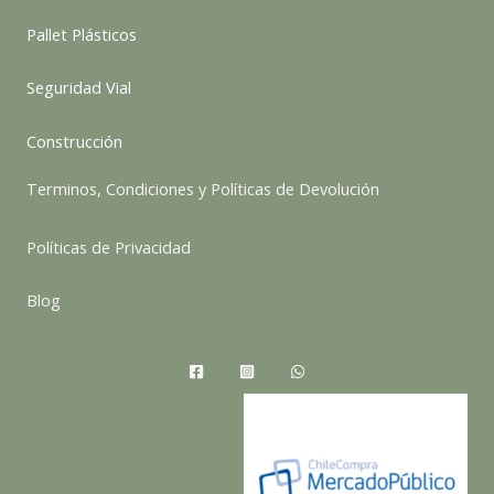
Pallet Plásticos
Seguridad Vial
Construcción
Terminos, Condiciones y Políticas de Devolución
Políticas de Privacidad
Blog