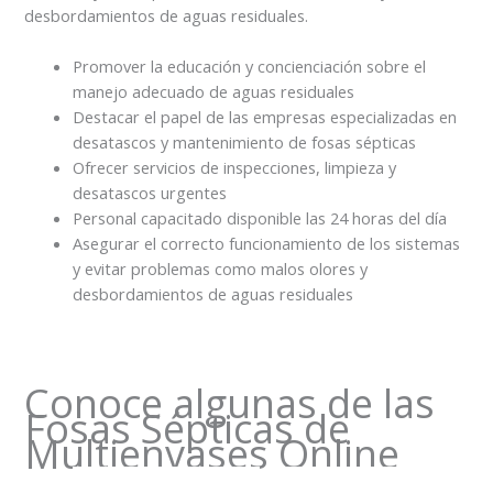
desbordamientos de aguas residuales.
Promover la educación y concienciación sobre el
manejo adecuado de aguas residuales
Destacar el papel de las empresas especializadas en
desatascos y mantenimiento de fosas sépticas
Ofrecer servicios de inspecciones, limpieza y
desatascos urgentes
Personal capacitado disponible las 24 horas del día
Asegurar el correcto funcionamiento de los sistemas
y evitar problemas como malos olores y
desbordamientos de aguas residuales
Conoce algunas de las
Fosas Sépticas de
Multienvases Online