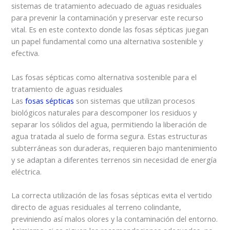
sistemas de tratamiento adecuado de aguas residuales
para prevenir la contaminación y preservar este recurso
vital. Es en este contexto donde las fosas sépticas juegan
un papel fundamental como una alternativa sostenible y
efectiva.
Las fosas sépticas como alternativa sostenible para el
tratamiento de aguas residuales
Las
fosas sépticas
son sistemas que utilizan procesos
biológicos naturales para descomponer los residuos y
separar los sólidos del agua, permitiendo la liberación de
agua tratada al suelo de forma segura. Estas estructuras
subterráneas son duraderas, requieren bajo mantenimiento
y se adaptan a diferentes terrenos sin necesidad de energía
eléctrica.
La correcta utilización de las fosas sépticas evita el vertido
directo de aguas residuales al terreno colindante,
previniendo así malos olores y la contaminación del entorno.