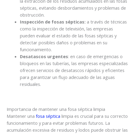
la extracción de los residuos acumulados en las fosas
sépticas, evitando desbordamientos y problemas de
obstrucción.
Inspección de fosas sépticas:
a través de técnicas
como la inspección de televisión, las empresas
pueden evaluar el estado de las fosas sépticas y
detectar posibles daños o problemas en su
funcionamiento.
Desatascos urgentes
: en caso de emergencias o
bloqueos en las tuberías, las empresas especializadas
ofrecen servicios de desatascos rápidos y eficientes
para garantizar un flujo adecuado de las aguas
residuales.
Importancia de mantener una fosa séptica limpia
Mantener una
fosa séptica
limpia es crucial para su correcto
funcionamiento y para evitar problemas futuros. La
acumulación excesiva de residuos y lodos puede obstruir las