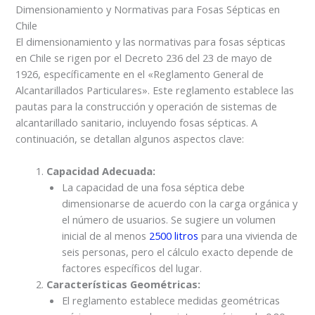
Dimensionamiento y Normativas para Fosas Sépticas en
Chile
El dimensionamiento y las normativas para fosas sépticas
en Chile se rigen por el Decreto 236 del 23 de mayo de
1926, específicamente en el «Reglamento General de
Alcantarillados Particulares». Este reglamento establece las
pautas para la construcción y operación de sistemas de
alcantarillado sanitario, incluyendo fosas sépticas. A
continuación, se detallan algunos aspectos clave:
Capacidad Adecuada:
La capacidad de una fosa séptica debe
dimensionarse de acuerdo con la carga orgánica y
el número de usuarios. Se sugiere un volumen
inicial de al menos
2500 litros
para una vivienda de
seis personas, pero el cálculo exacto depende de
factores específicos del lugar.
Características Geométricas:
El reglamento establece medidas geométricas