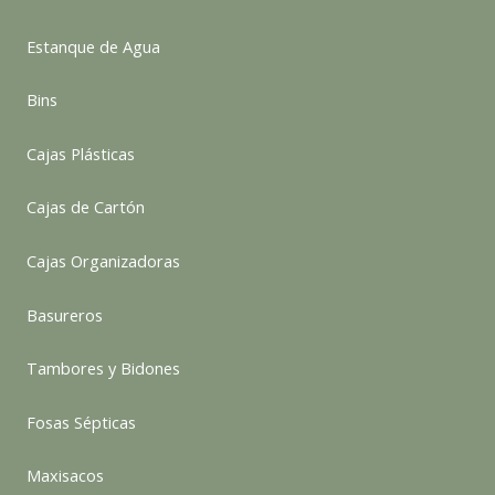
Estanque de Agua
Bins
Cajas Plásticas
Cajas de Cartón
Cajas Organizadoras
Basureros
Tambores y Bidones
Fosas Sépticas
Maxisacos