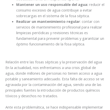
Mantener un uso responsable del agua:
reducir el
consumo excesivo de agua contribuye a evitar
sobrecargas en el sistema de la fosa séptica.
Realizar un mantenimiento regular
: contar con
servicios de mantenimiento profesional para realizar
limpiezas periódicas y revisiones técnicas es
fundamental para prevenir problemas y garantizar un
óptimo funcionamiento de la fosa séptica.
Relación entre las fosas sépticas y la preservación del agua
En la actualidad, nos enfrentamos a una crisis global de
agua, donde millones de personas no tienen acceso a agua
potable y saneamiento adecuado. Esta falta de acceso se ve
agravada por la contaminación del agua, siendo una de las
principales fuentes la introducción de productos químicos
tóxicos y desechos no tratados.
Ante esta problemática, se hace indispensable implementar