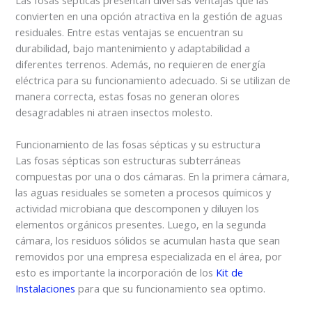
Las fosas sépticas presentan diversas ventajas que las
convierten en una opción atractiva en la gestión de aguas
residuales. Entre estas ventajas se encuentran su
durabilidad, bajo mantenimiento y adaptabilidad a
diferentes terrenos. Además, no requieren de energía
eléctrica para su funcionamiento adecuado. Si se utilizan de
manera correcta, estas fosas no generan olores
desagradables ni atraen insectos molesto.
Funcionamiento de las fosas sépticas y su estructura
Las fosas sépticas son estructuras subterráneas
compuestas por una o dos cámaras. En la primera cámara,
las aguas residuales se someten a procesos químicos y
actividad microbiana que descomponen y diluyen los
elementos orgánicos presentes. Luego, en la segunda
cámara, los residuos sólidos se acumulan hasta que sean
removidos por una empresa especializada en el área, por
esto es importante la incorporación de los
Kit de
Instalaciones
para que su funcionamiento sea optimo.