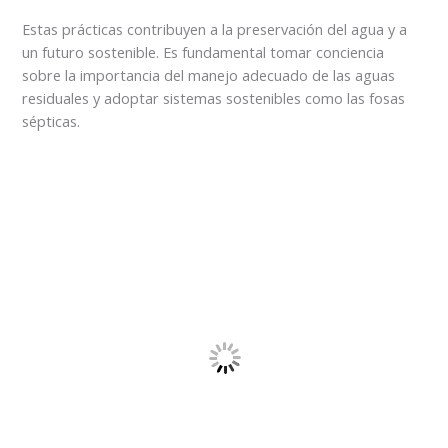
Estas prácticas contribuyen a la preservación del agua y a
un futuro sostenible. Es fundamental tomar conciencia
sobre la importancia del manejo adecuado de las aguas
residuales y adoptar sistemas sostenibles como las fosas
sépticas.