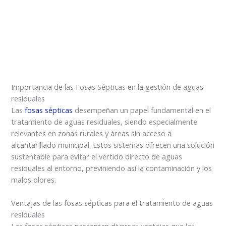
Importancia de las Fosas Sépticas en la gestión de aguas
residuales
Las
fosas sépticas
desempeñan un papel fundamental en el
tratamiento de aguas residuales, siendo especialmente
relevantes en zonas rurales y áreas sin acceso a
alcantarillado municipal. Estos sistemas ofrecen una solución
sustentable para evitar el vertido directo de aguas
residuales al entorno, previniendo así la contaminación y los
malos olores.
Ventajas de las fosas sépticas para el tratamiento de aguas
residuales