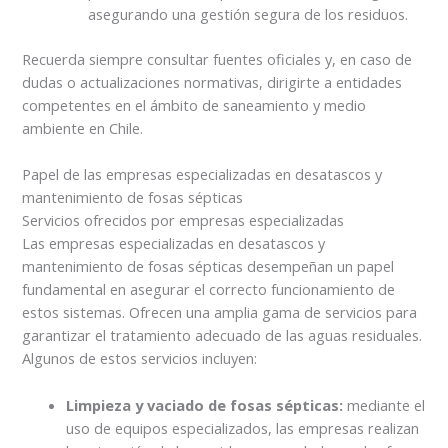
asegurando una gestión segura de los residuos.
Recuerda siempre consultar fuentes oficiales y, en caso de
dudas o actualizaciones normativas, dirigirte a entidades
competentes en el ámbito de saneamiento y medio
ambiente en Chile.
Papel de las empresas especializadas en desatascos y
mantenimiento de fosas sépticas
Servicios ofrecidos por empresas especializadas
Las empresas especializadas en desatascos y
mantenimiento de fosas sépticas desempeñan un papel
fundamental en asegurar el correcto funcionamiento de
estos sistemas. Ofrecen una amplia gama de servicios para
garantizar el tratamiento adecuado de las aguas residuales.
Algunos de estos servicios incluyen:
Limpieza y vaciado de fosas sépticas:
mediante el
uso de equipos especializados, las empresas realizan