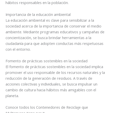
hábitos responsables en la población.
Importancia de la educación ambiental
La educación ambiental es clave para sensibilizar a la
sociedad acerca de la importancia de conservar el medio
ambiente. Mediante programas educativos y campañas de
concientización, se busca brindar herramientas a la
ciudadanía para que adopten conductas más respetuosas
con el entorno.
Fomento de prácticas sostenibles en la sociedad
El fomento de prácticas sostenibles en la sociedad implica
promover el uso responsable de los recursos naturales y la
reducción de la generación de residuos. A través de
acciones colectivas y individuales, se busca impulsar un
cambio de cultura hacia hábitos más amigables con el
planeta.
Conoce todos los Contenedores de Reciclaje que