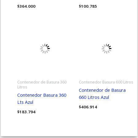
$
364.000
$
100.785
Contenedor de Basura 360
Contenedor Basura 600 Litros
Litros
Contenedor de Basura
Contenedor Basura 360
660 Litros Azul
Lts Azul
$
406.914
$
183.794