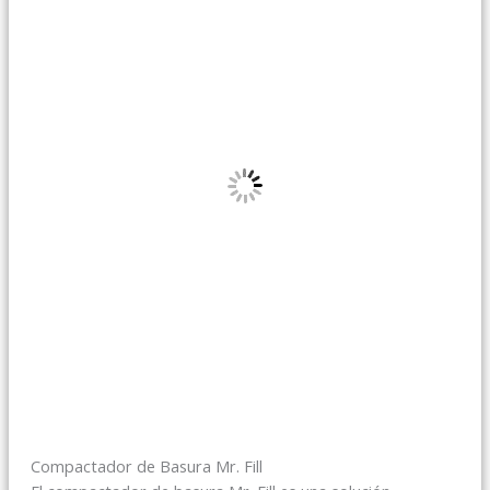
Compactador de Basura Mr. Fill