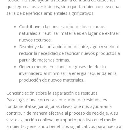
que llegan a los vertederos, sino que también conlleva una
serie de beneficios ambientales significativos:
Contribuye a la conservación de los recursos
naturales al reutilizar materiales en lugar de extraer
nuevos recursos.
Disminuye la contaminación del aire, agua y suelo al
reducir la necesidad de fabricar nuevos productos a
partir de materias primas.
Genera menos emisiones de gases de efecto
invernadero al minimizar la energía requerida en la
producción de nuevos materiales.
Concienciación sobre la separación de residuos
Para lograr una correcta separación de residuos, es
fundamental seguir algunas claves que nos ayudarán a
contribuir de manera efectiva al proceso de reciclaje. A su
vez, esta acción conlleva un impacto positivo en el medio
ambiente, generando beneficios significativos para nuestra