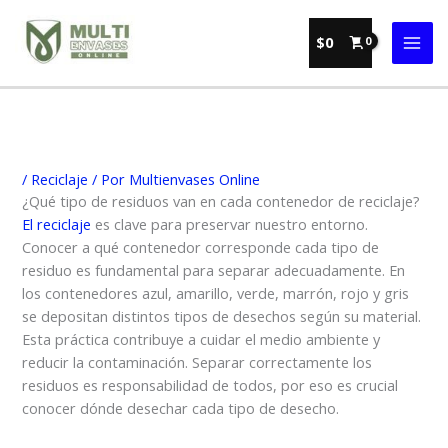
Ir
al
$
0
contenido
/
Reciclaje
/ Por
Multienvases Online
¿Qué tipo de residuos van en cada contenedor de reciclaje?
El reciclaje
es clave para preservar nuestro entorno.
Conocer a qué contenedor corresponde cada tipo de
residuo es fundamental para separar adecuadamente. En
los contenedores azul, amarillo, verde, marrón, rojo y gris
se depositan distintos tipos de desechos según su material.
Esta práctica contribuye a cuidar el medio ambiente y
reducir la contaminación. Separar correctamente los
residuos es responsabilidad de todos, por eso es crucial
conocer dónde desechar cada tipo de desecho.