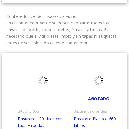
Contenedor verde: Envases de vidrio
En el contenedor verde se deben depositar todos los
envases de vidrio, como botellas, frascos y tarros. Es
necesario que el vidrio esté limpio y sin tapas ni etiquetas
antes de ser colocado en este contenedor.
AGOTADO
BASUREROS
Basureros Grandes
Basurero 120 litros con
Basurero Plastico 660
tapa y ruedas
Litros