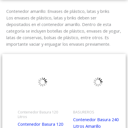
Contenedor amarillo: Envases de plástico, latas y briks
Los envases de plástico, latas y briks deben ser
depositados en el contenedor amarillo. Dentro de esta
categoría se incluyen botellas de plástico, envases de yogur,
latas de conservas, bolsas de plástico, entre otros. Es
importante vaciar y enjuagar los envases previamente.
Contenedor Basura 120
BASUREROS
Litros
Contenedor Basura 240
Contenedor Basura 120
Litros Amarillo