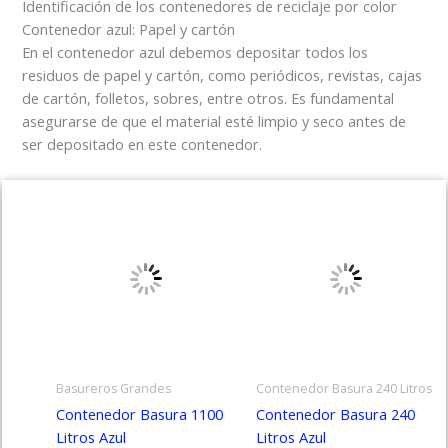
Identificación de los contenedores de reciclaje por color
Contenedor azul: Papel y cartón
En el contenedor azul debemos depositar todos los
residuos de papel y cartón, como periódicos, revistas, cajas
de cartón, folletos, sobres, entre otros. Es fundamental
asegurarse de que el material esté limpio y seco antes de
ser depositado en este contenedor.
Basureros Grandes
Contenedor Basura 240 Litros
Contenedor Basura 1100
Contenedor Basura 240
Litros Azul
Litros Azul