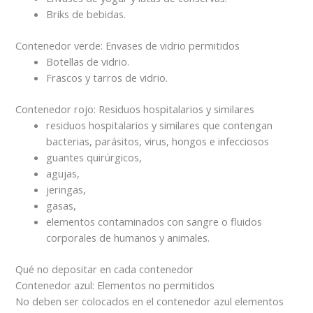
Briks de bebidas.
Contenedor verde: Envases de vidrio permitidos
Botellas de vidrio.
Frascos y tarros de vidrio.
Contenedor rojo: Residuos hospitalarios y similares
residuos hospitalarios y similares que contengan
bacterias, parásitos, virus, hongos e infecciosos
guantes quirúrgicos,
agujas,
jeringas,
gasas,
elementos contaminados con sangre o fluidos
corporales de humanos y animales.
Qué no depositar en cada contenedor
Contenedor azul: Elementos no permitidos
No deben ser colocados en el contenedor azul elementos