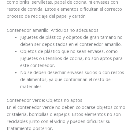
como briks, servilletas, papel de cocina, ni envases con
restos de comida. Estos elementos dificultan el correcto
proceso de reciclaje del papel y cartón.
Contenedor amarillo: Artículos no adecuados
Juguetes de plástico y objetos de gran tamaño no
deben ser depositados en el contenedor amarillo.
Objetos de plástico que no sean envases, como
juguetes o utensilios de cocina, no son aptos para
este contenedor.
No se deben desechar envases sucios o con restos
de alimentos, ya que contaminan el resto de
materiales.
Contenedor verde: Objetos no aptos
En el contenedor verde no deben colocarse objetos como
cristalería, bombillas o espejos. Estos elementos no son
reciclables junto con el vidrio y pueden dificultar su
tratamiento posterior.