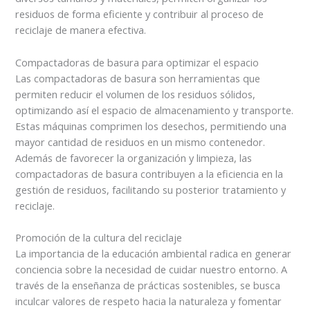
residuos de forma eficiente y contribuir al proceso de
reciclaje de manera efectiva.
Compactadoras de basura para optimizar el espacio
Las compactadoras de basura son herramientas que
permiten reducir el volumen de los residuos sólidos,
optimizando así el espacio de almacenamiento y transporte.
Estas máquinas comprimen los desechos, permitiendo una
mayor cantidad de residuos en un mismo contenedor.
Además de favorecer la organización y limpieza, las
compactadoras de basura contribuyen a la eficiencia en la
gestión de residuos, facilitando su posterior tratamiento y
reciclaje.
Promoción de la cultura del reciclaje
La importancia de la educación ambiental radica en generar
conciencia sobre la necesidad de cuidar nuestro entorno. A
través de la enseñanza de prácticas sostenibles, se busca
inculcar valores de respeto hacia la naturaleza y fomentar