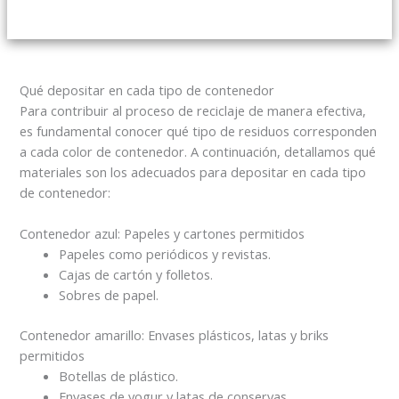
Qué depositar en cada tipo de contenedor
Para contribuir al proceso de reciclaje de manera efectiva,
es fundamental conocer qué tipo de residuos corresponden
a cada color de contenedor. A continuación, detallamos qué
materiales son los adecuados para depositar en cada tipo
de contenedor:
Contenedor azul: Papeles y cartones permitidos
Papeles como periódicos y revistas.
Cajas de cartón y folletos.
Sobres de papel.
Contenedor amarillo: Envases plásticos, latas y briks
permitidos
Botellas de plástico.
Envases de yogur y latas de conservas.