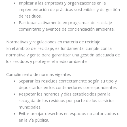
Implicar a las empresas y organizaciones en la
implementación de prácticas sostenibles y de gestión
de residuos.
Participar activamente en programas de reciclaje
comunitario y eventos de concienciación ambiental.
Normativas y regulaciones en materia de reciclaje
En el ámbito del reciclaje, es fundamental cumplir con la
normativa vigente para garantizar una gestión adecuada de
los residuos y proteger el medio ambiente.
Cumplimiento de normas vigentes
Separar los residuos correctamente según su tipo y
depositarlos en los contenedores correspondientes.
Respetar los horarios y días establecidos para la
recogida de los residuos por parte de los servicios
municipales.
Evitar arrojar desechos en espacios no autorizados o
en la vía pública.