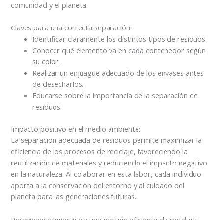
comunidad y el planeta.
Claves para una correcta separación:
Identificar claramente los distintos tipos de residuos.
Conocer qué elemento va en cada contenedor según
su color.
Realizar un enjuague adecuado de los envases antes
de desecharlos.
Educarse sobre la importancia de la separación de
residuos.
Impacto positivo en el medio ambiente:
La separación adecuada de residuos permite maximizar la
eficiencia de los procesos de reciclaje, favoreciendo la
reutilización de materiales y reduciendo el impacto negativo
en la naturaleza. Al colaborar en esta labor, cada individuo
aporta a la conservación del entorno y al cuidado del
planeta para las generaciones futuras.
Recomendaciones para una gestión eficiente de residuos