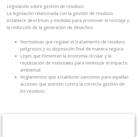
Legislación sobre gestión de residuos
La legislación relacionada con la gestión de residuos
establece directrices y medidas para promover el reciclaje y
la reducción de la generación de desechos.
Normativas que regulan el tratamiento de residuos
peligrosos y su disposición final de manera segura.
Leyes que fomentan la economía circular y la
reutilización de materiales para minimizar el impacto
ambiental.
Reglamentos que establecen sanciones para aquellas
acciones que atenten contra la correcta gestión de
los residuos.