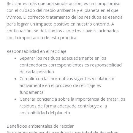
Reciclar es más que una simple acción, es un compromiso
con el cuidado del medio ambiente y el planeta en el que
vivimos. El correcto tratamiento de los residuos es esencial
para lograr un impacto positivo en nuestro entorno. A
continuación, se detallan los aspectos clave relacionados
con la importancia de esta práctica:
Responsabilidad en el reciclaje
Separar los residuos adecuadamente en los
contenedores correspondientes es responsabilidad
de cada individuo.
Cumplir con las normativas vigentes y colaborar
activamente en el proceso de reciclaje es
fundamental.
Generar conciencia sobre la importancia de tratar los
residuos de forma adecuada contribuye a la
sostenibilidad del planeta.
Beneficios ambientales de reciclar
Reciclar no solo ayuda a reducir la cantidad de desechos