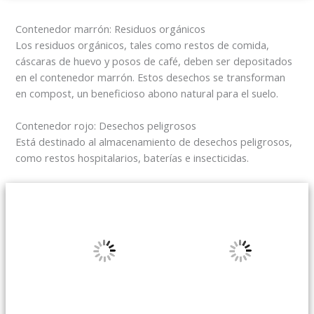
Contenedor marrón: Residuos orgánicos
Los residuos orgánicos, tales como restos de comida,
cáscaras de huevo y posos de café, deben ser depositados
en el contenedor marrón. Estos desechos se transforman
en compost, un beneficioso abono natural para el suelo.
Contenedor rojo: Desechos peligrosos
Está destinado al almacenamiento de desechos peligrosos,
como restos hospitalarios, baterías e insecticidas.