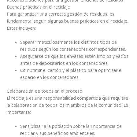
Buenas prácticas en el reciclaje
Para garantizar una correcta gestión de residuos, es
fundamental seguir algunas buenas prácticas en el reciclaje.
Estas incluyen:
Separar meticulosamente los distintos tipos de
residuos según los contenedores correspondientes.
Asegurarse de que los envases estén limpios y vacíos
antes de depositarlos en los contenedores.
Comprimir el cartón y el plástico para optimizar el
espacio en los contenedores.
Colaboración de todos en el proceso
El reciclaje es una responsabilidad compartida que requiere
la colaboración de todos los miembros de la comunidad. Es
importante:
Sensibilizar a la población sobre la importancia de
reciclar y sus beneficios ambientales.