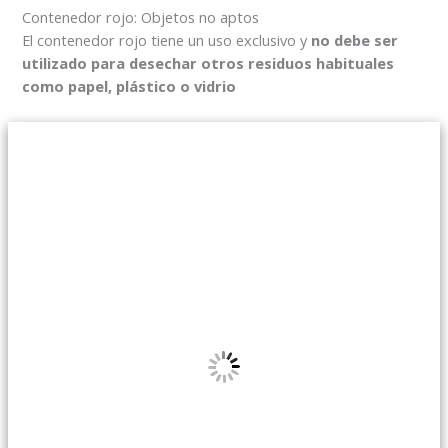
Contenedor rojo: Objetos no aptos
El contenedor rojo tiene un uso exclusivo y
no debe ser
utilizado para desechar otros residuos habituales
como papel, plástico o vidrio