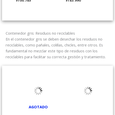
$
100.785
$
183.990
Contenedor gris: Residuos no reciclables
En el contenedor gris se deben desechar los residuos no
reciclables, como pañales, colillas, chicles, entre otros. Es
fundamental no mezclar este tipo de residuos con los
reciclables para facilitar su correcta gestión y tratamiento.
AGOTADO