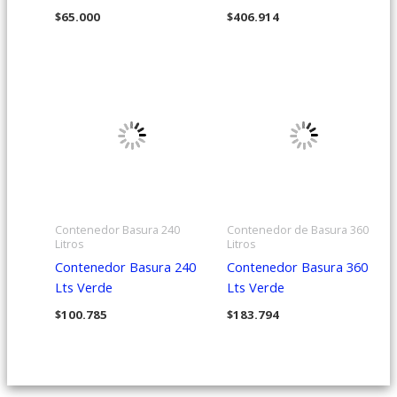
$
65.000
$
406.914
Contenedor Basura 240
Contenedor de Basura 360
Litros
Litros
Contenedor Basura 240
Contenedor Basura 360
Lts Verde
Lts Verde
$
100.785
$
183.794