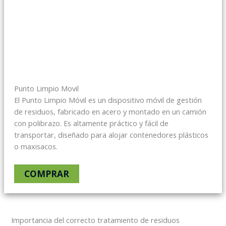
Punto Limpio Movil
El Punto Limpio Móvil es un dispositivo móvil de gestión
de residuos, fabricado en acero y montado en un camión
con polibrazo. Es altamente práctico y fácil de
transportar, diseñado para alojar contenedores plásticos
o maxisacos.
COMPRAR
Importancia del correcto tratamiento de residuos