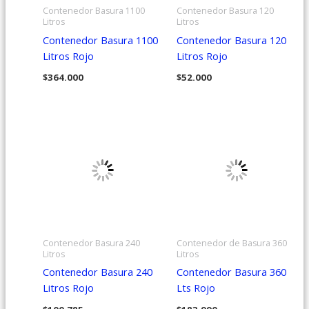
Contenedor Basura 1100
Contenedor Basura 120
Litros
Litros
Contenedor Basura 1100
Contenedor Basura 120
Litros Rojo
Litros Rojo
$
364.000
$
52.000
Contenedor Basura 240
Contenedor de Basura 360
Litros
Litros
Contenedor Basura 240
Contenedor Basura 360
Litros Rojo
Lts Rojo