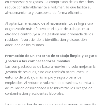
en empresas y negocios. La compresión de los desechos
reduce considerablemente el volumen, lo que facilita su
almacenamiento y transporte de forma eficiente.
Al optimizar el espacio de almacenamiento, se logra una
organización más efectiva en el lugar de trabajo. Esta
eficiencia contribuye a una gestión más ordenada de los
residuos, favoreciendo la identificación y disposición
adecuada de los mismos.
Promoción de un entorno de trabajo limpio y seguro
gracias a las compactadoras móviles
Las compactadoras de basura móviles no solo mejoran la
gestión de residuos, sino que también promueven un
entorno de trabajo más limpio y seguro para los
empleados. Al reducir el volumen de desechos, se evita la
acumulación desordenada y se minimizan los riesgos de
contaminación y accidentes laborales.
La compactación de residuos con estas máquinas permite