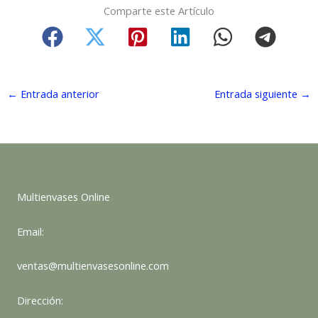
Comparte este Artículo
←
Entrada anterior
Entrada siguiente
→
Multienvases Online
Email:
ventas@multienvasesonline.com
Dirección: