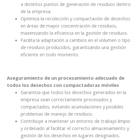
a distintos puntos de generación de residuos dentro
de la empresa.
Optimiza la recolección y compactación de desechos
en áreas de mayor concentración de residuos,
maximizando la eficiencia en la gestión de residuos.
Facilita la adaptación a cambios en el volumen o tipo
de residuos producidos, garantizando una gestión
eficiente en todo momento.
Aseguramiento de un procesamiento adecuado de
todos los desechos con compactadoras móviles
Garantiza que todos los desechos generados en la
empresa sean correctamente procesados y
compactados, evitando acumulaciones y posibles
problemas de manejo de residuos.
Contribuye a mantener un entorno de trabajo limpio
y ordenado al facilitar el correcto almacenamiento y
gestión de los desechos en lugares designados.