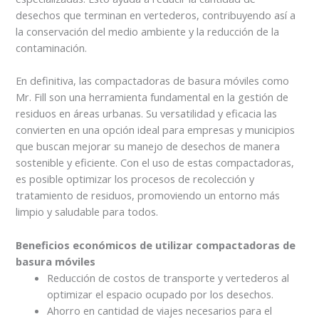
desechos que terminan en vertederos, contribuyendo así a
la conservación del medio ambiente y la reducción de la
contaminación.
En definitiva, las compactadoras de basura móviles como
Mr. Fill son una herramienta fundamental en la gestión de
residuos en áreas urbanas. Su versatilidad y eficacia las
convierten en una opción ideal para empresas y municipios
que buscan mejorar su manejo de desechos de manera
sostenible y eficiente. Con el uso de estas compactadoras,
es posible optimizar los procesos de recolección y
tratamiento de residuos, promoviendo un entorno más
limpio y saludable para todos.
Beneficios económicos de utilizar compactadoras de
basura móviles
Reducción de costos de transporte y vertederos al
optimizar el espacio ocupado por los desechos.
Ahorro en cantidad de viajes necesarios para el