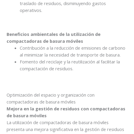
traslado de residuos, disminuyendo gastos
operativos.
Beneficios ambientales de la utilización de
compactadoras de basura móviles
Contribución a la reducción de emisiones de carbono
al minimizar la necesidad de transporte de basura.
Fomento del reciclaje y la reutilización al facilitar la
compactación de residuos.
Optimización del espacio y organización con
compactadoras de basura móviles
Mejora en la gestión de residuos con compactadoras
de basura móviles
La utilización de compactadoras de basura móviles
presenta una mejora significativa en la gestión de residuos