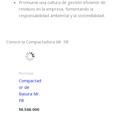
Promueve una cultura de gestión eficiente de
residuos en la empresa, fomentando la
responsabilidad ambiental y la sostenibilidad.
Conoce la Compactadora Mr. Fill
Reciclaje
Compactad
or de
Basura Mr.
Fill
$
8.568.000