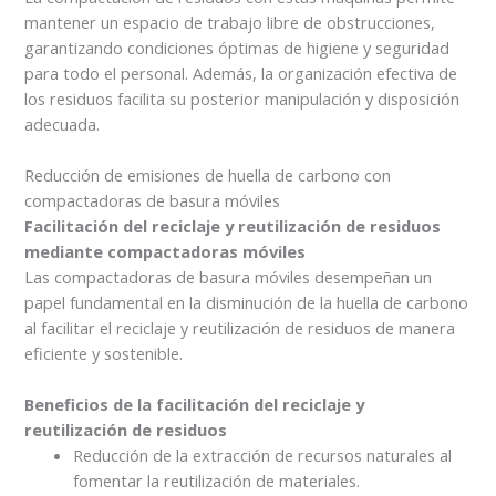
mantener un espacio de trabajo libre de obstrucciones,
garantizando condiciones óptimas de higiene y seguridad
para todo el personal. Además, la organización efectiva de
los residuos facilita su posterior manipulación y disposición
adecuada.
Reducción de emisiones de huella de carbono con
compactadoras de basura móviles
Facilitación del reciclaje y reutilización de residuos
mediante compactadoras móviles
Las compactadoras de basura móviles desempeñan un
papel fundamental en la disminución de la huella de carbono
al facilitar el reciclaje y reutilización de residuos de manera
eficiente y sostenible.
Beneficios de la facilitación del reciclaje y
reutilización de residuos
Reducción de la extracción de recursos naturales al
fomentar la reutilización de materiales.