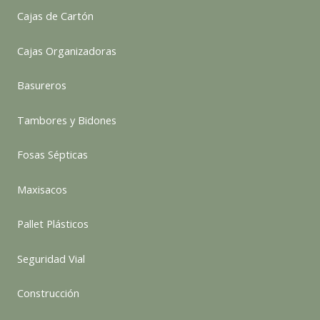
Cajas de Cartón
Cajas Organizadoras
Basureros
Tambores y Bidones
Fosas Sépticas
Maxisacos
Pallet Plásticos
Seguridad Vial
Construcción