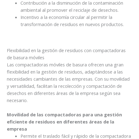
Contribución a la disminución de la contaminación
ambiental al promover el reciclaje de desechos.
Incentivo a la economía circular al permitir la
transformación de residuos en nuevos productos.
Flexibilidad en la gestión de residuos con compactadoras
de basura móviles
Las compactadoras móviles de basura ofrecen una gran
flexibilidad en la gestión de residuos, adaptándose a las
necesidades cambiantes de las empresas. Con su movilidad
y versatilidad, facilitan la recolección y compactación de
desechos en diferentes áreas de la empresa según sea
necesario.
Movilidad de las compactadoras para una gestión
eficiente de residuos en diferentes áreas de la
empresa
Permite el traslado fácil y rápido de la compactadora