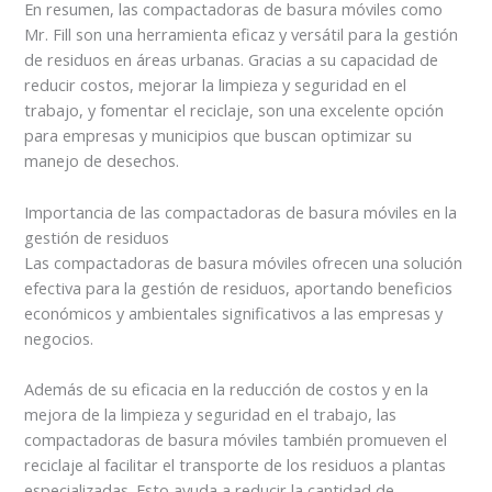
En resumen, las compactadoras de basura móviles como
Mr. Fill son una herramienta eficaz y versátil para la gestión
de residuos en áreas urbanas. Gracias a su capacidad de
reducir costos, mejorar la limpieza y seguridad en el
trabajo, y fomentar el reciclaje, son una excelente opción
para empresas y municipios que buscan optimizar su
manejo de desechos.
Importancia de las compactadoras de basura móviles en la
gestión de residuos
Las compactadoras de basura móviles ofrecen una solución
efectiva para la gestión de residuos, aportando beneficios
económicos y ambientales significativos a las empresas y
negocios.
Además de su eficacia en la reducción de costos y en la
mejora de la limpieza y seguridad en el trabajo, las
compactadoras de basura móviles también promueven el
reciclaje al facilitar el transporte de los residuos a plantas
especializadas. Esto ayuda a reducir la cantidad de