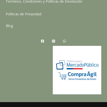
Terminos, Condiciones y Políticas de Devolución
Políticas de Privacidad
Blog