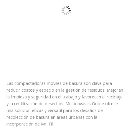
Las compactadoras móviles de basura son clave para
reducir costos y espacio en la gestión de residuos. Mejoran
la limpieza y seguridad en el trabajo y favorecen el reciclaje
y la reutilización de desechos. Multienvases Online ofrece
una solución eficaz y versátil para los desafíos de
recolección de basura en áreas urbanas con la
incorporación de Mr. Fill.