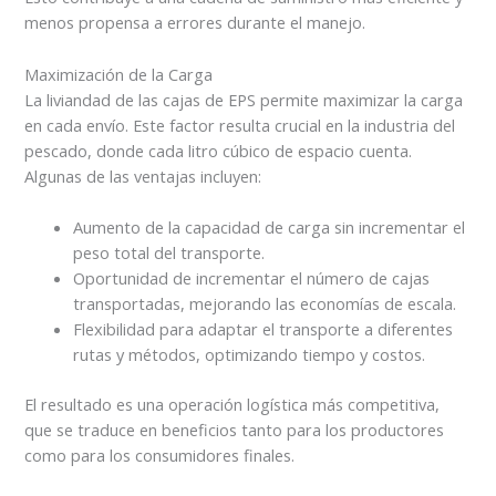
menos propensa a errores durante el manejo.
Maximización de la Carga
La liviandad de las cajas de EPS permite maximizar la carga
en cada envío. Este factor resulta crucial en la industria del
pescado, donde cada litro cúbico de espacio cuenta.
Algunas de las ventajas incluyen:
Aumento de la capacidad de carga sin incrementar el
peso total del transporte.
Oportunidad de incrementar el número de cajas
transportadas, mejorando las economías de escala.
Flexibilidad para adaptar el transporte a diferentes
rutas y métodos, optimizando tiempo y costos.
El resultado es una operación logística más competitiva,
que se traduce en beneficios tanto para los productores
como para los consumidores finales.