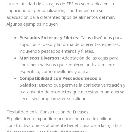
La versatilidad de las cajas de EPS no solo radica en su
capacidad de personalización, sino también en su
adecuación para diferentes tipos de alimentos del mar.
Algunos ejemplos incluyen:
Pescados Enteros y Filetes:
Cajas diseñadas para
soportar el peso y la forma de diferentes especies,
incluyendo pescados enteros y filetes.
Mariscos Diversos:
Adaptación de las cajas para
contener mariscos que requieren un tratamiento
específico, como mejillones y ostras.
Compatibilidad con Pescados Secos o
Salados:
Diseño que permite la correcta ventilación y
tratamiento de productos que necesitan mantenerse
secos sin comprometer su calidad.
Flexibilidad en la Construcción de Envases
El poliestireno expandido proporciona una flexibilidad
constructiva que es altamente beneficiosa para la logística