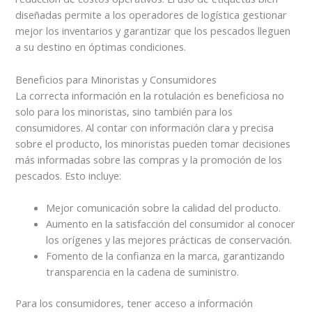
diseñadas permite a los operadores de logística gestionar
mejor los inventarios y garantizar que los pescados lleguen
a su destino en óptimas condiciones.
Beneficios para Minoristas y Consumidores
La correcta información en la rotulación es beneficiosa no
solo para los minoristas, sino también para los
consumidores. Al contar con información clara y precisa
sobre el producto, los minoristas pueden tomar decisiones
más informadas sobre las compras y la promoción de los
pescados. Esto incluye:
Mejor comunicación sobre la calidad del producto.
Aumento en la satisfacción del consumidor al conocer
los orígenes y las mejores prácticas de conservación.
Fomento de la confianza en la marca, garantizando
transparencia en la cadena de suministro.
Para los consumidores, tener acceso a información