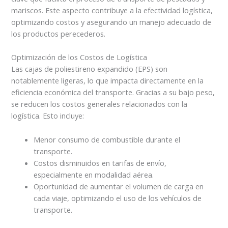
mariscos. Este aspecto contribuye a la efectividad logística,
optimizando costos y asegurando un manejo adecuado de
los productos perecederos.
Optimización de los Costos de Logística
Las cajas de poliestireno expandido (EPS) son
notablemente ligeras, lo que impacta directamente en la
eficiencia económica del transporte. Gracias a su bajo peso,
se reducen los costos generales relacionados con la
logística. Esto incluye:
Menor consumo de combustible durante el
transporte.
Costos disminuidos en tarifas de envío,
especialmente en modalidad aérea.
Oportunidad de aumentar el volumen de carga en
cada viaje, optimizando el uso de los vehículos de
transporte.