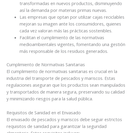
transformadas en nuevos productos, disminuyendo
así la demanda por materias primas nuevas.
Las empresas que optan por utilizar cajas reciclables
mejoran su imagen ante los consumidores, quienes
cada vez valoran más las prácticas sostenibles.
Facilitan el cumplimiento de las normativas
medioambientales vigentes, fomentando una gestión
más responsable de los residuos generados.
Cumplimiento de Normativas Sanitarias
El cumplimiento de normativas sanitarias es crucial en la
industria del transporte de pescados y mariscos. Estas
regulaciones aseguran que los productos sean manipulados
y transportados de manera segura, preservando su calidad
y minimizando riesgos para la salud pública.
Requisitos de Sanidad en el Envasado
El envasado de pescados y mariscos debe seguir estrictos
requisitos de sanidad para garantizar la seguridad
alimentaria. Estos requisitos incluyen: