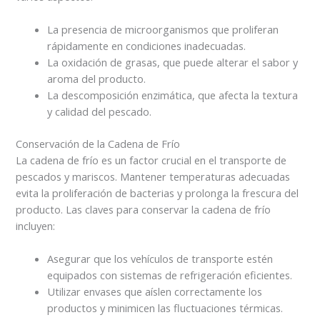
La presencia de microorganismos que proliferan
rápidamente en condiciones inadecuadas.
La oxidación de grasas, que puede alterar el sabor y
aroma del producto.
La descomposición enzimática, que afecta la textura
y calidad del pescado.
Conservación de la Cadena de Frío
La cadena de frío es un factor crucial en el transporte de
pescados y mariscos. Mantener temperaturas adecuadas
evita la proliferación de bacterias y prolonga la frescura del
producto. Las claves para conservar la cadena de frío
incluyen:
Asegurar que los vehículos de transporte estén
equipados con sistemas de refrigeración eficientes.
Utilizar envases que aíslen correctamente los
productos y minimicen las fluctuaciones térmicas.