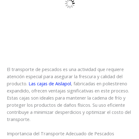
El transporte de pescados es una actividad que requiere
atención especial para asegurar la frescura y calidad del
producto.
Las cajas de Aislapol
, fabricadas en poliestireno
expandido, ofrecen ventajas significativas en este proceso.
Estas cajas son ideales para mantener la cadena de frío y
proteger los productos de daños físicos. Su uso eficiente
contribuye a minimizar desperdicios y optimizar el costo del
transporte.
Importancia del Transporte Adecuado de Pescados