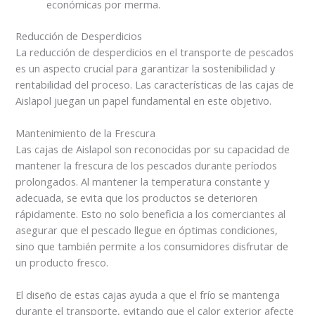
económicas por merma.
Reducción de Desperdicios
La reducción de desperdicios en el transporte de pescados
es un aspecto crucial para garantizar la sostenibilidad y
rentabilidad del proceso. Las características de las cajas de
Aislapol juegan un papel fundamental en este objetivo.
Mantenimiento de la Frescura
Las cajas de Aislapol son reconocidas por su capacidad de
mantener la frescura de los pescados durante períodos
prolongados. Al mantener la temperatura constante y
adecuada, se evita que los productos se deterioren
rápidamente. Esto no solo beneficia a los comerciantes al
asegurar que el pescado llegue en óptimas condiciones,
sino que también permite a los consumidores disfrutar de
un producto fresco.
El diseño de estas cajas ayuda a que el frío se mantenga
durante el transporte, evitando que el calor exterior afecte