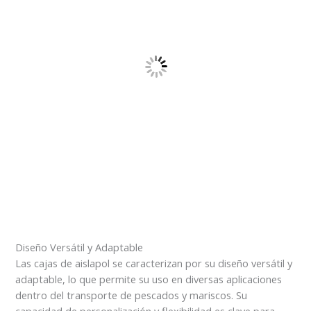
Diseño Versátil y Adaptable
Las cajas de aislapol se caracterizan por su diseño versátil y
adaptable, lo que permite su uso en diversas aplicaciones
dentro del transporte de pescados y mariscos. Su