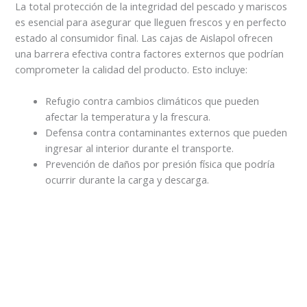
La total protección de la integridad del pescado y mariscos
es esencial para asegurar que lleguen frescos y en perfecto
estado al consumidor final. Las cajas de Aislapol ofrecen
una barrera efectiva contra factores externos que podrían
comprometer la calidad del producto. Esto incluye:
Refugio contra cambios climáticos que pueden
afectar la temperatura y la frescura.
Defensa contra contaminantes externos que pueden
ingresar al interior durante el transporte.
Prevención de daños por presión física que podría
ocurrir durante la carga y descarga.