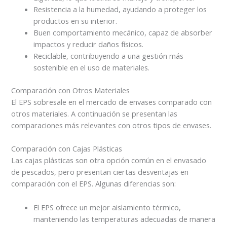
Resistencia a la humedad, ayudando a proteger los
productos en su interior.
Buen comportamiento mecánico, capaz de absorber
impactos y reducir daños físicos.
Reciclable, contribuyendo a una gestión más
sostenible en el uso de materiales.
Comparación con Otros Materiales
El EPS sobresale en el mercado de envases comparado con
otros materiales. A continuación se presentan las
comparaciones más relevantes con otros tipos de envases.
Comparación con Cajas Plásticas
Las cajas plásticas son otra opción común en el envasado
de pescados, pero presentan ciertas desventajas en
comparación con el EPS. Algunas diferencias son:
El EPS ofrece un mejor aislamiento térmico,
manteniendo las temperaturas adecuadas de manera