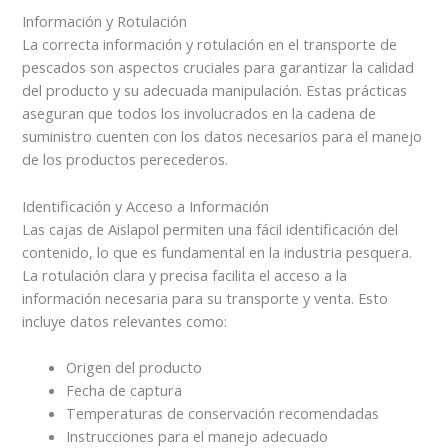
Información y Rotulación
La correcta información y rotulación en el transporte de
pescados son aspectos cruciales para garantizar la calidad
del producto y su adecuada manipulación. Estas prácticas
aseguran que todos los involucrados en la cadena de
suministro cuenten con los datos necesarios para el manejo
de los productos perecederos.
Identificación y Acceso a Información
Las cajas de Aislapol permiten una fácil identificación del
contenido, lo que es fundamental en la industria pesquera.
La rotulación clara y precisa facilita el acceso a la
información necesaria para su transporte y venta. Esto
incluye datos relevantes como:
Origen del producto
Fecha de captura
Temperaturas de conservación recomendadas
Instrucciones para el manejo adecuado