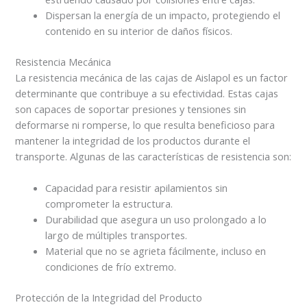
Dispersan la energía de un impacto, protegiendo el
contenido en su interior de daños físicos.
Resistencia Mecánica
La resistencia mecánica de las cajas de Aislapol es un factor
determinante que contribuye a su efectividad. Estas cajas
son capaces de soportar presiones y tensiones sin
deformarse ni romperse, lo que resulta beneficioso para
mantener la integridad de los productos durante el
transporte. Algunas de las características de resistencia son:
Capacidad para resistir apilamientos sin
comprometer la estructura.
Durabilidad que asegura un uso prolongado a lo
largo de múltiples transportes.
Material que no se agrieta fácilmente, incluso en
condiciones de frío extremo.
Protección de la Integridad del Producto