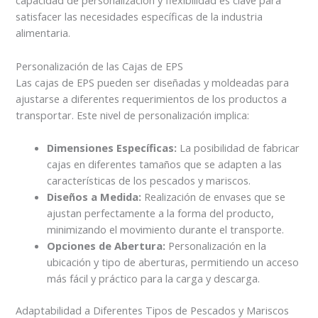
capacidad de personalización y flexibilidad es clave para
satisfacer las necesidades específicas de la industria
alimentaria.
Personalización de las Cajas de EPS
Las cajas de EPS pueden ser diseñadas y moldeadas para
ajustarse a diferentes requerimientos de los productos a
transportar. Este nivel de personalización implica:
Dimensiones Específicas:
La posibilidad de fabricar
cajas en diferentes tamaños que se adapten a las
características de los pescados y mariscos.
Diseños a Medida:
Realización de envases que se
ajustan perfectamente a la forma del producto,
minimizando el movimiento durante el transporte.
Opciones de Abertura:
Personalización en la
ubicación y tipo de aberturas, permitiendo un acceso
más fácil y práctico para la carga y descarga.
Adaptabilidad a Diferentes Tipos de Pescados y Mariscos