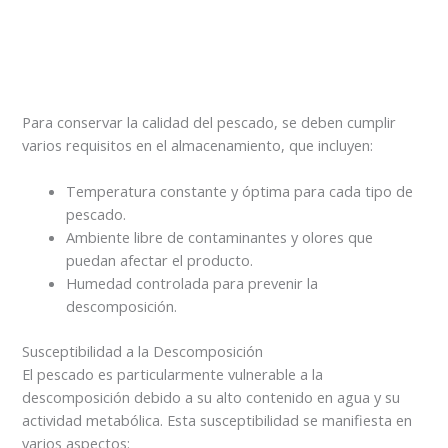
Para conservar la calidad del pescado, se deben cumplir
varios requisitos en el almacenamiento, que incluyen:
Temperatura constante y óptima para cada tipo de
pescado.
Ambiente libre de contaminantes y olores que
puedan afectar el producto.
Humedad controlada para prevenir la
descomposición.
Susceptibilidad a la Descomposición
El pescado es particularmente vulnerable a la
descomposición debido a su alto contenido en agua y su
actividad metabólica. Esta susceptibilidad se manifiesta en
varios aspectos: