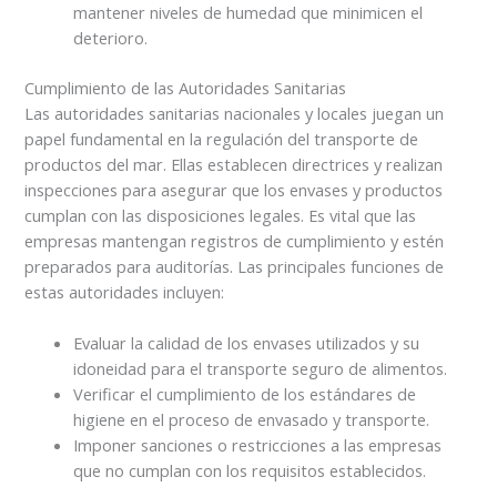
mantener niveles de humedad que minimicen el
deterioro.
Cumplimiento de las Autoridades Sanitarias
Las autoridades sanitarias nacionales y locales juegan un
papel fundamental en la regulación del transporte de
productos del mar. Ellas establecen directrices y realizan
inspecciones para asegurar que los envases y productos
cumplan con las disposiciones legales. Es vital que las
empresas mantengan registros de cumplimiento y estén
preparados para auditorías. Las principales funciones de
estas autoridades incluyen:
Evaluar la calidad de los envases utilizados y su
idoneidad para el transporte seguro de alimentos.
Verificar el cumplimiento de los estándares de
higiene en el proceso de envasado y transporte.
Imponer sanciones o restricciones a las empresas
que no cumplan con los requisitos establecidos.