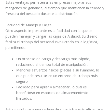
Estas ventajas permiten a las empresas mejorar sus
márgenes de ganancia, al tiempo que mantienen la calidad y
frescura del pescado durante la distribución.
Facilidad de Manejo y Carga
Otro aspecto importante es la facilidad con la que se
pueden manejar y cargar las cajas de Aislapol. Su diseño
facilita el trabajo del personal involucrado en la logística,
permitiendo:
Un proceso de carga y descarga más rápido,
reduciendo el tiempo total de manipulación.
Menores esfuerzos físicos gracias a su liviandad, lo
que puede resultar en un entorno de trabajo más
seguro.
Facilidad para apilar y almacenar, lo cual es
beneficioso en espacios de almacenamiento
limitados.
Esto contribuye a una cadena de suministro más eficiente y