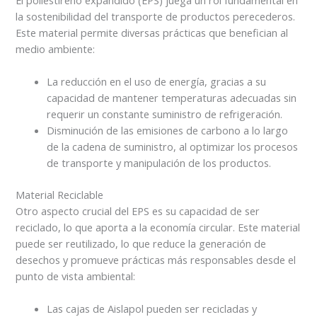
la sostenibilidad del transporte de productos perecederos.
Este material permite diversas prácticas que benefician al
medio ambiente:
La reducción en el uso de energía, gracias a su
capacidad de mantener temperaturas adecuadas sin
requerir un constante suministro de refrigeración.
Disminución de las emisiones de carbono a lo largo
de la cadena de suministro, al optimizar los procesos
de transporte y manipulación de los productos.
Material Reciclable
Otro aspecto crucial del EPS es su capacidad de ser
reciclado, lo que aporta a la economía circular. Este material
puede ser reutilizado, lo que reduce la generación de
desechos y promueve prácticas más responsables desde el
punto de vista ambiental:
Las cajas de Aislapol pueden ser recicladas y