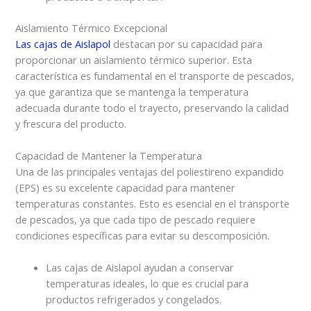
Aislamiento Térmico Excepcional
Las cajas de Aislapol
destacan por su capacidad para
proporcionar un aislamiento térmico superior. Esta
característica es fundamental en el transporte de pescados,
ya que garantiza que se mantenga la temperatura
adecuada durante todo el trayecto, preservando la calidad
y frescura del producto.
Capacidad de Mantener la Temperatura
Una de las principales ventajas del poliestireno expandido
(EPS) es su excelente capacidad para mantener
temperaturas constantes. Esto es esencial en el transporte
de pescados, ya que cada tipo de pescado requiere
condiciones específicas para evitar su descomposición.
Las cajas de Aislapol ayudan a conservar
temperaturas ideales, lo que es crucial para
productos refrigerados y congelados.