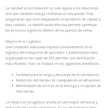
La claridad en la rotulación no solo ayuda a los minoristas,
sino que también otorga confianza al consumidor final,
asegurando que está adquiriendo un producto de calidad y
bien cuidado. La identificación efectiva permite optimizar
los procesos logísticos dentro de los puntos de venta.
Mejora en la Logística
Una rotulación adecuada impacta positivamente en la
logística del transporte de pescados. La información bien
organizada en las cajas de EPS permite una distribución
más eficiente. Esto se traduce en los siguientes beneficios:
Facilidad para la carga y descarga de los productos.
Reducción del tiempo de manipulación en almacenes.
Minimización de errores en la entrega y recepción de
mercancías.
La mejora en la logística resulta en una mayor eficiencia y
reducción de costos operativos. El uso de etiquetas bien