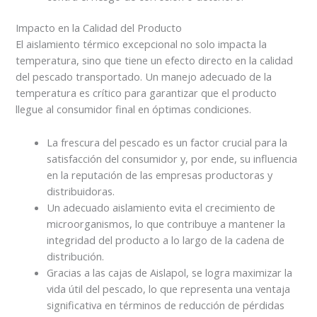
Impacto en la Calidad del Producto
El aislamiento térmico excepcional no solo impacta la
temperatura, sino que tiene un efecto directo en la calidad
del pescado transportado. Un manejo adecuado de la
temperatura es crítico para garantizar que el producto
llegue al consumidor final en óptimas condiciones.
La frescura del pescado es un factor crucial para la
satisfacción del consumidor y, por ende, su influencia
en la reputación de las empresas productoras y
distribuidoras.
Un adecuado aislamiento evita el crecimiento de
microorganismos, lo que contribuye a mantener la
integridad del producto a lo largo de la cadena de
distribución.
Gracias a las cajas de Aislapol, se logra maximizar la
vida útil del pescado, lo que representa una ventaja
significativa en términos de reducción de pérdidas