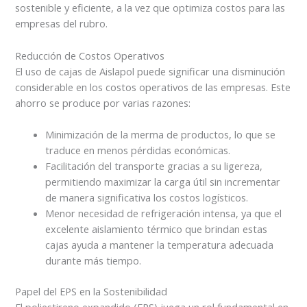
sostenible y eficiente, a la vez que optimiza costos para las
empresas del rubro.
Reducción de Costos Operativos
El uso de cajas de Aislapol puede significar una disminución
considerable en los costos operativos de las empresas. Este
ahorro se produce por varias razones:
Minimización de la merma de productos, lo que se
traduce en menos pérdidas económicas.
Facilitación del transporte gracias a su ligereza,
permitiendo maximizar la carga útil sin incrementar
de manera significativa los costos logísticos.
Menor necesidad de refrigeración intensa, ya que el
excelente aislamiento térmico que brindan estas
cajas ayuda a mantener la temperatura adecuada
durante más tiempo.
Papel del EPS en la Sostenibilidad
El poliestireno expandido (EPS) juega un rol fundamental en