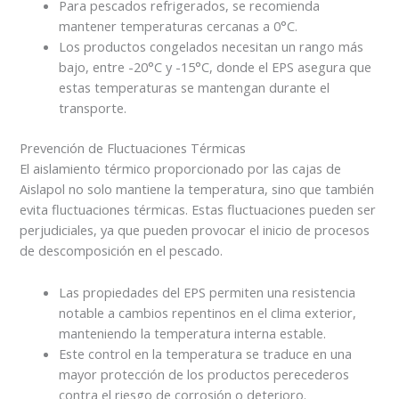
Para pescados refrigerados, se recomienda
mantener temperaturas cercanas a 0°C.
Los productos congelados necesitan un rango más
bajo, entre -20°C y -15°C, donde el EPS asegura que
estas temperaturas se mantengan durante el
transporte.
Prevención de Fluctuaciones Térmicas
El aislamiento térmico proporcionado por las cajas de
Aislapol no solo mantiene la temperatura, sino que también
evita fluctuaciones térmicas. Estas fluctuaciones pueden ser
perjudiciales, ya que pueden provocar el inicio de procesos
de descomposición en el pescado.
Las propiedades del EPS permiten una resistencia
notable a cambios repentinos en el clima exterior,
manteniendo la temperatura interna estable.
Este control en la temperatura se traduce en una
mayor protección de los productos perecederos
contra el riesgo de corrosión o deterioro.