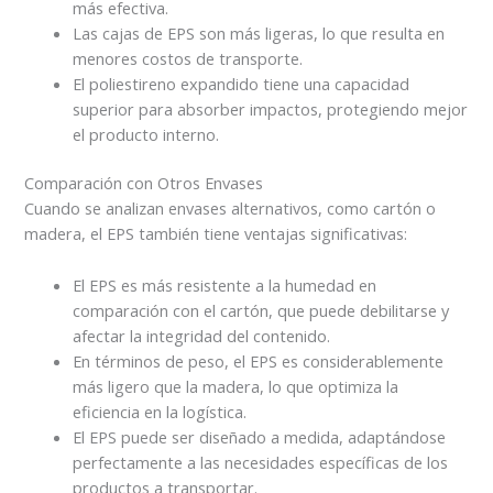
más efectiva.
Las cajas de EPS son más ligeras, lo que resulta en
menores costos de transporte.
El poliestireno expandido tiene una capacidad
superior para absorber impactos, protegiendo mejor
el producto interno.
Comparación con Otros Envases
Cuando se analizan envases alternativos, como cartón o
madera, el EPS también tiene ventajas significativas:
El EPS es más resistente a la humedad en
comparación con el cartón, que puede debilitarse y
afectar la integridad del contenido.
En términos de peso, el EPS es considerablemente
más ligero que la madera, lo que optimiza la
eficiencia en la logística.
El EPS puede ser diseñado a medida, adaptándose
perfectamente a las necesidades específicas de los
productos a transportar.