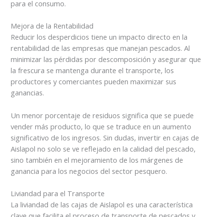
para el consumo.
Mejora de la Rentabilidad
Reducir los desperdicios tiene un impacto directo en la
rentabilidad de las empresas que manejan pescados. Al
minimizar las pérdidas por descomposición y asegurar que
la frescura se mantenga durante el transporte, los
productores y comerciantes pueden maximizar sus
ganancias.
Un menor porcentaje de residuos significa que se puede
vender más producto, lo que se traduce en un aumento
significativo de los ingresos. Sin dudas, invertir en cajas de
Aislapol no solo se ve reflejado en la calidad del pescado,
sino también en el mejoramiento de los márgenes de
ganancia para los negocios del sector pesquero.
Liviandad para el Transporte
La liviandad de las cajas de Aislapol es una característica
clave que facilita el proceso de transporte de pescados y