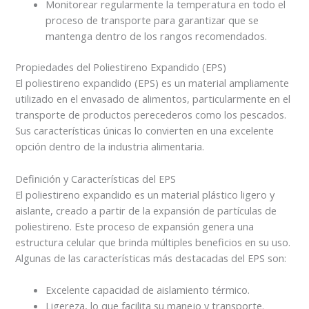
Monitorear regularmente la temperatura en todo el
proceso de transporte para garantizar que se
mantenga dentro de los rangos recomendados.
Propiedades del Poliestireno Expandido (EPS)
El poliestireno expandido (EPS) es un material ampliamente
utilizado en el envasado de alimentos, particularmente en el
transporte de productos perecederos como los pescados.
Sus características únicas lo convierten en una excelente
opción dentro de la industria alimentaria.
Definición y Características del EPS
El poliestireno expandido es un material plástico ligero y
aislante, creado a partir de la expansión de partículas de
poliestireno. Este proceso de expansión genera una
estructura celular que brinda múltiples beneficios en su uso.
Algunas de las características más destacadas del EPS son:
Excelente capacidad de aislamiento térmico.
Ligereza, lo que facilita su manejo y transporte.