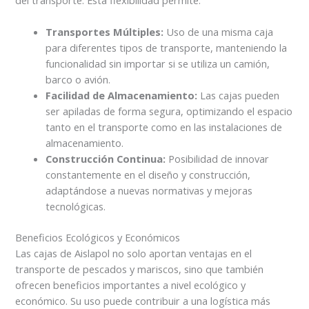
del transporte. Esta flexibilidad permite:
Transportes Múltiples:
Uso de una misma caja
para diferentes tipos de transporte, manteniendo la
funcionalidad sin importar si se utiliza un camión,
barco o avión.
Facilidad de Almacenamiento:
Las cajas pueden
ser apiladas de forma segura, optimizando el espacio
tanto en el transporte como en las instalaciones de
almacenamiento.
Construcción Continua:
Posibilidad de innovar
constantemente en el diseño y construcción,
adaptándose a nuevas normativas y mejoras
tecnológicas.
Beneficios Ecológicos y Económicos
Las cajas de Aislapol no solo aportan ventajas en el
transporte de pescados y mariscos, sino que también
ofrecen beneficios importantes a nivel ecológico y
económico. Su uso puede contribuir a una logística más