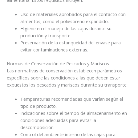
Uso de materiales aprobados para el contacto con
alimentos, como el poliestireno expandido.
Higiene en el manejo de las cajas durante su
producción y transporte.
Preservación de la estanqueidad del envase para
evitar contaminaciones externas.
Normas de Conservación de Pescados y Mariscos
Las normativas de conservación establecen parámetros
específicos sobre las condiciones a las que deben estar
expuestos los pescados y mariscos durante su transporte:
Temperaturas recomendadas que varían según el
tipo de producto.
Indicaciones sobre el tiempo de almacenamiento en
condiciones adecuadas para evitar la
descomposición.
Control del ambiente interno de las cajas para