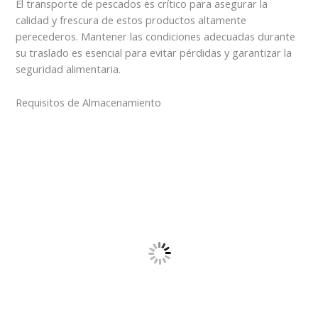
El transporte de pescados es crítico para asegurar la
calidad y frescura de estos productos altamente
perecederos. Mantener las condiciones adecuadas durante
su traslado es esencial para evitar pérdidas y garantizar la
seguridad alimentaria.
Requisitos de Almacenamiento