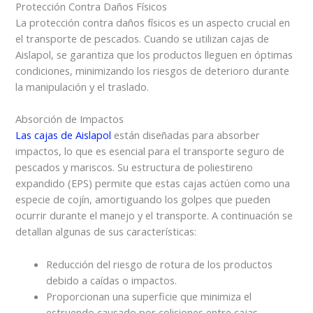
Protección Contra Daños Físicos
La protección contra daños físicos es un aspecto crucial en
el transporte de pescados. Cuando se utilizan cajas de
Aislapol, se garantiza que los productos lleguen en óptimas
condiciones, minimizando los riesgos de deterioro durante
la manipulación y el traslado.
Absorción de Impactos
Las cajas de Aislapol
están diseñadas para absorber
impactos, lo que es esencial para el transporte seguro de
pescados y mariscos. Su estructura de poliestireno
expandido (EPS) permite que estas cajas actúen como una
especie de cojín, amortiguando los golpes que pueden
ocurrir durante el manejo y el transporte. A continuación se
detallan algunas de sus características:
Reducción del riesgo de rotura de los productos
debido a caídas o impactos.
Proporcionan una superficie que minimiza el
estruendo causado por colisiones entre cajas.