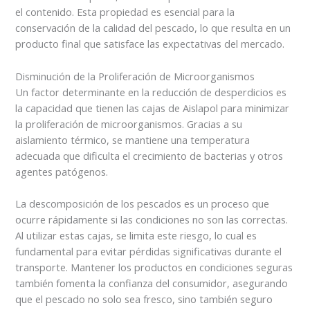
el contenido. Esta propiedad es esencial para la
conservación de la calidad del pescado, lo que resulta en un
producto final que satisface las expectativas del mercado.
Disminución de la Proliferación de Microorganismos
Un factor determinante en la reducción de desperdicios es
la capacidad que tienen las cajas de Aislapol para minimizar
la proliferación de microorganismos. Gracias a su
aislamiento térmico, se mantiene una temperatura
adecuada que dificulta el crecimiento de bacterias y otros
agentes patógenos.
La descomposición de los pescados es un proceso que
ocurre rápidamente si las condiciones no son las correctas.
Al utilizar estas cajas, se limita este riesgo, lo cual es
fundamental para evitar pérdidas significativas durante el
transporte. Mantener los productos en condiciones seguras
también fomenta la confianza del consumidor, asegurando
que el pescado no solo sea fresco, sino también seguro