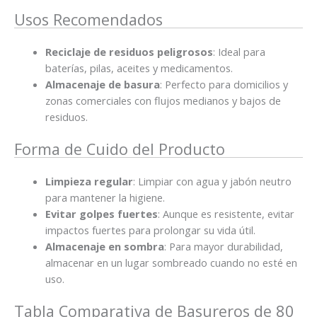
Usos Recomendados
Reciclaje de residuos peligrosos
: Ideal para
baterías, pilas, aceites y medicamentos.
Almacenaje de basura
: Perfecto para domicilios y
zonas comerciales con flujos medianos y bajos de
residuos.
Forma de Cuido del Producto
Limpieza regular
: Limpiar con agua y jabón neutro
para mantener la higiene.
Evitar golpes fuertes
: Aunque es resistente, evitar
impactos fuertes para prolongar su vida útil.
Almacenaje en sombra
: Para mayor durabilidad,
almacenar en un lugar sombreado cuando no esté en
uso.
Tabla Comparativa de Basureros de 80