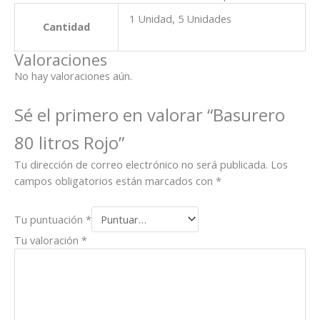
1 Unidad, 5 Unidades
Cantidad
Valoraciones
No hay valoraciones aún.
Sé el primero en valorar “Basurero
80 litros Rojo”
Tu dirección de correo electrónico no será publicada.
Los
campos obligatorios están marcados con
*
Tu puntuación
*
Tu valoración
*