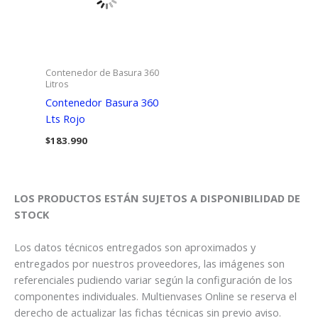
Contenedor de Basura 360
Litros
Contenedor Basura 360
Lts Rojo
$
183.990
LOS PRODUCTOS ESTÁN SUJETOS A DISPONIBILIDAD DE
STOCK
Los datos técnicos entregados son aproximados y
entregados por nuestros proveedores, las imágenes son
referenciales pudiendo variar según la configuración de los
componentes individuales. Multienvases Online se reserva el
derecho de actualizar las fichas técnicas sin previo aviso.