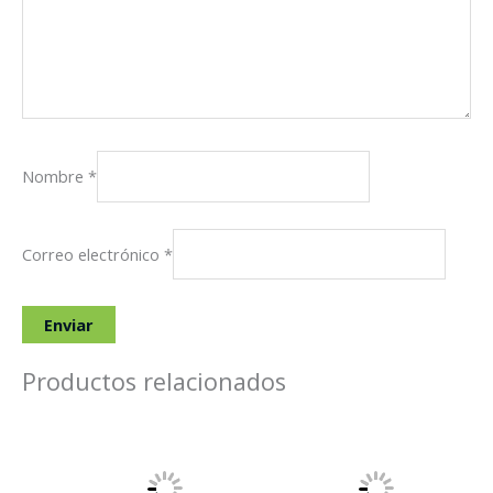
Nombre
*
Correo electrónico
*
Productos relacionados