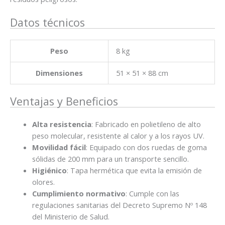
Datos técnicos
Peso
8 kg
Dimensiones
51 × 51 × 88 cm
Ventajas y Beneficios
Alta resistencia
: Fabricado en polietileno de alto
peso molecular, resistente al calor y a los rayos UV.
Movilidad fácil
: Equipado con dos ruedas de goma
sólidas de 200 mm para un transporte sencillo.
Higiénico
: Tapa hermética que evita la emisión de
olores.
Cumplimiento normativo
: Cumple con las
regulaciones sanitarias del Decreto Supremo Nº 148
del Ministerio de Salud.