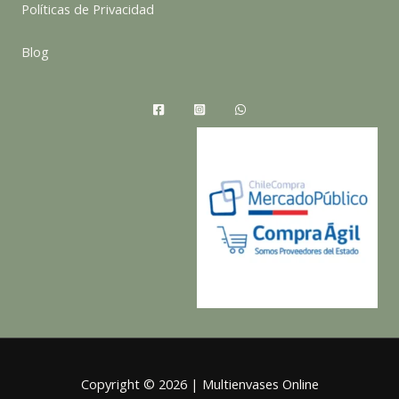
Políticas de Privacidad
Blog
Copyright © 2026 | Multienvases Online