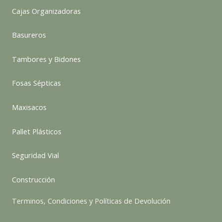
Cajas Organizadoras
Basureros
Tambores y Bidones
Fosas Sépticas
Maxisacos
Pallet Plásticos
Seguridad Vial
Construcción
Terminos, Condiciones y Políticas de Devolución