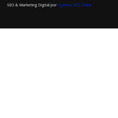
SEO & Marketing Digital por
Agencia SEO Online