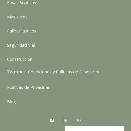
Fosas Sépticas
Maxisacos
Pallet Plásticos
Seguridad Vial
Construcción
Terminos, Condiciones y Políticas de Devolución
Políticas de Privacidad
Blog