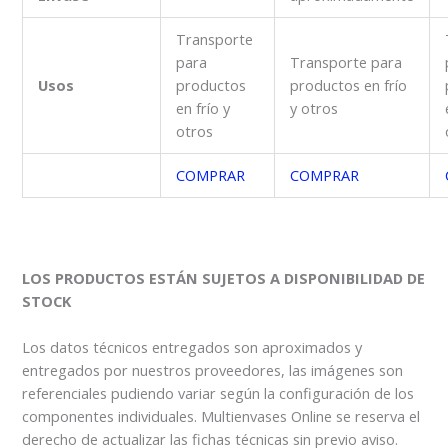
Transporte
para
Transporte para
Usos
productos
productos en frío
en frío y
y otros
otros
COMPRAR
COMPRAR
LOS PRODUCTOS ESTÁN SUJETOS A DISPONIBILIDAD DE
STOCK
Los datos técnicos entregados son aproximados y
entregados por nuestros proveedores, las imágenes son
referenciales pudiendo variar según la configuración de los
componentes individuales. Multienvases Online se reserva el
derecho de actualizar las fichas técnicas sin previo aviso.