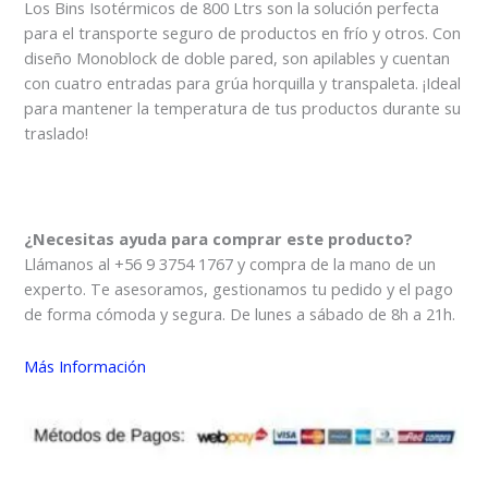
Los Bins Isotérmicos de 800 Ltrs son la solución perfecta
para el transporte seguro de productos en frío y otros. Con
diseño Monoblock de doble pared, son apilables y cuentan
con cuatro entradas para grúa horquilla y transpaleta. ¡Ideal
para mantener la temperatura de tus productos durante su
traslado!
¿Necesitas ayuda para comprar este producto?
Llámanos al +56 9 3754 1767 y compra de la mano de un
experto. Te asesoramos, gestionamos tu pedido y el pago
de forma cómoda y segura. De lunes a sábado de 8h a 21h.
Más Información