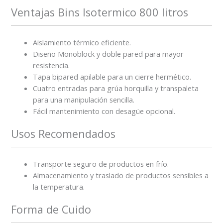
Ventajas Bins Isotermico 800 litros
Aislamiento térmico eficiente.
Diseño Monoblock y doble pared para mayor
resistencia.
Tapa bipared apilable para un cierre hermético.
Cuatro entradas para grúa horquilla y transpaleta
para una manipulación sencilla.
Fácil mantenimiento con desagüe opcional.
Usos Recomendados
Transporte seguro de productos en frío.
Almacenamiento y traslado de productos sensibles a
la temperatura.
Forma de Cuido