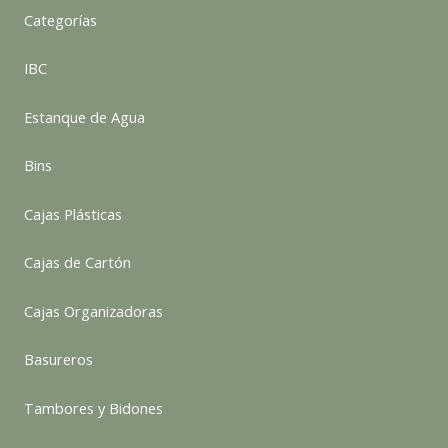
Categorías
IBC
Estanque de Agua
Bins
Cajas Plásticas
Cajas de Cartón
Cajas Organizadoras
Basureros
Tambores y Bidones