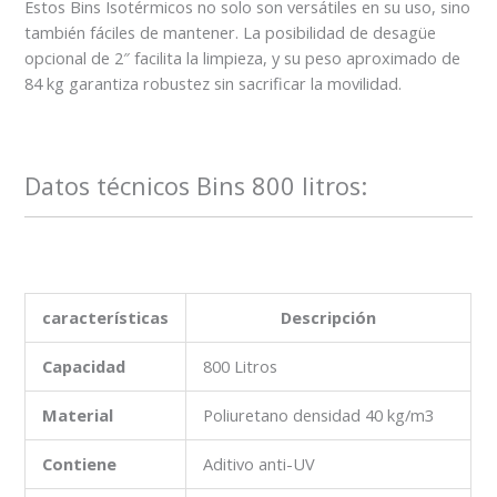
Estos Bins Isotérmicos no solo son versátiles en su uso, sino
también fáciles de mantener. La posibilidad de desagüe
opcional de 2″ facilita la limpieza, y su peso aproximado de
84 kg garantiza robustez sin sacrificar la movilidad.
Datos técnicos Bins 800 litros:
características
Descripción
Capacidad
800 Litros
Material
Poliuretano densidad 40 kg/m3
Contiene
Aditivo anti-UV