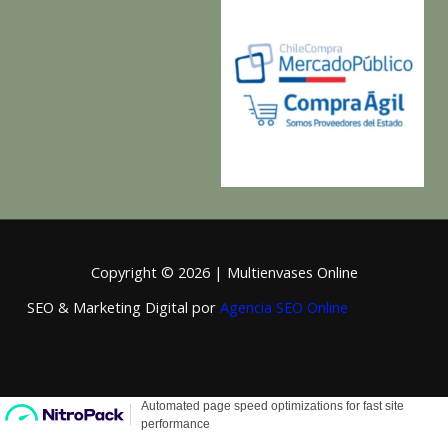
Copyright © 2026 | Multienvases Online
SEO & Marketing Digital por
Agencia SEO Online