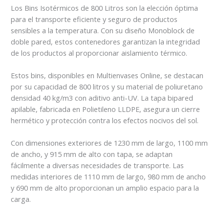
Los Bins Isotérmicos de 800 Litros son la elección óptima
para el transporte eficiente y seguro de productos
sensibles a la temperatura. Con su diseño Monoblock de
doble pared, estos contenedores garantizan la integridad
de los productos al proporcionar aislamiento térmico.
Estos bins, disponibles en Multienvases Online, se destacan
por su capacidad de 800 litros y su material de poliuretano
densidad 40 kg/m3 con aditivo anti-UV. La tapa bipared
apilable, fabricada en Polietileno LLDPE, asegura un cierre
hermético y protección contra los efectos nocivos del sol.
Con dimensiones exteriores de 1230 mm de largo, 1100 mm
de ancho, y 915 mm de alto con tapa, se adaptan
fácilmente a diversas necesidades de transporte. Las
medidas interiores de 1110 mm de largo, 980 mm de ancho
y 690 mm de alto proporcionan un amplio espacio para la
carga.