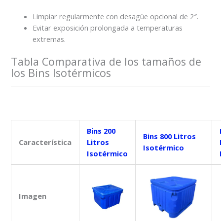
Limpiar regularmente con desagüe opcional de 2″.
Evitar exposición prolongada a temperaturas
extremas.
Tabla Comparativa de los tamaños de
los Bins Isotérmicos
Bins 200
Bins 800 Litros
Característica
Litros
Isotérmico
Isotérmico
Imagen