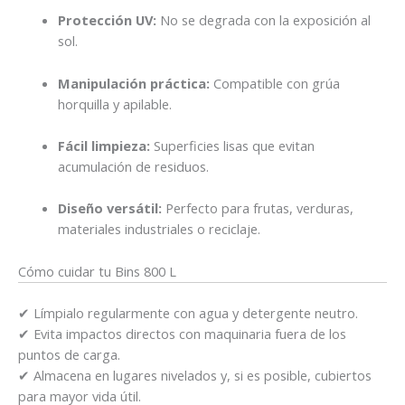
Protección UV:
No se degrada con la exposición al
sol.
Manipulación práctica:
Compatible con grúa
horquilla y apilable.
Fácil limpieza:
Superficies lisas que evitan
acumulación de residuos.
Diseño versátil:
Perfecto para frutas, verduras,
materiales industriales o reciclaje.
Cómo cuidar tu Bins 800 L
✔ Límpialo regularmente con agua y detergente neutro.
✔ Evita impactos directos con maquinaria fuera de los
puntos de carga.
✔ Almacena en lugares nivelados y, si es posible, cubiertos
para mayor vida útil.