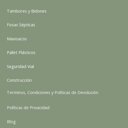
Tambores y Bidones
Fosas Sépticas
Maxisacos
Pallet Plásticos
Seguridad Vial
Construcción
Terminos, Condiciones y Políticas de Devolución
Políticas de Privacidad
Blog