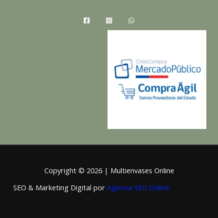
Copyright © 2026 | Multienvases Online
SEO & Marketing Digital por
Agencia SEO Online