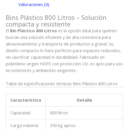
Valoraciones (0)
Bins Plástico 800 Litros – Solución
compacta y resistente
El
Bin Plástico 800 Litros
es la opción ideal para quienes
buscan una solución eficiente y de alta resistencia para
almacenamiento y transporte de productos a granel. Su
diseño compacto lo hace perfecto para espacios reducidos,
sin sacrificar capacidad ni durabilidad. Fabricado en
polietileno virgen HDPE con protección UV, es apto para uso
en exteriores y ambientes exigentes.
Tabla de especificaciones técnicas Bins Plástico 800 Litros
Característica
Detalle
Capacidad
800 litros
Carga máxima
350 kg aprox.