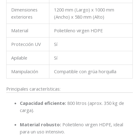
Dimensiones
1200 mm (Largo) x 1000 mm
exteriores
(Ancho) x 580 mm (Alto)
Material
Polietileno virgen HDPE
Protección UV
Sí
Apilable
Sí
Manipulación
Compatible con grúa horquilla
Principales características:
Capacidad eficiente:
800 litros (aprox. 350 kg de
carga).
Material robusto:
Polietileno virgen HDPE, ideal
para un uso intensivo.