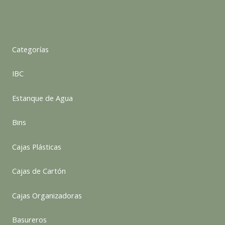
Categorías
IBC
Estanque de Agua
Bins
Cajas Plásticas
Cajas de Cartón
Cajas Organizadoras
Basureros