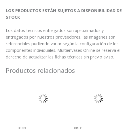
LOS PRODUCTOS ESTÁN SUJETOS A DISPONIBILIDAD DE
STOCK
Los datos técnicos entregados son aproximados y
entregados por nuestros proveedores, las imágenes son
referenciales pudiendo variar según la configuración de los
componentes individuales. Multienvases Online se reserva el
derecho de actualizar las fichas técnicas sin previo aviso.
Productos relacionados
BINS
BINS