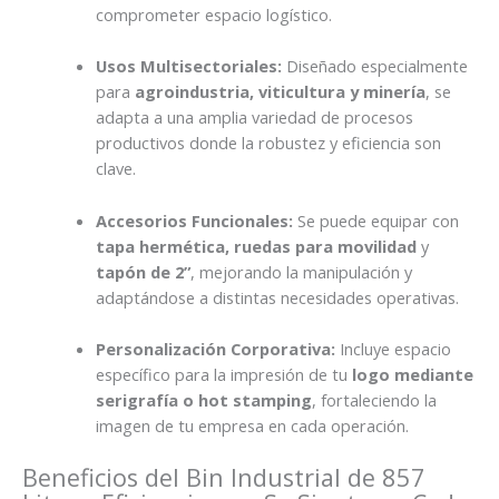
comprometer espacio logístico.
Usos Multisectoriales:
Diseñado especialmente
para
agroindustria, viticultura y minería
, se
adapta a una amplia variedad de procesos
productivos donde la robustez y eficiencia son
clave.
Accesorios Funcionales:
Se puede equipar con
tapa hermética, ruedas para movilidad
y
tapón de 2”
, mejorando la manipulación y
adaptándose a distintas necesidades operativas.
Personalización Corporativa:
Incluye espacio
específico para la impresión de tu
logo mediante
serigrafía o hot stamping
, fortaleciendo la
imagen de tu empresa en cada operación.
Beneficios del Bin Industrial de 857