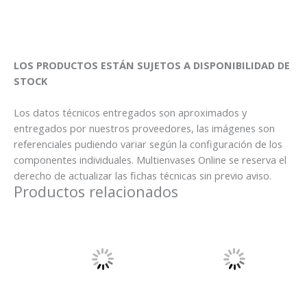
LOS PRODUCTOS ESTÁN SUJETOS A DISPONIBILIDAD DE
STOCK
Los datos técnicos entregados son aproximados y
entregados por nuestros proveedores, las imágenes son
referenciales pudiendo variar según la configuración de los
componentes individuales. Multienvases Online se reserva el
derecho de actualizar las fichas técnicas sin previo aviso.
Productos relacionados