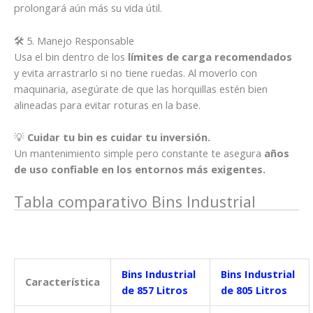
prolongará aún más su vida útil.
🛠️ 5. Manejo Responsable
Usa el bin dentro de los
límites de carga recomendados
y evita arrastrarlo si no tiene ruedas. Al moverlo con
maquinaria, asegúrate de que las horquillas estén bien
alineadas para evitar roturas en la base.
💡
Cuidar tu bin es cuidar tu inversión.
Un mantenimiento simple pero constante te asegura
años
de uso confiable en los entornos más exigentes.
Tabla comparativo Bins Industrial
Bins Industrial
Bins Industrial
Característica
de 857 Litros
de 805 Litros