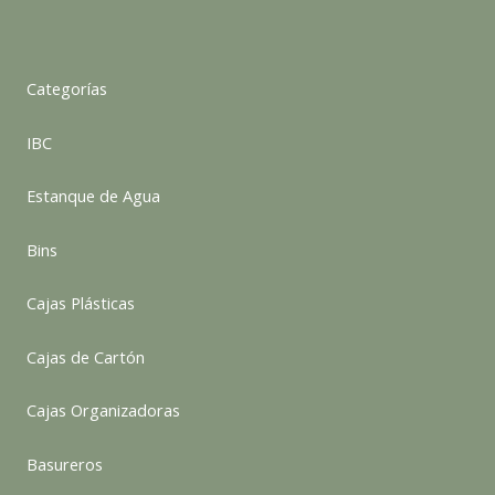
Categorías
IBC
Estanque de Agua
Bins
Cajas Plásticas
Cajas de Cartón
Cajas Organizadoras
Basureros