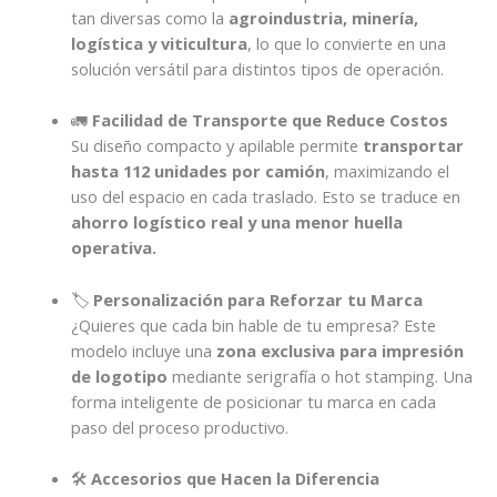
tan diversas como la
agroindustria, minería,
logística y viticultura
, lo que lo convierte en una
solución versátil para distintos tipos de operación.
🚛
Facilidad de Transporte que Reduce Costos
Su diseño compacto y apilable permite
transportar
hasta 112 unidades por camión
, maximizando el
uso del espacio en cada traslado. Esto se traduce en
ahorro logístico real y una menor huella
operativa.
🏷️
Personalización para Reforzar tu Marca
¿Quieres que cada bin hable de tu empresa? Este
modelo incluye una
zona exclusiva para impresión
de logotipo
mediante serigrafía o hot stamping. Una
forma inteligente de posicionar tu marca en cada
paso del proceso productivo.
🛠️
Accesorios que Hacen la Diferencia