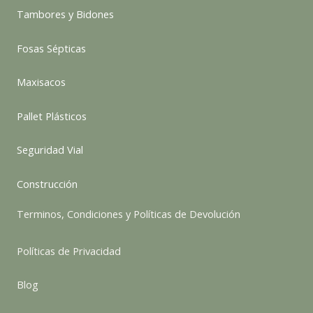
Tambores y Bidones
Fosas Sépticas
Maxisacos
Pallet Plásticos
Seguridad Vial
Construcción
Terminos, Condiciones y Políticas de Devolución
Políticas de Privacidad
Blog