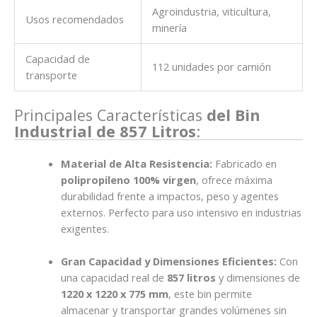
Agroindustria, viticultura,
Usos recomendados
minería
Capacidad de
112 unidades por camión
transporte
Principales Características
del Bin
Industrial de 857 Litros
:
Material de Alta Resistencia:
Fabricado en
polipropileno 100% virgen
, ofrece máxima
durabilidad frente a impactos, peso y agentes
externos. Perfecto para uso intensivo en industrias
exigentes.
Gran Capacidad y Dimensiones Eficientes:
Con
una capacidad real de
857 litros
y dimensiones de
1220 x 1220 x 775 mm
, este bin permite
almacenar y transportar grandes volúmenes sin