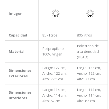
Imagen
Capacidad
857 litros
805 litros
Polietileno de
Polipropileno
Material
alta densidad
100% virgen
(PEAD)
Largo: 122 cm,
Largo: 122 cm,
Dimensiones
Ancho: 122 cm,
Ancho: 122 cm,
Exteriores
Alto: 77.5 cm
Alto: 77 cm
Largo: 114 cm,
Largo: 114 cm,
Dimensiones
Ancho: 114 cm,
Ancho: 114 cm,
Interiores
Alto: 62 cm
Alto: 62 cm