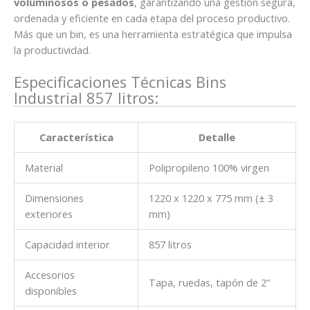
voluminosos o pesados
, garantizando una gestión segura,
ordenada y eficiente en cada etapa del proceso productivo.
Más que un bin, es una herramienta estratégica que impulsa
la productividad.
Especificaciones Técnicas Bins
Industrial 857 litros:
Característica
Detalle
Material
Polipropileno 100% virgen
Dimensiones
1220 x 1220 x 775 mm (± 3
exteriores
mm)
Capacidad interior
857 litros
Accesorios
Tapa, ruedas, tapón de 2”
disponibles