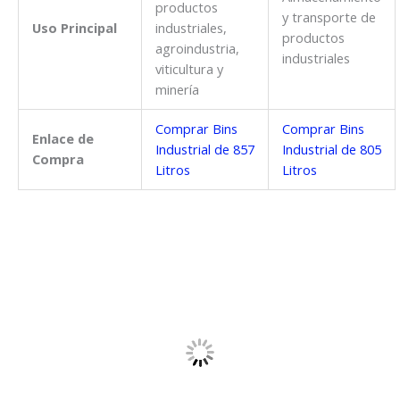
productos
y transporte de
Uso Principal
industriales,
productos
agroindustria,
industriales
viticultura y
minería
Comprar Bins
Comprar Bins
Enlace de
Industrial de 857
Industrial de 805
Compra
Litros
Litros