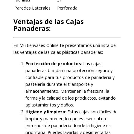
Paredes Laterales
Perforada
Ventajas de las Cajas
Panaderas:
En Multienvases Online te presentamos una lista de
las ventajas de las cajas plásticas panaderas:
Protección de productos
: Las cajas
panaderas brindan una protección segura y
confiable para tus productos de panadería y
pastelería durante el transporte y
almacenamiento. Mantienen la frescura, la
forma y la calidad de los productos, evitando
aplastamientos y daños.
Higiene y limpieza
: Estas cajas son fáciles de
limpiar y mantener, lo que es esencial en
entornos de panadería donde la higiene es
prioritaria. Puedes lavarlas y desinfectarlas