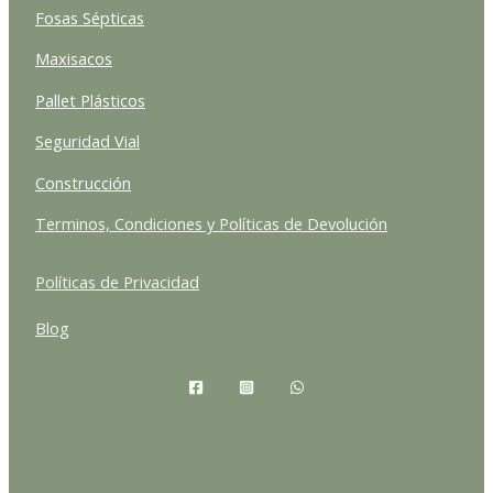
Fosas Sépticas
Maxisacos
Pallet Plásticos
Seguridad Vial
Construcción
Terminos, Condiciones y Políticas de Devolución
Políticas de Privacidad
Blog