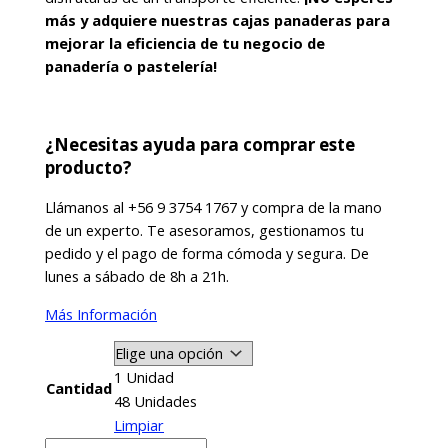
más y adquiere nuestras cajas panaderas para
mejorar la eficiencia de tu negocio de
panadería o pastelería!
¿Necesitas ayuda para comprar este
producto?
Llámanos al +56 9 3754 1767 y compra de la mano
de un experto. Te asesoramos, gestionamos tu
pedido y el pago de forma cómoda y segura. De
lunes a sábado de 8h a 21h.
Más Información
1 Unidad
Cantidad
48 Unidades
Limpiar