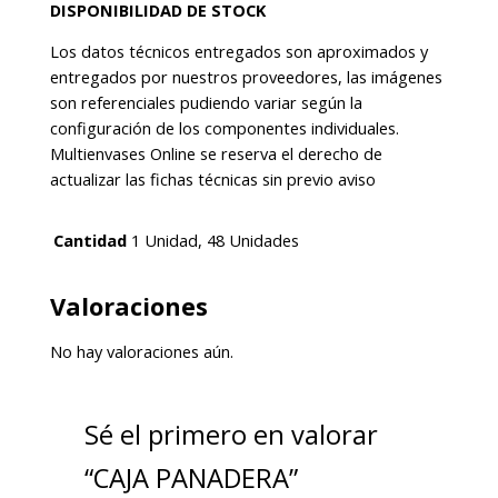
DISPONIBILIDAD DE STOCK
Los datos técnicos entregados son aproximados y
entregados por nuestros proveedores, las imágenes
son referenciales pudiendo variar según la
configuración de los componentes individuales.
Multienvases Online se reserva el derecho de
actualizar las fichas técnicas sin previo aviso
Cantidad
1 Unidad, 48 Unidades
Valoraciones
No hay valoraciones aún.
Sé el primero en valorar
“CAJA PANADERA”