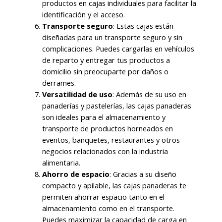
productos en cajas individuales para facilitar la
identificación y el acceso.
Transporte seguro
: Estas cajas están
diseñadas para un transporte seguro y sin
complicaciones. Puedes cargarlas en vehículos
de reparto y entregar tus productos a
domicilio sin preocuparte por daños o
derrames.
Versatilidad de uso
: Además de su uso en
panaderías y pastelerías, las cajas panaderas
son ideales para el almacenamiento y
transporte de productos horneados en
eventos, banquetes, restaurantes y otros
negocios relacionados con la industria
alimentaria.
Ahorro de espacio
: Gracias a su diseño
compacto y apilable, las cajas panaderas te
permiten ahorrar espacio tanto en el
almacenamiento como en el transporte.
Puedes maximizar la capacidad de carga en