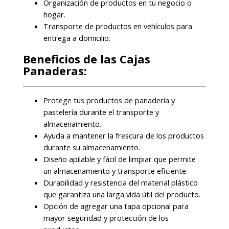
Organización de productos en tu negocio o
hogar.
Transporte de productos en vehículos para
entrega a domicilio.
Beneficios de las Cajas
Panaderas:
Protege tus productos de panadería y
pastelería durante el transporte y
almacenamiento.
Ayuda a mantener la frescura de los productos
durante su almacenamiento.
Diseño apilable y fácil de limpiar que permite
un almacenamiento y transporte eficiente.
Durabilidad y resistencia del material plástico
que garantiza una larga vida útil del producto.
Opción de agregar una tapa opcional para
mayor seguridad y protección de los