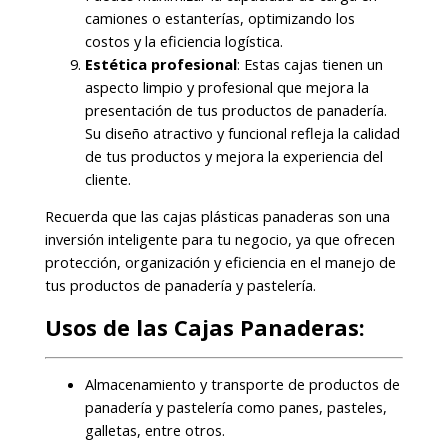
camiones o estanterías, optimizando los
costos y la eficiencia logística.
Estética profesional
: Estas cajas tienen un
aspecto limpio y profesional que mejora la
presentación de tus productos de panadería.
Su diseño atractivo y funcional refleja la calidad
de tus productos y mejora la experiencia del
cliente.
Recuerda que las cajas plásticas panaderas son una
inversión inteligente para tu negocio, ya que ofrecen
protección, organización y eficiencia en el manejo de
tus productos de panadería y pastelería.
Usos de las Cajas Panaderas:
Almacenamiento y transporte de productos de
panadería y pastelería como panes, pasteles,
galletas, entre otros.