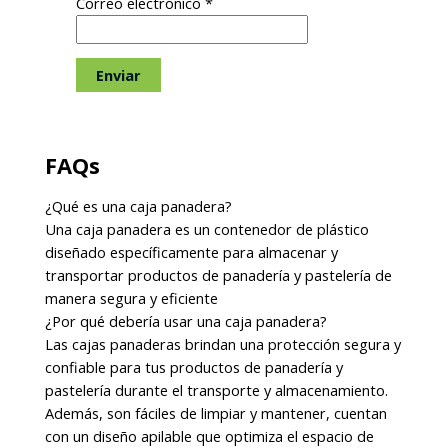
Correo electrónico
*
FAQs
¿Qué es una caja panadera?
Una caja panadera es un contenedor de plástico
diseñado específicamente para almacenar y
transportar productos de panadería y pastelería de
manera segura y eficiente
¿Por qué debería usar una caja panadera?
Las cajas panaderas brindan una protección segura y
confiable para tus productos de panadería y
pastelería durante el transporte y almacenamiento.
Además, son fáciles de limpiar y mantener, cuentan
con un diseño apilable que optimiza el espacio de