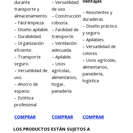
Ventajas
durante
– Versatilidad
transporte y
de uso.
– Resistentes y
almacenamiento.
– Construcción
duraderas.
– Fácil limpieza.
robusta.
– Diseño práctico
– Diseño apilable.
– Facilidad de
y seguro.
– Durabilidad.
transporte.
– Apilables.
– Organización
– Ventilación
– Versatilidad de
eficiente.
adecuada.
colores.
– Transporte
– Apilable.
– Usos agrícolas,
seguro.
– Usos
alimentarios,
– Versatilidad de
agrícolas,
panadería,
uso.
alimentarios,
logística
– Ahorro de
hogar,
espacio.
panadería
– Estética
profesional
COMPRAR
COMPRAR
COMPRAR
LOS PRODUCTOS ESTÁN SUJETOS A