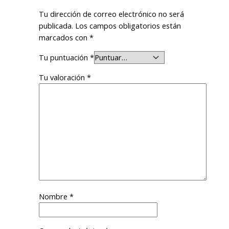
Tu dirección de correo electrónico no será
publicada.
Los campos obligatorios están
marcados con
*
Tu puntuación
*
Tu valoración
*
Nombre
*