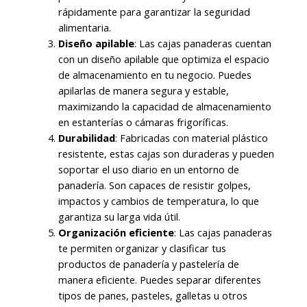
rápidamente para garantizar la seguridad
alimentaria.
Diseño apilable
: Las cajas panaderas cuentan
con un diseño apilable que optimiza el espacio
de almacenamiento en tu negocio. Puedes
apilarlas de manera segura y estable,
maximizando la capacidad de almacenamiento
en estanterías o cámaras frigoríficas.
Durabilidad
: Fabricadas con material plástico
resistente, estas cajas son duraderas y pueden
soportar el uso diario en un entorno de
panadería. Son capaces de resistir golpes,
impactos y cambios de temperatura, lo que
garantiza su larga vida útil.
Organización eficiente
: Las cajas panaderas
te permiten organizar y clasificar tus
productos de panadería y pastelería de
manera eficiente. Puedes separar diferentes
tipos de panes, pasteles, galletas u otros