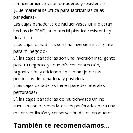
almacenamiento y son duraderas y resistentes.
¿Qué material se utiliza para fabricar las cajas
panaderas?
Las cajas panaderas de Multienvases Online están
hechas de PEAD, un material plástico resistente y
duradero.
¿Las cajas panaderas son una inversión inteligente
para mi negocio?
Sí, las cajas panaderas son una inversión inteligente
para tu negocio, ya que ofrecen protección,
organización y eficiencia en el manejo de tus
productos de panadería y pastelería.
¿Las cajas panaderas tienen paredes laterales
perforadas?
Sí, las cajas panaderas de Multienvases Online
cuentan con paredes laterales perforadas para una
mejor ventilación y conservación de los productos.
También te recomendamos…