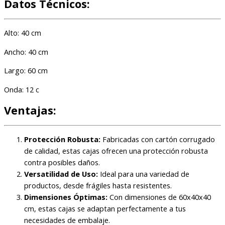
Datos Técnicos:
Alto: 40 cm
Ancho: 40 cm
Largo: 60 cm
Onda: 12 c
Ventajas:
Protección Robusta:
Fabricadas con cartón corrugado
de calidad, estas cajas ofrecen una protección robusta
contra posibles daños.
Versatilidad de Uso:
Ideal para una variedad de
productos, desde frágiles hasta resistentes.
Dimensiones Óptimas:
Con dimensiones de 60x40x40
cm, estas cajas se adaptan perfectamente a tus
necesidades de embalaje.