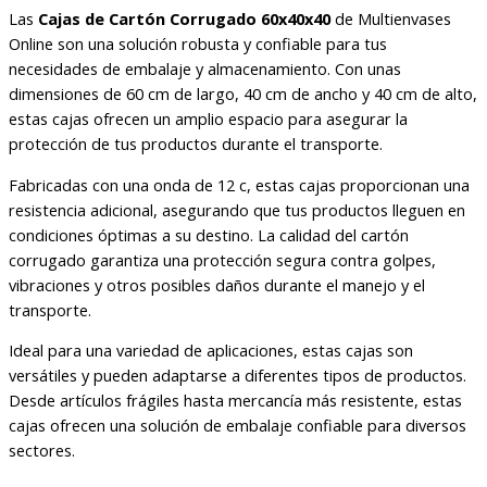
Las
Cajas de Cartón Corrugado 60x40x40
de Multienvases
Online son una solución robusta y confiable para tus
necesidades de embalaje y almacenamiento. Con unas
dimensiones de 60 cm de largo, 40 cm de ancho y 40 cm de alto,
estas cajas ofrecen un amplio espacio para asegurar la
protección de tus productos durante el transporte.
Fabricadas con una onda de 12 c, estas cajas proporcionan una
resistencia adicional, asegurando que tus productos lleguen en
condiciones óptimas a su destino. La calidad del cartón
corrugado garantiza una protección segura contra golpes,
vibraciones y otros posibles daños durante el manejo y el
transporte.
Ideal para una variedad de aplicaciones, estas cajas son
versátiles y pueden adaptarse a diferentes tipos de productos.
Desde artículos frágiles hasta mercancía más resistente, estas
cajas ofrecen una solución de embalaje confiable para diversos
sectores.