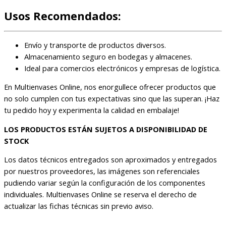
Usos Recomendados:
Envío y transporte de productos diversos.
Almacenamiento seguro en bodegas y almacenes.
Ideal para comercios electrónicos y empresas de logística.
En Multienvases Online, nos enorgullece ofrecer productos que
no solo cumplen con tus expectativas sino que las superan. ¡Haz
tu pedido hoy y experimenta la calidad en embalaje!
LOS PRODUCTOS ESTÁN SUJETOS A DISPONIBILIDAD DE
STOCK
Los datos técnicos entregados son aproximados y entregados
por nuestros proveedores, las imágenes son referenciales
pudiendo variar según la configuración de los componentes
individuales. Multienvases Online se reserva el derecho de
actualizar las fichas técnicas sin previo aviso.