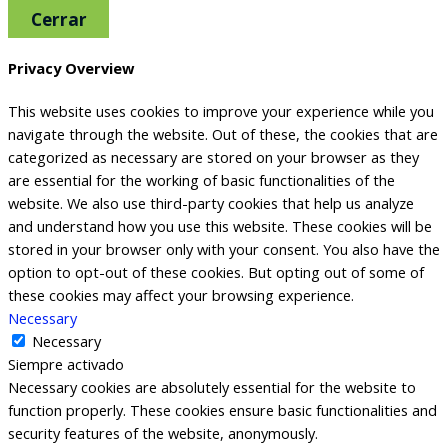
Cerrar
Privacy Overview
This website uses cookies to improve your experience while you
navigate through the website. Out of these, the cookies that are
categorized as necessary are stored on your browser as they
are essential for the working of basic functionalities of the
website. We also use third-party cookies that help us analyze
and understand how you use this website. These cookies will be
stored in your browser only with your consent. You also have the
option to opt-out of these cookies. But opting out of some of
these cookies may affect your browsing experience.
Necessary
Necessary
Siempre activado
Necessary cookies are absolutely essential for the website to
function properly. These cookies ensure basic functionalities and
security features of the website, anonymously.