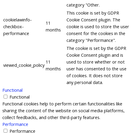
category "Other.
This cookie is set by GDPR
cookielawinfo-
Cookie Consent plugin. The
11
checkbox-
cookie is used to store the user
months
performance
consent for the cookies in the
category "Performance".
The cookie is set by the GDPR
Cookie Consent plugin and is
11
used to store whether or not
viewed_cookie_policy
months
user has consented to the use
of cookies. It does not store
any personal data.
Functional
Functional
Functional cookies help to perform certain functionalities like
sharing the content of the website on social media platforms,
collect feedbacks, and other third-party features.
Performance
Performance