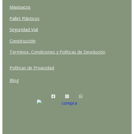
Maxisacos
Pallet Plásticos
Seguridad Vial
Construcción
Terminos, Condiciones y Políticas de Devolución
Políticas de Privacidad
Blog