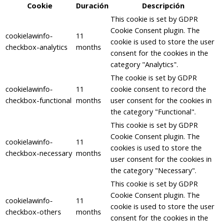
Cookie
Duración
Descripción
This cookie is set by GDPR
Cookie Consent plugin. The
cookielawinfo-
11
cookie is used to store the user
checkbox-analytics
months
consent for the cookies in the
category "Analytics".
The cookie is set by GDPR
cookielawinfo-
11
cookie consent to record the
checkbox-functional
months
user consent for the cookies in
the category "Functional".
This cookie is set by GDPR
Cookie Consent plugin. The
cookielawinfo-
11
cookies is used to store the
checkbox-necessary
months
user consent for the cookies in
the category "Necessary".
This cookie is set by GDPR
Cookie Consent plugin. The
cookielawinfo-
11
cookie is used to store the user
checkbox-others
months
consent for the cookies in the