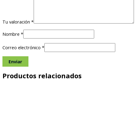
Tu valoración
*
Nombre
*
Correo electrónico
*
Productos relacionados