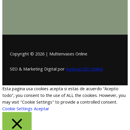
Copyright © 2026 | Multienvases Online
SEO & Marketing Digital por
Agencia SEO Online
Esta pagina usa cookies acepta si estas de acuerdo “Acepto
todo”, you consent to the use of ALL the cookies. However, you
may visit "Cookie Settings" to provide a controlled consent.
Cookie Settings
Aceptar