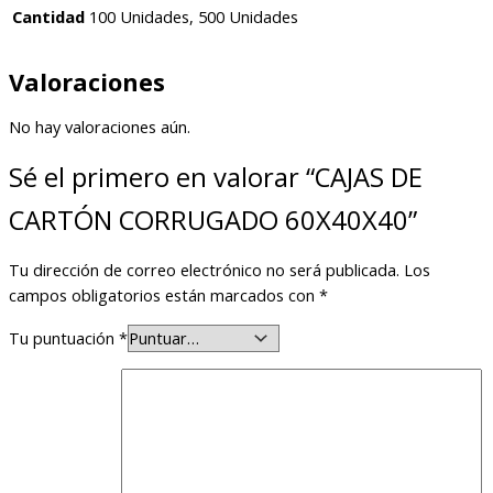
Cantidad
100 Unidades, 500 Unidades
Valoraciones
No hay valoraciones aún.
Sé el primero en valorar “CAJAS DE
CARTÓN CORRUGADO 60X40X40”
Tu dirección de correo electrónico no será publicada.
Los
campos obligatorios están marcados con
*
Tu puntuación
*