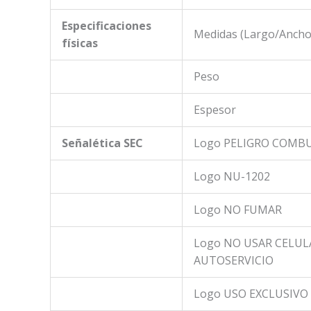
Especificaciones
Medidas (Largo/Ancho
físicas
Peso
Espesor
Señalética SEC
Logo PELIGRO COMB
Logo NU-1202
Logo NO FUMAR
Logo NO USAR CELUL
AUTOSERVICIO
Logo USO EXCLUSIVO