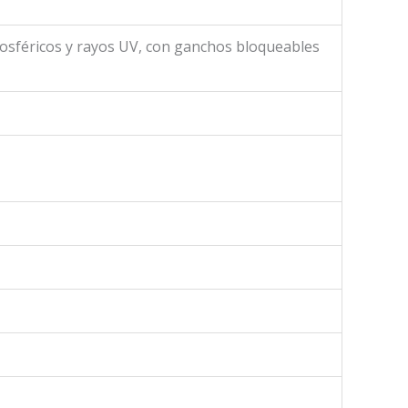
osféricos y rayos UV, con ganchos bloqueables