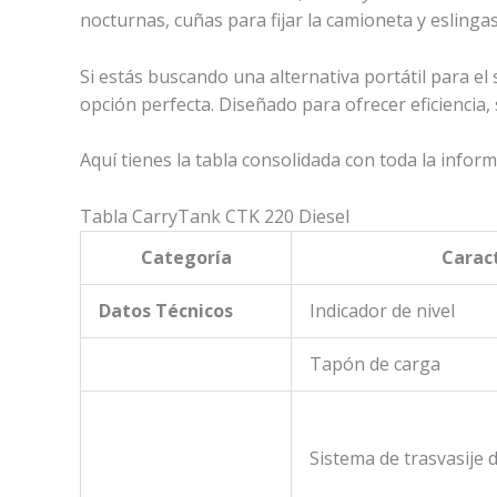
nocturnas, cuñas para fijar la camioneta y eslingas
Si estás buscando una alternativa portátil para e
opción perfecta. Diseñado para ofrecer eficiencia
Aquí tienes la tabla consolidada con toda la infor
Tabla CarryTank CTK 220 Diesel
Categoría
Caract
Datos Técnicos
Indicador de nivel
Tapón de carga
Sistema de trasvasije 