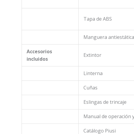
Tapa de ABS
Manguera antiestátic
Accesorios
Extintor
incluidos
Linterna
Cuñas
Eslingas de trincaje
Manual de operación 
Catálogo Piusi