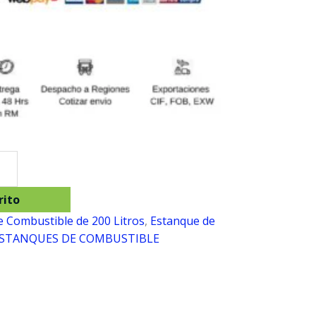
rito
 Combustible de 200 Litros
,
Estanque de
STANQUES DE COMBUSTIBLE