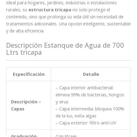
Ideal para hogares, jardines, industrias o instalaciones
rurales, su
estructura tricapa
no solo protege el
contenido, sino que prolonga su vida útil sin necesidad de
tratamientos adicionales. Una opción inteligente, sustentable
y de alta eficiencia.
Descripción Estanque de Agua de 700
Ltrs tricapa
Especificación
Detalle
– Capa interior antibacterial:
elimina 99% de bacterias, hongos
Descripción –
y virus
Capas
– Capa intermedia: bloquea 100%
de la luz, evita algas
– Capa exterior: filtro anti‑UV
Graduación
Con litraje