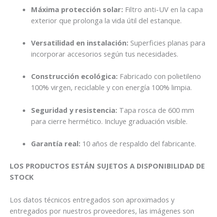
Máxima protección solar:
Filtro anti-UV en la capa
exterior que prolonga la vida útil del estanque.
Versatilidad en instalación:
Superficies planas para
incorporar accesorios según tus necesidades.
Construcción ecológica:
Fabricado con polietileno
100% virgen, reciclable y con energía 100% limpia.
Seguridad y resistencia:
Tapa rosca de 600 mm
para cierre hermético. Incluye graduación visible.
Garantía real:
10 años de respaldo del fabricante.
LOS PRODUCTOS ESTÁN SUJETOS A DISPONIBILIDAD DE
STOCK
Los datos técnicos entregados son aproximados y
entregados por nuestros proveedores, las imágenes son