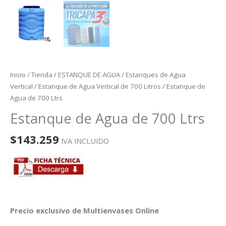
Inicio
/
Tienda
/
ESTANQUE DE AGUA
/
Estanques de Agua
Vertical
/
Estanque de Agua Vertical de 700 Litros
/ Estanque de
Agua de 700 Ltrs
Estanque de Agua de 700 Ltrs
$
143.259
IVA INCLUIDO
Precio exclusivo de Multienvases Online