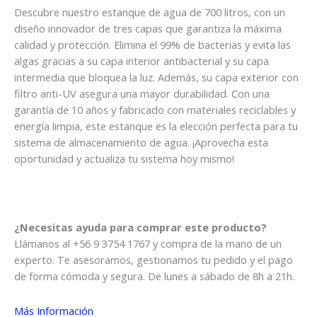
Descubre nuestro estanque de agua de 700 litros, con un
diseño innovador de tres capas que garantiza la máxima
calidad y protección. Elimina el 99% de bacterias y evita las
algas gracias a su capa interior antibacterial y su capa
intermedia que bloquea la luz. Además, su capa exterior con
filtro anti-UV asegura una mayor durabilidad. Con una
garantía de 10 años y fabricado con materiales reciclables y
energía limpia, este estanque es la elección perfecta para tu
sistema de almacenamiento de agua. ¡Aprovecha esta
oportunidad y actualiza tu sistema hoy mismo!
¿Necesitas ayuda para comprar este producto?
Llámanos al +56 9 3754 1767 y compra de la mano de un
experto. Te asesoramos, gestionamos tu pedido y el pago
de forma cómoda y segura. De lunes a sábado de 8h a 21h.
Más Información