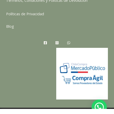
Terminos, Condiciones y Políticas de Devolución
Políticas de Privacidad
Blog