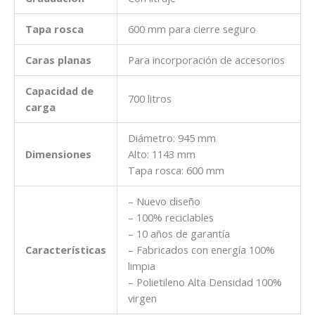
Tapa rosca
600 mm para cierre seguro
Caras planas
Para incorporación de accesorios
Capacidad de
700 litros
carga
Diámetro: 945 mm
Dimensiones
Alto: 1143 mm
Tapa rosca: 600 mm
– Nuevo diseño
– 100% reciclables
– 10 años de garantía
Características
– Fabricados con energía 100%
limpia
– Polietileno Alta Densidad 100%
virgen