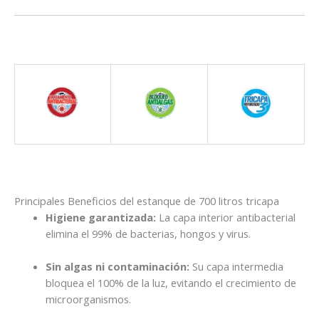
Principales Beneficios del estanque de 700 litros tricapa
Higiene garantizada:
La capa interior antibacterial
elimina el 99% de bacterias, hongos y virus.
Sin algas ni contaminación:
Su capa intermedia
bloquea el 100% de la luz, evitando el crecimiento de
microorganismos.