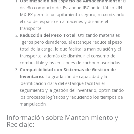
Optimización del Espacio de Almacenamiento:
El
diseño compacto del Estanque IBC antiestático UN
MX-EX permite un apilamiento seguro, maximizando
el uso del espacio en almacenes y durante el
transporte.
Reducción del Peso Total:
Utilizando materiales
ligeros pero duraderos, el estanque reduce el peso
total de la carga, lo que facilita la manipulación y el
transporte, además de disminuir el consumo de
combustible y las emisiones de carbono asociadas.
Compatibilidad con Sistemas de Gestión de
Inventario:
La gradación de capacidad y la
identificación clara del estanque facilitan el
seguimiento y la gestión del inventario, optimizando
los procesos logísticos y reduciendo los tiempos de
manipulación.
Información sobre Mantenimiento y
Reciclaje: