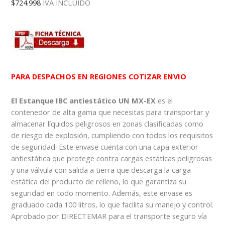
$
724.998
IVA INCLUIDO
PARA DESPACHOS EN REGIONES COTIZAR ENVIO
El Estanque IBC antiestático UN MX-EX
es el
contenedor de alta gama que necesitas para transportar y
almacenar líquidos peligrosos en zonas clasificadas como
de riesgo de explosión, cumpliendo con todos los requisitos
de seguridad. Este envase cuenta con una capa exterior
antiestática que protege contra cargas estáticas peligrosas
y una válvula con salida a tierra que descarga la carga
estática del producto de relleno, lo que garantiza su
seguridad en todo momento. Además, este envase es
graduado cada 100 litros, lo que facilita su manejo y control.
Aprobado por DIRECTEMAR para el transporte seguro vía