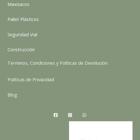
Maxisacos
Pallet Plásticos
Seguridad Vial
Construcción
Terminos, Condiciones y Políticas de Devolución
Políticas de Privacidad
Blog