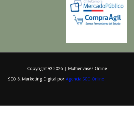
Copyright © 2026 | Multienvases Online
SEO & Marketing Digital por
Agencia SEO Online