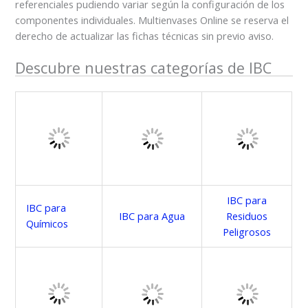
referenciales pudiendo variar según la configuración de los
componentes individuales. Multienvases Online se reserva el
derecho de actualizar las fichas técnicas sin previo aviso.
Descubre nuestras categorías de IBC
IBC para
IBC para
IBC para Agua
Residuos
Químicos
Peligrosos