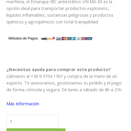
marítima, el Estanque IBC antiestático UN MX-EX es la
opción ideal para transportar productos explosivos,
líquidos inflamables, sustancias peligrosas y productos
químicos y agroquímicos con total tranquilidad.
¿Necesitas ayuda para comprar este producto?
Llámanos al +56 9 3754 1767 y compra de la mano de un
experto. Te asesoramos, gestionamos tu pedido y el pago
de forma cómoda y segura. De lunes a sábado de 8h a 21h.
Más Información
ESTANQUE
IBC
ANTIESTÁTICO