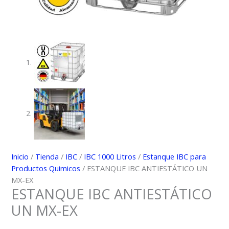
Inicio
/
Tienda
/
IBC
/
IBC 1000 Litros
/
Estanque IBC para
Productos Quimicos
/ ESTANQUE IBC ANTIESTÁTICO UN
MX-EX
ESTANQUE IBC ANTIESTÁTICO
UN MX-EX