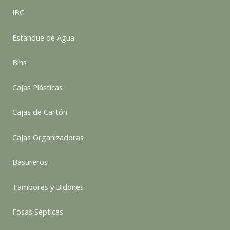
IBC
Estanque de Agua
Bins
Cajas Plásticas
Cajas de Cartón
Cajas Organizadoras
Basureros
Tambores y Bidones
Fosas Sépticas