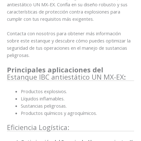
antiestático UN MX-EX. Confía en su diseño robusto y sus
características de protección contra explosiones para
cumplir con tus requisitos más exigentes.
Contacta con nosotros para obtener más información
sobre este estanque y descubre cómo puedes optimizar la
seguridad de tus operaciones en el manejo de sustancias
peligrosas.
Principales aplicaciones del
Estanque IBC antiestático UN MX-EX
:
Productos explosivos.
Líquidos inflamables.
Sustancias peligrosas.
Productos químicos y agroquímicos.
Eficiencia Logística: