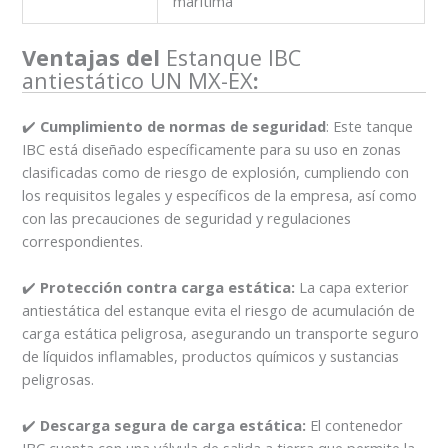
marítima
Ventajas del
Estanque IBC
antiestático UN MX-EX
:
✔️
Cumplimiento de normas de seguridad
: Este tanque
IBC está diseñado específicamente para su uso en zonas
clasificadas como de riesgo de explosión, cumpliendo con
los requisitos legales y específicos de la empresa, así como
con las precauciones de seguridad y regulaciones
correspondientes.
✔️
Protección contra carga estática:
La capa exterior
antiestática del estanque evita el riesgo de acumulación de
carga estática peligrosa, asegurando un transporte seguro
de líquidos inflamables, productos químicos y sustancias
peligrosas.
✔️
Descarga segura de carga estática:
El contenedor