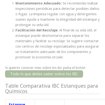
Mantenimiento Adecuado:
Se recomienda realizar
inspecciones periódicas para detectar posibles daños
o fugas. La limpieza regular con agua y detergentes
suaves ayuda a mantener la integridad del estanque y
prolongar su vida útil.
Facilitación del Reciclaje:
Al final de su vida útil, el
estanque puede desmontarse para separar los
materiales y facilitar su reciclaje. Se sugiere contactar
con centros de reciclaje especializados para asegurar
un tratamiento adecuado de los componentes y
promover la economía circular.
Si quieres conocer mas sobre los ibc pulsa el botón
Todo lo que debes saber sobre los IBC
Table Comparativa IBC Estanques para
Químicos
Estanque