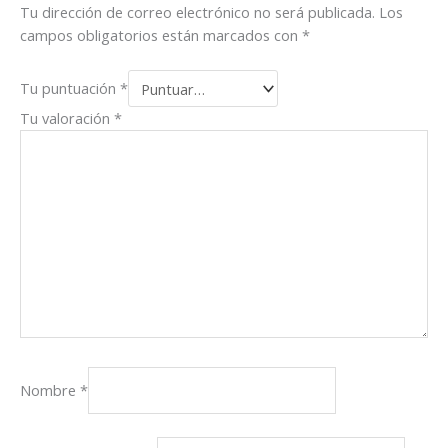
Tu dirección de correo electrónico no será publicada.
Los
campos obligatorios están marcados con
*
Tu puntuación
*
Tu valoración
*
Nombre
*