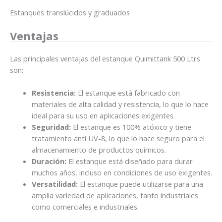
Estanques translúcidos y graduados
Ventajas
Las principales ventajas del estanque Quimittank 500 Ltrs
son:
Resistencia:
El estanque está fabricado con
materiales de alta calidad y resistencia, lo que lo hace
ideal para su uso en aplicaciones exigentes.
Seguridad:
El estanque es 100% atóxico y tiene
tratamiento anti UV-8, lo que lo hace seguro para el
almacenamiento de productos químicos.
Duración:
El estanque está diseñado para durar
muchos años, incluso en condiciones de uso exigentes.
Versatilidad:
El estanque puede utilizarse para una
amplia variedad de aplicaciones, tanto industriales
como comerciales e industriales.