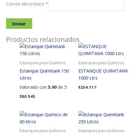
Correo electrónico
*
Productos relacionados
Estanques para Químicos
Estanques para Químicos
Estanque Quimitank 150
ESTANQUE QUIMITANK
Litros
1000 Ltrs
Valorado con
5.00
de 5
$
254.117
$
80.545
Estanques para Químicos
Estanques para Químicos