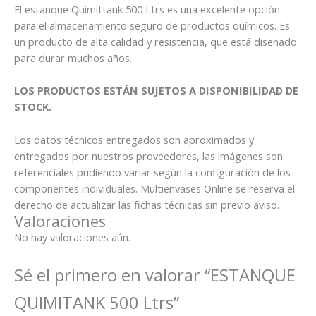
El estanque Quimittank 500 Ltrs es una excelente opción
para el almacenamiento seguro de productos químicos. Es
un producto de alta calidad y resistencia, que está diseñado
para durar muchos años.
LOS PRODUCTOS ESTÁN SUJETOS A DISPONIBILIDAD DE
STOCK.
Los datos técnicos entregados son aproximados y
entregados por nuestros proveedores, las imágenes son
referenciales pudiendo variar según la configuración de los
componentes individuales. Multienvases Online se reserva el
derecho de actualizar las fichas técnicas sin previo aviso.
Valoraciones
No hay valoraciones aún.
Sé el primero en valorar “ESTANQUE
QUIMITANK 500 Ltrs”