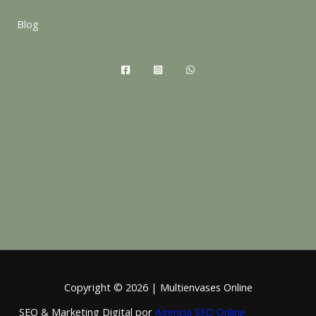
Blog
Copyright © 2026 | Multienvases Online
SEO & Marketing Digital por
Agencia SEO Online