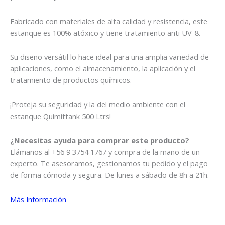
Fabricado con materiales de alta calidad y resistencia, este
estanque es 100% atóxico y tiene tratamiento anti UV-8.
Su diseño versátil lo hace ideal para una amplia variedad de
aplicaciones, como el almacenamiento, la aplicación y el
tratamiento de productos químicos.
¡Proteja su seguridad y la del medio ambiente con el
estanque Quimittank 500 Ltrs!
¿Necesitas ayuda para comprar este producto?
Llámanos al +56 9 3754 1767 y compra de la mano de un
experto. Te asesoramos, gestionamos tu pedido y el pago
de forma cómoda y segura. De lunes a sábado de 8h a 21h.
Más Información