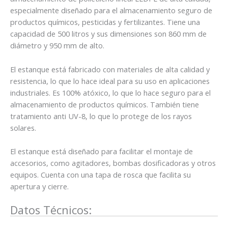
especialmente diseñado para el almacenamiento seguro de
productos químicos, pesticidas y fertilizantes. Tiene una
capacidad de 500 litros y sus dimensiones son 860 mm de
diámetro y 950 mm de alto.
El estanque está fabricado con materiales de alta calidad y
resistencia, lo que lo hace ideal para su uso en aplicaciones
industriales. Es 100% atóxico, lo que lo hace seguro para el
almacenamiento de productos químicos. También tiene
tratamiento anti UV-8, lo que lo protege de los rayos
solares.
El estanque está diseñado para facilitar el montaje de
accesorios, como agitadores, bombas dosificadoras y otros
equipos. Cuenta con una tapa de rosca que facilita su
apertura y cierre.
Datos Técnicos: