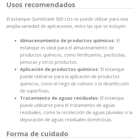
Usos recomendados
El estanque Quimittank 500 Ltrs se puede utilizar para una
amplia variedad de aplicaciones, entre las que se incluyen:
Almacenamiento de productos químicos:
El
estanque es ideal para el almacenamiento de
productos químicos, como fertilizantes, pesticidas,
pinturas y otros productos.
Aplicación de productos químicos:
El estanque
puede utilizarse para la aplicación de productos
químicos, como el riego de cultivos o la desinfección
de superficies.
Tratamiento de aguas residuales:
El estanque
puede utilizarse para el tratamiento de aguas
residuales, como la recolección de aguas pluviales o la
depuración de aguas residuales domésticas.
Forma de cuidado