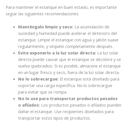
Para mantener el estanque en buen estado, es importante
seguir las siguientes recomendaciones:
Manténgalo limpio y seco:
La acumulación de
suciedad y humedad puede acelerar el deterioro del
estanque. Limpie el estanque con agua y jabón suave
regularmente, y séquelo completamente después.
Evite exponerlo a la luz solar directa:
La luz solar
directa puede causar que el estanque se decolore y se
vuelva quebradizo. Si es posible, almacene el estanque
en un lugar fresco y seco, fuera de la luz solar directa.
No lo sobrecargue:
El estanque está diseñado para
soportar una carga específica. No lo sobrecargue
para evitar que se rompa.
No lo use para transportar productos pesados
o afilados:
Los productos pesados o afilados pueden
dañar el estanque. Use recipientes diseñados para
transportar estos tipos de productos.