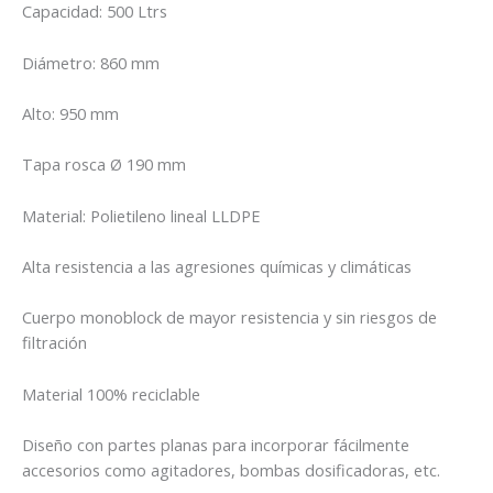
Capacidad: 500 Ltrs
Diámetro: 860 mm
Alto: 950 mm
Tapa rosca Ø 190 mm
Material: Polietileno lineal LLDPE
Alta resistencia a las agresiones químicas y climáticas
Cuerpo monoblock de mayor resistencia y sin riesgos de
filtración
Material 100% reciclable
Diseño con partes planas para incorporar fácilmente
accesorios como agitadores, bombas dosificadoras, etc.