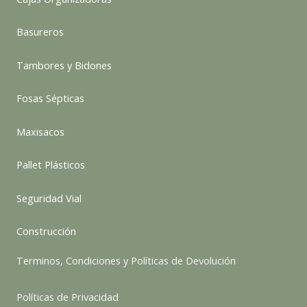
Basureros
Tambores y Bidones
Fosas Sépticas
Maxisacos
Pallet Plásticos
Seguridad Vial
Construcción
Terminos, Condiciones y Políticas de Devolución
Políticas de Privacidad