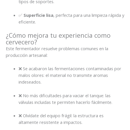
tipos de soportes.
✅
Superficie lisa
, perfecta para una limpieza rápida y
eficiente.
¿Cómo mejora tu experiencia como
cervecero?
Este fermentador resuelve problemas comunes en la
producción artesanal:
❌ Se acabaron las fermentaciones contaminadas por
malos olores: el material no transmite aromas
indeseados.
❌ No más dificultades para vaciar el tanque: las
válvulas incluidas te permiten hacerlo fácilmente.
❌ Olvídate del equipo frágil: la estructura es
altamente resistente a impactos.