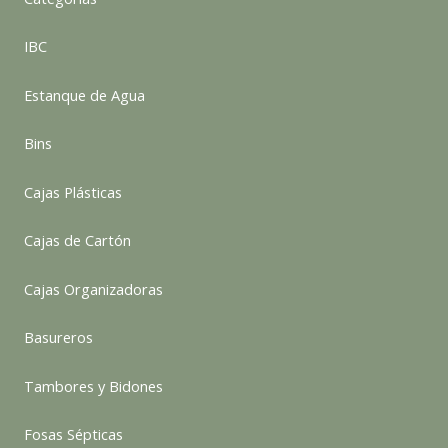
IBC
Estanque de Agua
Bins
Cajas Plásticas
Cajas de Cartón
Cajas Organizadoras
Basureros
Tambores y Bidones
Fosas Sépticas