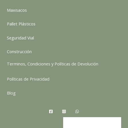
Maxisacos
Pallet Plásticos
Seguridad Vial
Construcción
Terminos, Condiciones y Políticas de Devolución
Políticas de Privacidad
Blog