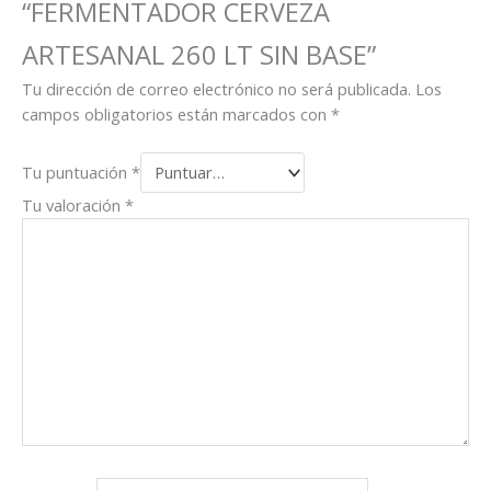
“FERMENTADOR CERVEZA
ARTESANAL 260 LT SIN BASE”
Tu dirección de correo electrónico no será publicada.
Los
campos obligatorios están marcados con
*
Tu puntuación
*
Tu valoración
*