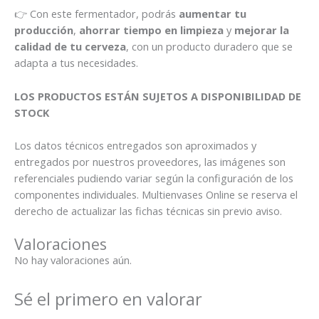
👉 Con este fermentador, podrás
aumentar tu
producción
,
ahorrar tiempo en limpieza
y
mejorar la
calidad de tu cerveza
, con un producto duradero que se
adapta a tus necesidades.
LOS PRODUCTOS ESTÁN SUJETOS A DISPONIBILIDAD DE
STOCK
Los datos técnicos entregados son aproximados y
entregados por nuestros proveedores, las imágenes son
referenciales pudiendo variar según la configuración de los
componentes individuales. Multienvases Online se reserva el
derecho de actualizar las fichas técnicas sin previo aviso.
Valoraciones
No hay valoraciones aún.
Sé el primero en valorar