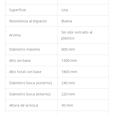
Superficie
Lisa
Resistencia al impacto
Buena
Sin olor extraño al
Aroma
plástico
Diámetro máximo
600 mm
Alto sin base
1300 mm
Alto total con base
1865 mm
Diámetro boca (externo)
240 mm
Diámetro boca (interno)
220 mm
Altura de la boca
45 mm