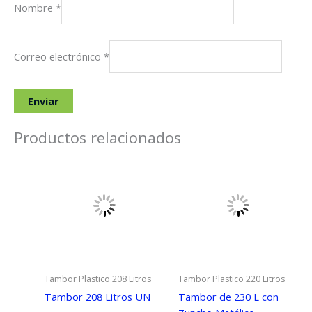
Nombre
*
Correo electrónico
*
Productos relacionados
Tambor Plastico 208 Litros
Tambor Plastico 220 Litros
Tambor 208 Litros UN
Tambor de 230 L con