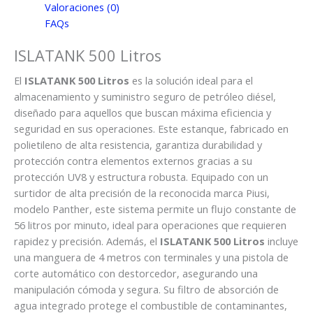
Valoraciones (0)
FAQs
ISLATANK 500 Litros
El
ISLATANK 500 Litros
es la solución ideal para el
almacenamiento y suministro seguro de petróleo diésel,
diseñado para aquellos que buscan máxima eficiencia y
seguridad en sus operaciones. Este estanque, fabricado en
polietileno de alta resistencia, garantiza durabilidad y
protección contra elementos externos gracias a su
protección UV8 y estructura robusta. Equipado con un
surtidor de alta precisión de la reconocida marca Piusi,
modelo Panther, este sistema permite un flujo constante de
56 litros por minuto, ideal para operaciones que requieren
rapidez y precisión. Además, el
ISLATANK 500 Litros
incluye
una manguera de 4 metros con terminales y una pistola de
corte automático con destorcedor, asegurando una
manipulación cómoda y segura. Su filtro de absorción de
agua integrado protege el combustible de contaminantes,