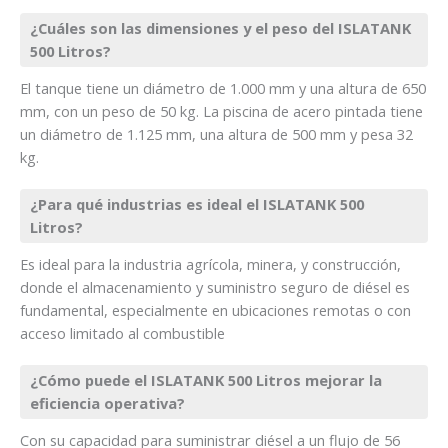
¿Cuáles son las dimensiones y el peso del ISLATANK
500 Litros?
El tanque tiene un diámetro de 1.000 mm y una altura de 650
mm, con un peso de 50 kg. La piscina de acero pintada tiene
un diámetro de 1.125 mm, una altura de 500 mm y pesa 32
kg.
¿Para qué industrias es ideal el ISLATANK 500
Litros?
Es ideal para la industria agrícola, minera, y construcción,
donde el almacenamiento y suministro seguro de diésel es
fundamental, especialmente en ubicaciones remotas o con
acceso limitado al combustible
¿Cómo puede el ISLATANK 500 Litros mejorar la
eficiencia operativa?
Con su capacidad para suministrar diésel a un flujo de 56