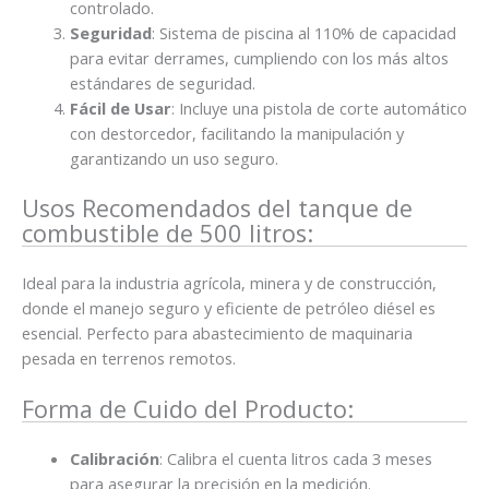
controlado.
Seguridad
: Sistema de piscina al 110% de capacidad
para evitar derrames, cumpliendo con los más altos
estándares de seguridad.
Fácil de Usar
: Incluye una pistola de corte automático
con destorcedor, facilitando la manipulación y
garantizando un uso seguro.
Usos Recomendados del tanque de
combustible de 500 litros:
Ideal para la industria agrícola, minera y de construcción,
donde el manejo seguro y eficiente de petróleo diésel es
esencial. Perfecto para abastecimiento de maquinaria
pesada en terrenos remotos.
Forma de Cuido del Producto:
Calibración
: Calibra el cuenta litros cada 3 meses
para asegurar la precisión en la medición.