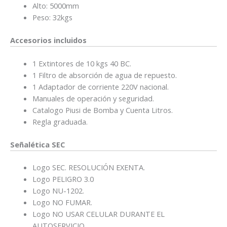
Alto: 5000mm
Peso: 32kgs
Accesorios incluidos
1 Extintores de 10 kgs 40 BC.
1 Filtro de absorción de agua de repuesto.
1 Adaptador de corriente 220V nacional.
Manuales de operación y seguridad.
Catalogo Piusi de Bomba y Cuenta Litros.
Regla graduada.
Señalética SEC
Logo SEC. RESOLUCIÓN EXENTA.
Logo PELIGRO 3.0
Logo NU-1202.
Logo NO FUMAR.
Logo NO USAR CELULAR DURANTE EL
AUTOSERVICIO.