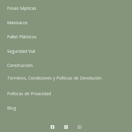
Fosas Sépticas
Maxisacos
Pallet Plásticos
Seguridad Vial
Construcción
Terminos, Condiciones y Políticas de Devolución
Políticas de Privacidad
Blog