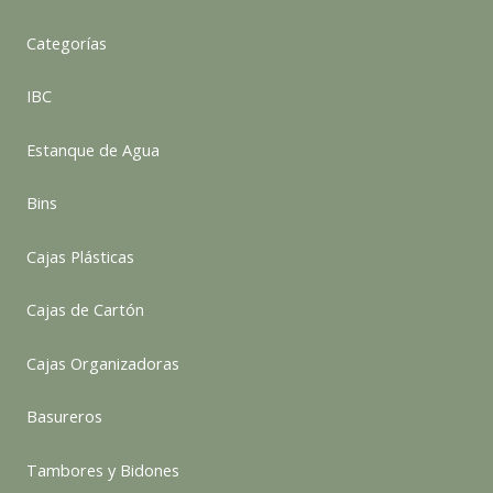
Categorías
IBC
Estanque de Agua
Bins
Cajas Plásticas
Cajas de Cartón
Cajas Organizadoras
Basureros
Tambores y Bidones