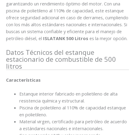
garantizando un rendimiento óptimo del motor. Con una
piscina de polietileno al 110% de capacidad, este estanque
ofrece seguridad adicional en caso de derrames, cumpliendo
con los más altos estándares nacionales e internacionales. Si
buscas un sistema confiable y eficiente para el manejo de
petróleo diésel, el
ISLATANK 500 Litros
es la mejor opción.
Datos Técnicos del estanque
estacionario de combustible de 500
litros
Características
Estanque interior fabricado en polietileno de alta
resistencia química y estructural.
Piscina de polietileno al 110% de capacidad estanque
en polietileno.
Material virgen, certificado para petróleo de acuerdo
a estándares nacionales e internacionales.