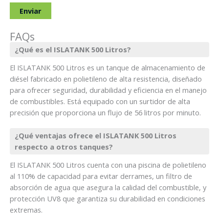
FAQs
¿Qué es el ISLATANK 500 Litros?
El ISLATANK 500 Litros es un tanque de almacenamiento de
diésel fabricado en polietileno de alta resistencia, diseñado
para ofrecer seguridad, durabilidad y eficiencia en el manejo
de combustibles. Está equipado con un surtidor de alta
precisión que proporciona un flujo de 56 litros por minuto.
¿Qué ventajas ofrece el ISLATANK 500 Litros
respecto a otros tanques?
El ISLATANK 500 Litros cuenta con una piscina de polietileno
al 110% de capacidad para evitar derrames, un filtro de
absorción de agua que asegura la calidad del combustible, y
protección UV8 que garantiza su durabilidad en condiciones
extremas.