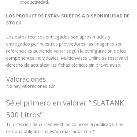
productividad.
LOS PRODUCTOS ESTÁN SUJETOS A DISPONIBILIDAD DE
STOCK
Los datos técnicos entregados son aproximados y
entregados por nuestros proveedores, las imágenes son
referenciales pudiendo variar según la configuración de los
componentes individuales. Multienvases Online se reserva el
derecho de actualizar las fichas técnicas sin previo aviso.
Valoraciones
No hay valoraciones aún.
Sé el primero en valorar “ISLATANK
500 Litros”
Tu dirección de correo electrónico no será publicada.
Los
campos obligatorios están marcados con
*