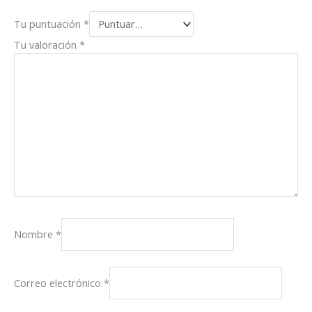
Tu puntuación
*
Tu valoración
*
Nombre
*
Correo electrónico
*