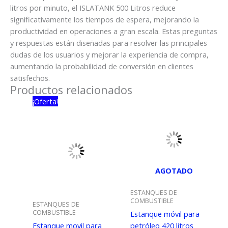
litros por minuto, el ISLATANK 500 Litros reduce
significativamente los tiempos de espera, mejorando la
productividad en operaciones a gran escala. Estas preguntas
y respuestas están diseñadas para resolver las principales
dudas de los usuarios y mejorar la experiencia de compra,
aumentando la probabilidad de conversión en clientes
satisfechos.
Productos relacionados
¡Oferta!
AGOTADO
ESTANQUES DE
COMBUSTIBLE
ESTANQUES DE
COMBUSTIBLE
Estanque móvil para
Estanque movil para
petróleo 420 litros