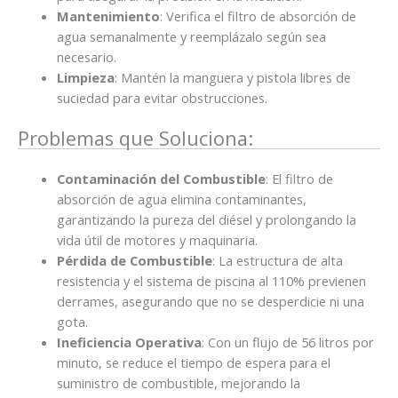
Mantenimiento
: Verifica el filtro de absorción de
agua semanalmente y reemplázalo según sea
necesario.
Limpieza
: Mantén la manguera y pistola libres de
suciedad para evitar obstrucciones.
Problemas que Soluciona:
Contaminación del Combustible
: El filtro de
absorción de agua elimina contaminantes,
garantizando la pureza del diésel y prolongando la
vida útil de motores y maquinaria.
Pérdida de Combustible
: La estructura de alta
resistencia y el sistema de piscina al 110% previenen
derrames, asegurando que no se desperdicie ni una
gota.
Ineficiencia Operativa
: Con un flujo de 56 litros por
minuto, se reduce el tiempo de espera para el
suministro de combustible, mejorando la