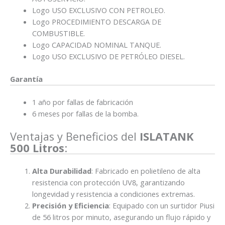
Logo USO EXCLUSIVO CON PETROLEO.
Logo PROCEDIMIENTO DESCARGA DE
COMBUSTIBLE.
Logo CAPACIDAD NOMINAL TANQUE.
Logo USO EXCLUSIVO DE PETRÓLEO DIESEL.
Garantía
1 año por fallas de fabricación
6 meses por fallas de la bomba.
Ventajas y Beneficios del
ISLATANK
500 Litros
:
Alta Durabilidad
: Fabricado en polietileno de alta
resistencia con protección UV8, garantizando
longevidad y resistencia a condiciones extremas.
Precisión y Eficiencia
: Equipado con un surtidor Piusi
de 56 litros por minuto, asegurando un flujo rápido y