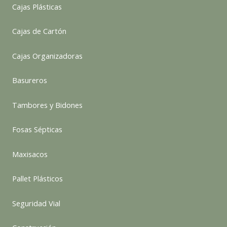
Cajas Plásticas
Cajas de Cartón
Cajas Organizadoras
Basureros
Tambores y Bidones
Fosas Sépticas
Maxisacos
Pallet Plásticos
Seguridad Vial