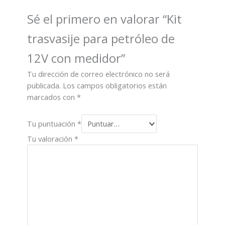
Sé el primero en valorar “Kit
trasvasije para petróleo de
12V con medidor”
Tu dirección de correo electrónico no será
publicada.
Los campos obligatorios están
marcados con
*
Tu puntuación
*
Tu valoración
*