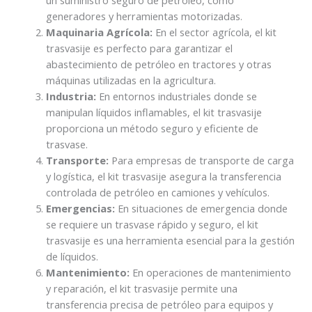
generadores y herramientas motorizadas.
Maquinaria Agrícola:
En el sector agrícola, el kit
trasvasije es perfecto para garantizar el
abastecimiento de petróleo en tractores y otras
máquinas utilizadas en la agricultura.
Industria:
En entornos industriales donde se
manipulan líquidos inflamables, el kit trasvasije
proporciona un método seguro y eficiente de
trasvase.
Transporte:
Para empresas de transporte de carga
y logística, el kit trasvasije asegura la transferencia
controlada de petróleo en camiones y vehículos.
Emergencias:
En situaciones de emergencia donde
se requiere un trasvase rápido y seguro, el kit
trasvasije es una herramienta esencial para la gestión
de líquidos.
Mantenimiento:
En operaciones de mantenimiento
y reparación, el kit trasvasije permite una
transferencia precisa de petróleo para equipos y