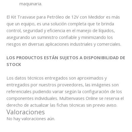
maquinaria.
El Kit Trasvase para Petróleo de 12V con Medidor es más
que un equipo, es una solución completa que te brinda
control, seguridad y eficiencia en el manejo de líquidos,
asegurando un suministro confiable y minimizando los
riesgos en diversas aplicaciones industriales y comerciales.
LOS PRODUCTOS ESTÁN SUJETOS A DISPONIBILIDAD DE
STOCK
Los datos técnicos entregados son aproximados y
entregados por nuestros proveedores, las imágenes son
referenciales pudiendo variar según la configuración de los
componentes individuales. Multienvases Online se reserva el
derecho de actualizar las fichas técnicas sin previo aviso.
Valoraciones
No hay valoraciones aún.