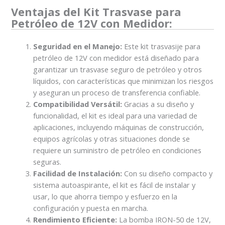
Ventajas del Kit Trasvase para
Petróleo de 12V con Medidor:
Seguridad en el Manejo:
Este kit trasvasije para
petróleo de 12V con medidor está diseñado para
garantizar un trasvase seguro de petróleo y otros
líquidos, con características que minimizan los riesgos
y aseguran un proceso de transferencia confiable.
Compatibilidad Versátil:
Gracias a su diseño y
funcionalidad, el kit es ideal para una variedad de
aplicaciones, incluyendo máquinas de construcción,
equipos agrícolas y otras situaciones donde se
requiere un suministro de petróleo en condiciones
seguras.
Facilidad de Instalación:
Con su diseño compacto y
sistema autoaspirante, el kit es fácil de instalar y
usar, lo que ahorra tiempo y esfuerzo en la
configuración y puesta en marcha.
Rendimiento Eficiente:
La bomba IRON-50 de 12V,