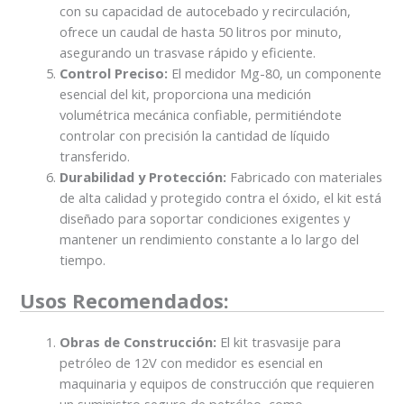
con su capacidad de autocebado y recirculación,
ofrece un caudal de hasta 50 litros por minuto,
asegurando un trasvase rápido y eficiente.
Control Preciso:
El medidor Mg-80, un componente
esencial del kit, proporciona una medición
volumétrica mecánica confiable, permitiéndote
controlar con precisión la cantidad de líquido
transferido.
Durabilidad y Protección:
Fabricado con materiales
de alta calidad y protegido contra el óxido, el kit está
diseñado para soportar condiciones exigentes y
mantener un rendimiento constante a lo largo del
tiempo.
Usos Recomendados:
Obras de Construcción:
El kit trasvasije para
petróleo de 12V con medidor es esencial en
maquinaria y equipos de construcción que requieren
un suministro seguro de petróleo, como