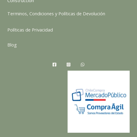
Construcción
Terminos, Condiciones y Políticas de Devolución
Políticas de Privacidad
Blog