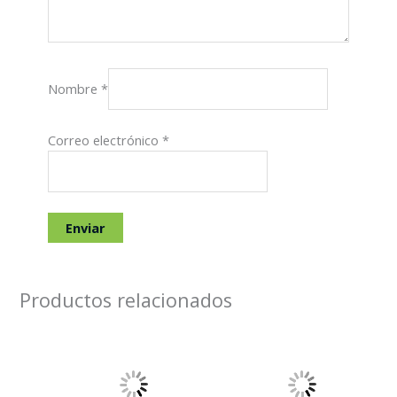
Nombre
*
Correo electrónico
*
Productos relacionados