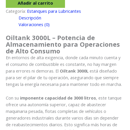
cantidad
Añadir al carrito
Categoría:
Estanques para Lubricantes
Descripción
Valoraciones (0)
Oiltank 3000L – Potencia de
Almacenamiento para Operaciones
de Alto Consumo
En entornos de alta exigencia, donde cada minuto cuenta y
el consumo de combustible es constante, no hay margen
para errores ni demoras. El
Oiltank 3000L
está diseñado
para ser el pilar de tu operación, asegurando que siempre
tengas la energía necesaria para mantener todo en marcha.
Con su
imponente capacidad de 3000 litros
, este tanque
ofrece una autonomía superior, capaz de abastecer
maquinaria pesada, flotas completas de vehículos o
generadores industriales durante varios días sin depender
de reabastecimientos diarios. Esto significa más horas de