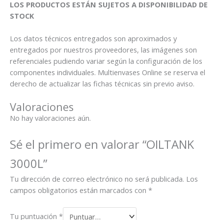
LOS PRODUCTOS ESTÁN SUJETOS A DISPONIBILIDAD DE
STOCK
Los datos técnicos entregados son aproximados y
entregados por nuestros proveedores, las imágenes son
referenciales pudiendo variar según la configuración de los
componentes individuales. Multienvases Online se reserva el
derecho de actualizar las fichas técnicas sin previo aviso.
Valoraciones
No hay valoraciones aún.
Sé el primero en valorar “OILTANK
3000L”
Tu dirección de correo electrónico no será publicada.
Los
campos obligatorios están marcados con
*
Tu puntuación
*