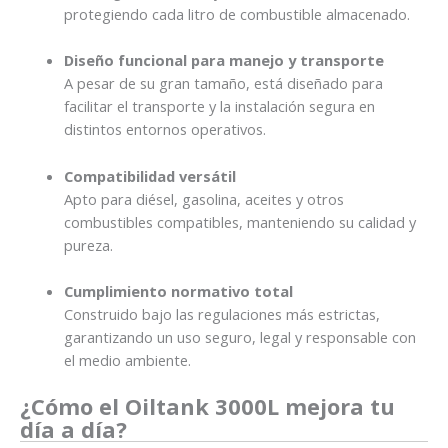
protegiendo cada litro de combustible almacenado.
Diseño funcional para manejo y transporte
A pesar de su gran tamaño, está diseñado para
facilitar el transporte y la instalación segura en
distintos entornos operativos.
Compatibilidad versátil
Apto para diésel, gasolina, aceites y otros
combustibles compatibles, manteniendo su calidad y
pureza.
Cumplimiento normativo total
Construido bajo las regulaciones más estrictas,
garantizando un uso seguro, legal y responsable con
el medio ambiente.
¿Cómo el Oiltank 3000L mejora tu
día a día?