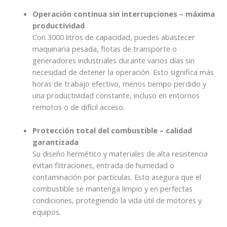
Operación continua sin interrupciones – máxima
productividad
Con 3000 litros de capacidad, puedes abastecer
maquinaria pesada, flotas de transporte o
generadores industriales durante varios días sin
necesidad de detener la operación. Esto significa más
horas de trabajo efectivo, menos tiempo perdido y
una productividad constante, incluso en entornos
remotos o de difícil acceso.
Protección total del combustible – calidad
garantizada
Su diseño hermético y materiales de alta resistencia
evitan filtraciones, entrada de humedad o
contaminación por partículas. Esto asegura que el
combustible se mantenga limpio y en perfectas
condiciones, protegiendo la vida útil de motores y
equipos.