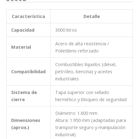
Característica
Detalle
Capacidad
3000 litros
Acero de alta resistencia /
Material
Polietileno reforzado
Combustibles líquidos (diésel,
Compatibilidad
petróleo, bencina) y aceites
industriales
Sistema de
Tapa superior con sellado
cierre
hermético y bloqueo de seguridad
Diámetro: 1.600 mm
Dimensiones
Altura: 1.950 mm (adaptadas para
(aprox.)
transporte seguro y manipulación
industrial)