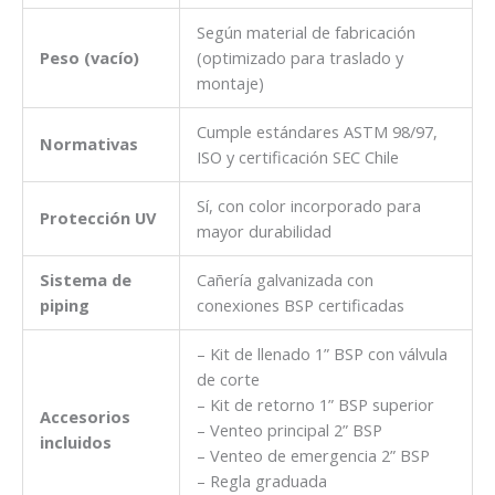
Según material de fabricación
Peso (vacío)
(optimizado para traslado y
montaje)
Cumple estándares ASTM 98/97,
Normativas
ISO y certificación SEC Chile
Sí, con color incorporado para
Protección UV
mayor durabilidad
Sistema de
Cañería galvanizada con
piping
conexiones BSP certificadas
– Kit de llenado 1” BSP con válvula
de corte
– Kit de retorno 1” BSP superior
Accesorios
– Venteo principal 2” BSP
incluidos
– Venteo de emergencia 2” BSP
– Regla graduada