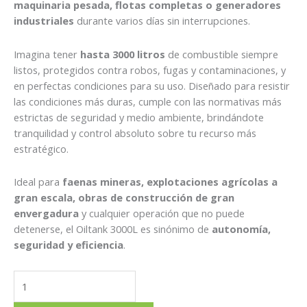
maquinaria pesada, flotas completas o generadores
industriales
durante varios días sin interrupciones.
Imagina tener
hasta 3000 litros
de combustible siempre
listos, protegidos contra robos, fugas y contaminaciones, y
en perfectas condiciones para su uso. Diseñado para resistir
las condiciones más duras, cumple con las normativas más
estrictas de seguridad y medio ambiente, brindándote
tranquilidad y control absoluto sobre tu recurso más
estratégico.
Ideal para
faenas mineras, explotaciones agrícolas a
gran escala, obras de construcción de gran
envergadura
y cualquier operación que no puede
detenerse, el Oiltank 3000L es sinónimo de
autonomía,
seguridad y eficiencia
.
OILTANK
3000L