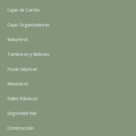
Cajas de Cartón
Cajas Organizadoras
Basureros
Tambores y Bidones
Fosas Sépticas
Maxisacos
Pallet Plásticos
Seguridad Vial
Construcción