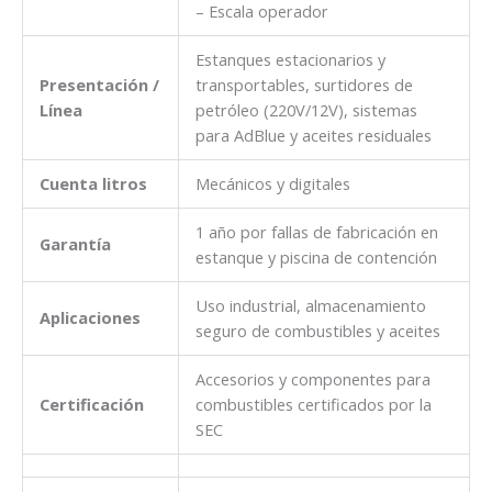
– Escala operador
Estanques estacionarios y
Presentación /
transportables, surtidores de
Línea
petróleo (220V/12V), sistemas
para AdBlue y aceites residuales
Cuenta litros
Mecánicos y digitales
1 año por fallas de fabricación en
Garantía
estanque y piscina de contención
Uso industrial, almacenamiento
Aplicaciones
seguro de combustibles y aceites
Accesorios y componentes para
Certificación
combustibles certificados por la
SEC