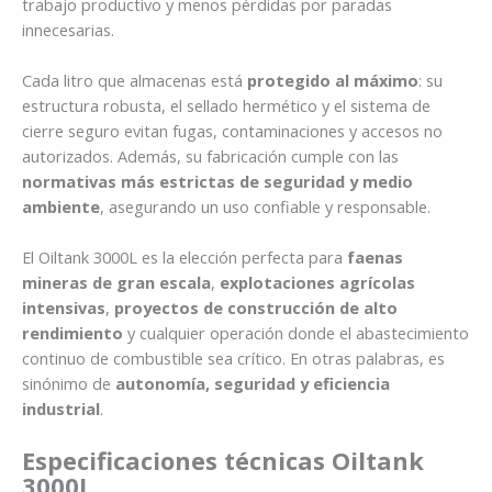
trabajo productivo y menos pérdidas por paradas
innecesarias.
Cada litro que almacenas está
protegido al máximo
: su
estructura robusta, el sellado hermético y el sistema de
cierre seguro evitan fugas, contaminaciones y accesos no
autorizados. Además, su fabricación cumple con las
normativas más estrictas de seguridad y medio
ambiente
, asegurando un uso confiable y responsable.
El Oiltank 3000L es la elección perfecta para
faenas
mineras de gran escala
,
explotaciones agrícolas
intensivas
,
proyectos de construcción de alto
rendimiento
y cualquier operación donde el abastecimiento
continuo de combustible sea crítico. En otras palabras, es
sinónimo de
autonomía, seguridad y eficiencia
industrial
.
Especificaciones técnicas
Oiltank
3000L