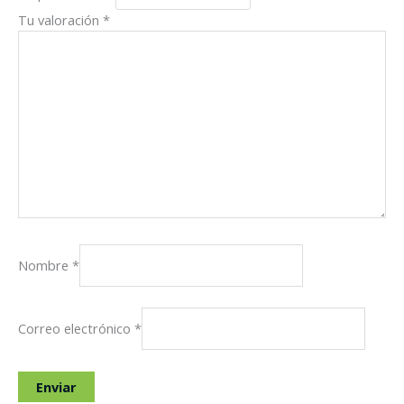
Tu valoración
*
Nombre
*
Correo electrónico
*