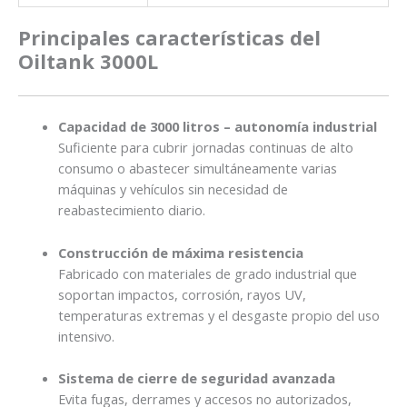
Principales características del
Oiltank 3000L
Capacidad de 3000 litros – autonomía industrial
Suficiente para cubrir jornadas continuas de alto
consumo o abastecer simultáneamente varias
máquinas y vehículos sin necesidad de
reabastecimiento diario.
Construcción de máxima resistencia
Fabricado con materiales de grado industrial que
soportan impactos, corrosión, rayos UV,
temperaturas extremas y el desgaste propio del uso
intensivo.
Sistema de cierre de seguridad avanzada
Evita fugas, derrames y accesos no autorizados,