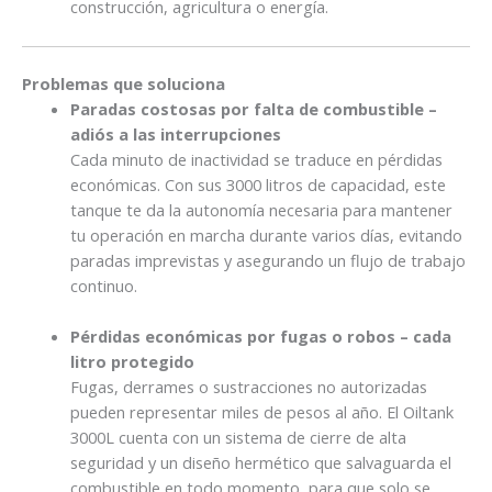
construcción, agricultura o energía.
Problemas que soluciona
Paradas costosas por falta de combustible –
adiós a las interrupciones
Cada minuto de inactividad se traduce en pérdidas
económicas. Con sus 3000 litros de capacidad, este
tanque te da la autonomía necesaria para mantener
tu operación en marcha durante varios días, evitando
paradas imprevistas y asegurando un flujo de trabajo
continuo.
Pérdidas económicas por fugas o robos – cada
litro protegido
Fugas, derrames o sustracciones no autorizadas
pueden representar miles de pesos al año. El Oiltank
3000L cuenta con un sistema de cierre de alta
seguridad y un diseño hermético que salvaguarda el
combustible en todo momento, para que solo se