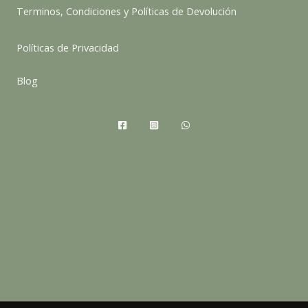
Terminos, Condiciones y Políticas de Devolución
Políticas de Privacidad
Blog