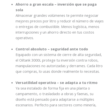
Ahorro a gran escala – inversión que se paga
sola
Almacenar grandes volúmenes te permite negociar
mejores precios por litro y reducir el número de viajes
o entregas de combustible. Menos logística, menos
interrupciones y un ahorro directo en tus costos
operativos.
Control absoluto – seguridad ante todo
Equipado con un sistema de cierre de alta seguridad,
el Oiltank 3000L protege tu inversión contra robos,
manipulaciones no autorizadas y derrames. Cada litro
que compras, lo usas donde realmente lo necesitas.
Versatilidad operativa – se adapta a tu ritmo
Ya sea instalado de forma fija en una planta o
campamento, o trasladado a obras y faenas, su
diseño está pensado para adaptarse a múltiples
escenarios. Perfecto para sectores como minería,