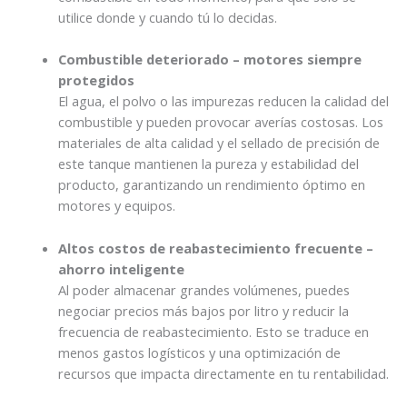
utilice donde y cuando tú lo decidas.
Combustible deteriorado – motores siempre
protegidos
El agua, el polvo o las impurezas reducen la calidad del
combustible y pueden provocar averías costosas. Los
materiales de alta calidad y el sellado de precisión de
este tanque mantienen la pureza y estabilidad del
producto, garantizando un rendimiento óptimo en
motores y equipos.
Altos costos de reabastecimiento frecuente –
ahorro inteligente
Al poder almacenar grandes volúmenes, puedes
negociar precios más bajos por litro y reducir la
frecuencia de reabastecimiento. Esto se traduce en
menos gastos logísticos y una optimización de
recursos que impacta directamente en tu rentabilidad.