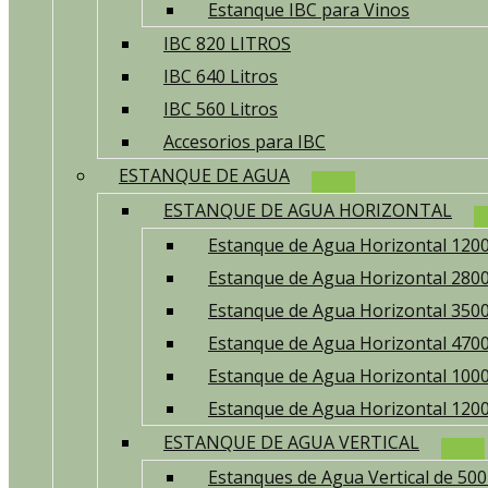
Estanque IBC para Vinos
IBC 820 LITROS
IBC 640 Litros
IBC 560 Litros
Accesorios para IBC
ESTANQUE DE AGUA
ESTANQUE DE AGUA HORIZONTAL
Estanque de Agua Horizontal 1200
Estanque de Agua Horizontal 2800
Estanque de Agua Horizontal 3500
Estanque de Agua Horizontal 4700
Estanque de Agua Horizontal 1000
Estanque de Agua Horizontal 1200
ESTANQUE DE AGUA VERTICAL
Estanques de Agua Vertical de 500 