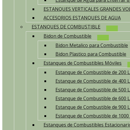
Estanque de Agua para Enterrar 8
ESTANQUES VERTICALES GRANDES V
ACCESORIOS ESTANQUES DE AGUA
ESTANQUES DE COMBUSTIBLE
Bidon de Combustible
Bidon Metalico para Combustible
Bidon Plastico para Combustible
Estanques de Combustibles Móviles
Estanque de Combustible de 200 L
Estanque de Combustible de 400 L
Estanque de Combustible de 500 L
Estanque de Combustible de 600 L
Estanque de Combustible de 900 L
Estanque de Combustible de 1000 
Estanques de Combustibles Estacionari