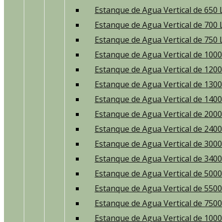
Estanque de Agua Vertical de 650 
Estanque de Agua Vertical de 700 
Estanque de Agua Vertical de 750 
Estanque de Agua Vertical de 1000
Estanque de Agua Vertical de 1200
Estanque de Agua Vertical de 1300
Estanque de Agua Vertical de 1400
Estanque de Agua Vertical de 2000
Estanque de Agua Vertical de 2400
Estanque de Agua Vertical de 3000
Estanque de Agua Vertical de 3400
Estanque de Agua Vertical de 5000
Estanque de Agua Vertical de 5500
Estanque de Agua Vertical de 7500
Estanque de Agua Vertical de 1000