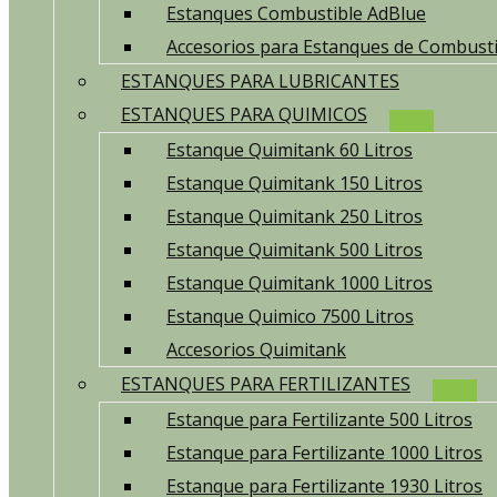
Estanques Combustible AdBlue
Accesorios para Estanques de Combusti
ESTANQUES PARA LUBRICANTES
ESTANQUES PARA QUIMICOS
Estanque Quimitank 60 Litros
Estanque Quimitank 150 Litros
Estanque Quimitank 250 Litros
Estanque Quimitank 500 Litros
Estanque Quimitank 1000 Litros
Estanque Quimico 7500 Litros
Accesorios Quimitank
ESTANQUES PARA FERTILIZANTES
Estanque para Fertilizante 500 Litros
Estanque para Fertilizante 1000 Litros
Estanque para Fertilizante 1930 Litros