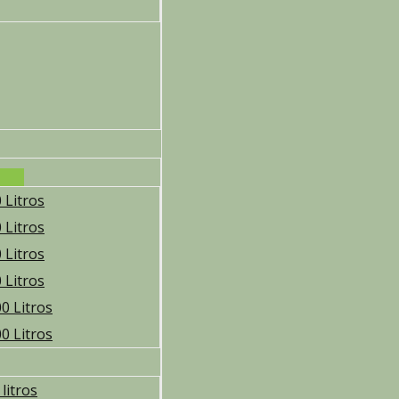
 Litros
 Litros
 Litros
 Litros
0 Litros
0 Litros
litros