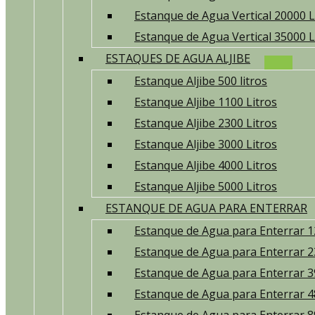
Estanque de Agua Vertical 20000 L
Estanque de Agua Vertical 35000 L
ESTAQUES DE AGUA ALJIBE
Estanque Aljibe 500 litros
Estanque Aljibe 1100 Litros
Estanque Aljibe 2300 Litros
Estanque Aljibe 3000 Litros
Estanque Aljibe 4000 Litros
Estanque Aljibe 5000 Litros
ESTANQUE DE AGUA PARA ENTERRAR
Estanque de Agua para Enterrar 1
Estanque de Agua para Enterrar 2
Estanque de Agua para Enterrar 3
Estanque de Agua para Enterrar 4