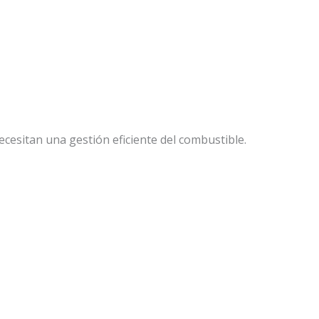
cesitan una gestión eficiente del combustible.