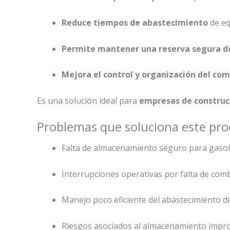
Reduce tiempos de abastecimiento
de eq
Permite mantener una reserva segura d
Mejora el control y organización del c
Es una solución ideal para
empresas de construcci
Problemas que soluciona este pr
Falta de almacenamiento seguro para gasol
Interrupciones operativas por falta de comb
Manejo poco eficiente del abastecimiento d
Riesgos asociados al almacenamiento impro