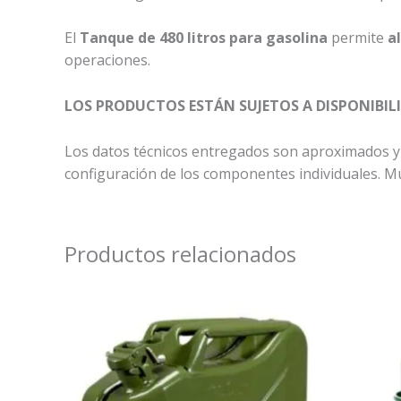
El
Tanque de 480 litros para gasolina
permite
a
operaciones.
LOS PRODUCTOS ESTÁN SUJETOS A DISPONIBIL
Los datos técnicos entregados son aproximados y
configuración de los componentes individuales. Mul
Productos relacionados