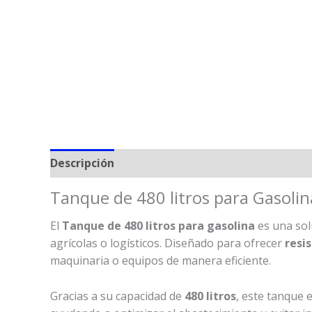
Descripción
Valoraciones (0)
Tanque de 480 litros para Gasoli
El
Tanque de 480 litros para gasolina
es una solu
agrícolas o logísticos. Diseñado para ofrecer
resis
maquinaria o equipos de manera eficiente.
Gracias a su capacidad de
480 litros
, este tanque 