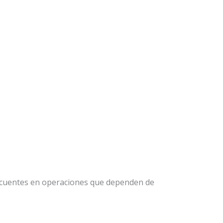
recuentes en operaciones que dependen de