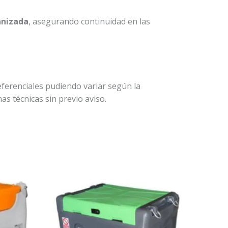
anizada
, asegurando continuidad en las
ferenciales pudiendo variar según la
as técnicas sin previo aviso.