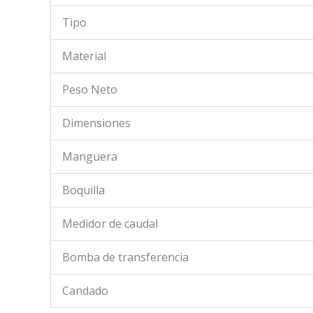
Tipo
Material
Peso Neto
Dimensiones
Manguera
Boquilla
Medidor de caudal
Bomba de transferencia
Candado