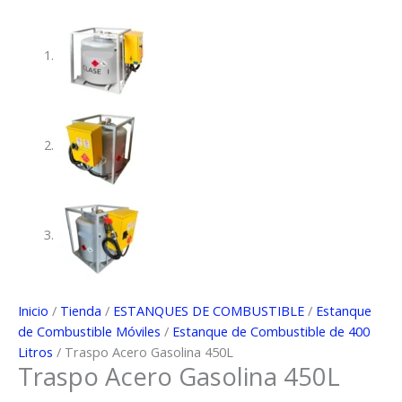
Inicio
/
Tienda
/
ESTANQUES DE COMBUSTIBLE
/
Estanque
de Combustible Móviles
/
Estanque de Combustible de 400
Litros
/ Traspo Acero Gasolina 450L
Traspo Acero Gasolina 450L