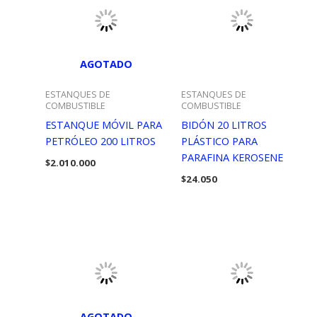
AGOTADO
ESTANQUES DE
ESTANQUES DE
COMBUSTIBLE
COMBUSTIBLE
ESTANQUE MÓVIL PARA
BIDÓN 20 LITROS
PETRÓLEO 200 LITROS
PLÁSTICO PARA
PARAFINA KEROSENE
$
2.010.000
$
24.050
AGOTADO