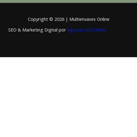
Copyright © 2026 | Multienvases Online
SEO & Marketing Digital por
Agencia SEO Online