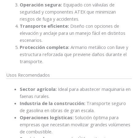
Operación segura:
Equipado con válvulas de
seguridad y componentes ATEX que minimizan
riesgos de fuga y accidentes.
Transporte eficiente:
Diseño con opciones de
elevación y anclaje para un manejo fácil en distintos
escenarios.
Protección completa:
Armario metálico con llave y
estructura reforzada que previene daños durante el
transporte.
Usos Recomendados
Sector agrícola:
Ideal para abastecer maquinaria en
faenas rurales.
Industria de la construcción:
Transporte seguro
de gasolina en obras de gran escala.
Operaciones logísticas:
Solución óptima para
empresas que necesitan movilizar grandes volúmenes
de combustible.