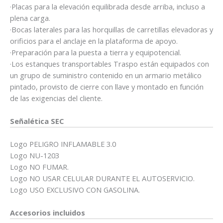
·Placas para la elevación equilibrada desde arriba, incluso a
plena carga.
·Bocas laterales para las horquillas de carretillas elevadoras y
orificios para el anclaje en la plataforma de apoyo.
·Preparación para la puesta a tierra y equipotencial.
·Los estanques transportables Traspo están equipados con
un grupo de suministro contenido en un armario metálico
pintado, provisto de cierre con llave y montado en función
de las exigencias del cliente.
Señalética SEC
Logo PELIGRO INFLAMABLE 3.0
Logo NU-1203
Logo NO FUMAR.
Logo NO USAR CELULAR DURANTE EL AUTOSERVICIO.
Logo USO EXCLUSIVO CON GASOLINA.
Accesorios incluidos