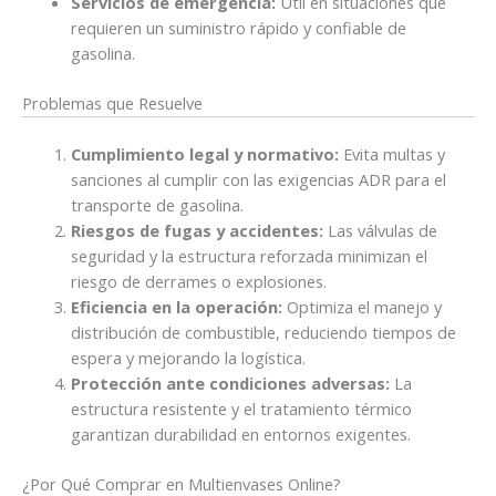
Servicios de emergencia:
Útil en situaciones que
requieren un suministro rápido y confiable de
gasolina.
Problemas que Resuelve
Cumplimiento legal y normativo:
Evita multas y
sanciones al cumplir con las exigencias ADR para el
transporte de gasolina.
Riesgos de fugas y accidentes:
Las válvulas de
seguridad y la estructura reforzada minimizan el
riesgo de derrames o explosiones.
Eficiencia en la operación:
Optimiza el manejo y
distribución de combustible, reduciendo tiempos de
espera y mejorando la logística.
Protección ante condiciones adversas:
La
estructura resistente y el tratamiento térmico
garantizan durabilidad en entornos exigentes.
¿Por Qué Comprar en Multienvases Online?