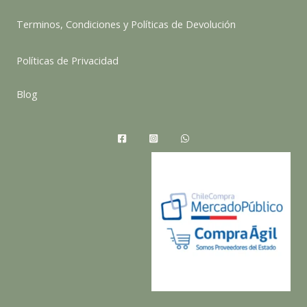
Terminos, Condiciones y Políticas de Devolución
Políticas de Privacidad
Blog