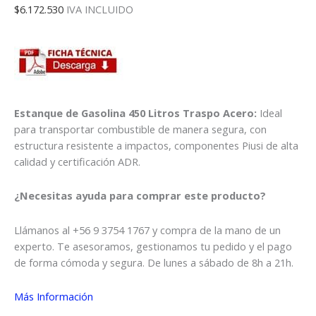
$
6.172.530
IVA INCLUIDO
Estanque de Gasolina 450 Litros Traspo Acero:
Ideal
para transportar combustible de manera segura, con
estructura resistente a impactos, componentes Piusi de alta
calidad y certificación ADR.
¿Necesitas ayuda para comprar este producto?
Llámanos al +56 9 3754 1767 y compra de la mano de un
experto. Te asesoramos, gestionamos tu pedido y el pago
de forma cómoda y segura. De lunes a sábado de 8h a 21h.
Más Información