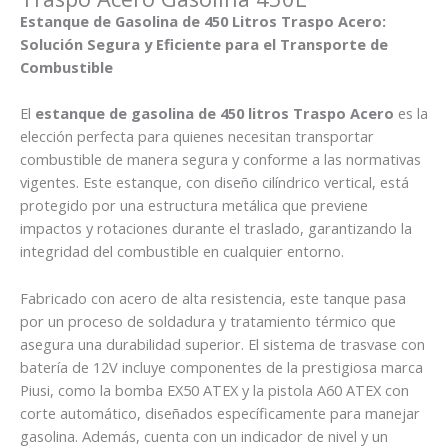
Estanque de Gasolina de 450 Litros Traspo Acero:
Solución Segura y Eficiente para el Transporte de
Combustible
El
estanque de gasolina de 450 litros Traspo Acero
es la
elección perfecta para quienes necesitan transportar
combustible de manera segura y conforme a las normativas
vigentes. Este estanque, con diseño cilíndrico vertical, está
protegido por una estructura metálica que previene
impactos y rotaciones durante el traslado, garantizando la
integridad del combustible en cualquier entorno.
Fabricado con acero de alta resistencia, este tanque pasa
por un proceso de soldadura y tratamiento térmico que
asegura una durabilidad superior. El sistema de trasvase con
batería de 12V incluye componentes de la prestigiosa marca
Piusi, como la bomba EX50 ATEX y la pistola A60 ATEX con
corte automático, diseñados específicamente para manejar
gasolina. Además, cuenta con un indicador de nivel y un