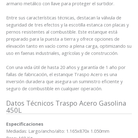
armario metálico con llave para proteger el surtidor.
Entre sus características técnicas, destacan la válvula de
seguridad de tres efectos y la escotilla estanca con placas y
pernos resistentes al combustible. Este estanque está
preparado para la puesta a tierra y ofrece opciones de
elevación tanto en vacío como a plena carga, optimizando su
uso en faenas industriales, agrícolas y de construcción.
Con una vida útil de hasta 20 años y garantía de 1 año por
fallas de fabricación, el estanque Traspo Acero es una
inversión duradera que asegura un suministro eficiente y
seguro de combustible en cualquier operación.
Datos Técnicos Traspo Acero Gasolina
450L
Especificaciones
Mediadas: Largo/ancho/alto: 1.165x870x 1.050mm