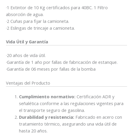
·1 Extintor de 10 Kg certificados para 40BC. 1 Filtro
absorción de agua.
·2 Cuñas para fijar la camioneta.
·2 Eslingas de trincaje a camioneta.
Vida Útil y Garantía
·20 años de vida útil.
·Garantía de 1 año por fallas de fabricación de estanque.
·Garantía de 06 meses por fallas de la bomba
Ventajas del Producto
Cumplimiento normativo:
Certificación ADR y
señalética conforme a las regulaciones vigentes para
el transporte seguro de gasolina.
Durabilidad y resistencia:
Fabricado en acero con
tratamiento térmico, asegurando una vida útil de
hasta 20 años.