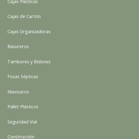
Cajas Plásticas
Cajas de Cartón
Cajas Organizadoras
Basureros
Tambores y Bidones
Fosas Sépticas
Maxisacos
Pallet Plásticos
Seguridad Vial
Construcción