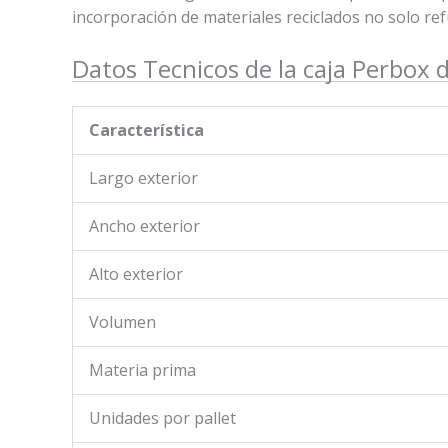
incorporación de materiales reciclados no solo re
Datos Tecnicos de la caja Perbox d
Característica
Largo exterior
Ancho exterior
Alto exterior
Volumen
Materia prima
Unidades por pallet