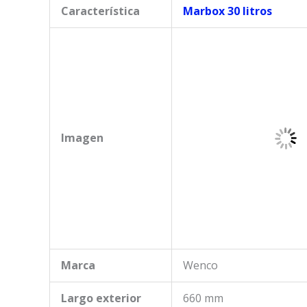
Característica
Marbox 30 litros
Imagen
Marca
Wenco
Largo exterior
660 mm