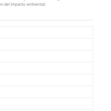
ón del impacto ambiental.